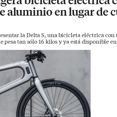
 aluminio en lugar de 
entar la Delta S, una bicicleta eléctrica co
pesa tan sólo 16 kilos y ya está disponible e