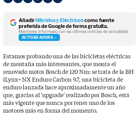
Añadir
Híbridos y Eléctricos
como fuente
preferida de Google de forma gratuita.
Mantente informado con las últimas noticias de actualidad.
ACTIVAR AHORA
Estamos probando una de las bicicletas eléctricas
de montaña más interesantes, que monta el
renovado motor Bosch de 120 Nm: se trata de la BH
iLynx+ NX Enduro Carbon 9.7, una bicicleta de
enduro lanzada hace aproximadamente un año
que, gracias al 'upgrade' realizado por Bosch, está
más vigente que nunca por tener uno de los
motores más en forma del momento.