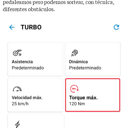
pedaleamos pero podemos sortear, con técnica,
diferentes obstáculos.