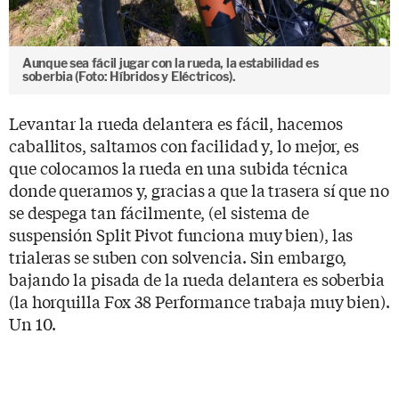
Aunque sea fácil jugar con la rueda, la estabilidad es
soberbia (Foto: Híbridos y Eléctricos).
Levantar la rueda delantera es fácil, hacemos
caballitos, saltamos con facilidad y, lo mejor, es
que colocamos la rueda en una subida técnica
donde queramos y, gracias a que la trasera sí que no
se despega tan fácilmente, (el sistema de
suspensión Split Pivot funciona muy bien), las
trialeras se suben con solvencia. Sin embargo,
bajando la pisada de la rueda delantera es soberbia
(la horquilla Fox 38 Performance trabaja muy bien).
Un 10.