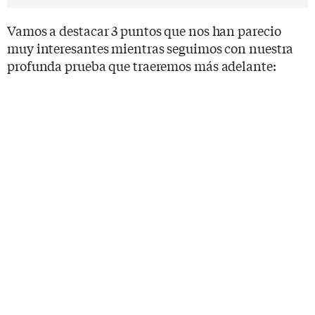
Vamos a destacar 3 puntos que nos han parecio
muy interesantes mientras seguimos con nuestra
profunda prueba que traeremos más adelante: