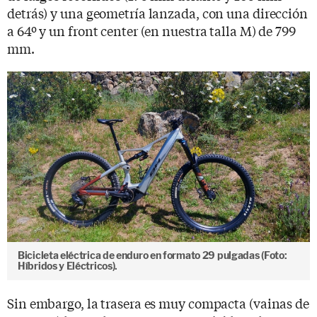
detrás) y una geometría lanzada, con una dirección
a 64º y un front center (en nuestra talla M) de 799
mm.
Bicicleta eléctrica de enduro en formato 29 pulgadas (Foto:
Híbridos y Eléctricos).
Sin embargo, la trasera es muy compacta (vainas de