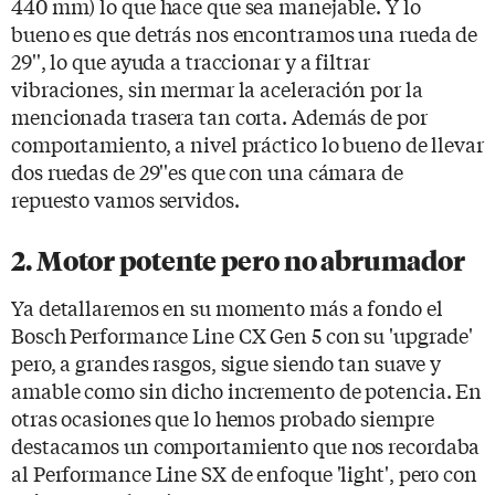
440 mm) lo que hace que sea manejable. Y lo
bueno es que detrás nos encontramos una rueda de
29'', lo que ayuda a traccionar y a filtrar
vibraciones, sin mermar la aceleración por la
mencionada trasera tan corta. Además de por
comportamiento, a nivel práctico lo bueno de llevar
dos ruedas de 29''es que con una cámara de
repuesto vamos servidos.
2. Motor potente pero no abrumador
Ya detallaremos en su momento más a fondo el
Bosch Performance Line CX Gen 5 con su 'upgrade'
pero, a grandes rasgos, sigue siendo tan suave y
amable como sin dicho incremento de potencia. En
otras ocasiones que lo hemos probado siempre
destacamos un comportamiento que nos recordaba
al Performance Line SX de enfoque 'light', pero con