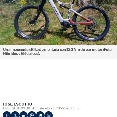
Una imponente eBike de montaña con 120 Nm de par motor (Foto:
Híbridos y Eléctricos).
JOSÉ ESCOTTO
13/06/2026 09:30
Actualizado a 13/06/2026 09:30