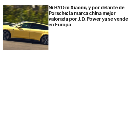
Ni BYD ni Xiaomi, y por delante de
Porsche: la marca china mejor
valorada por J.D. Power ya se vende
en Europa