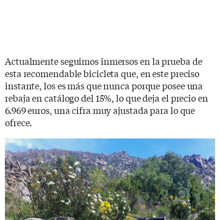
Actualmente seguimos inmersos en la prueba de
esta recomendable bicicleta que, en este preciso
instante, los es más que nunca porque posee una
rebaja en catálogo del 15%, lo que deja el precio en
6.969 euros, una cifra muy ajustada para lo que
ofrece.