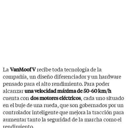
La
recibe toda tecnología de la
VanMoof V
compañía, un diseño diferenciador y un hardware
pensado para el alto rendimiento. Para poder
alcanzar
una velocidad máxima de 50-60 km/h
cuenta con
, cada uno situado
dos motores eléctricos
en el buje de una rueda, que son gobernados por un
controlador inteligente que mejora la tracción para
aumentar tanto la seguridad de la marcha como el
rendimiento.