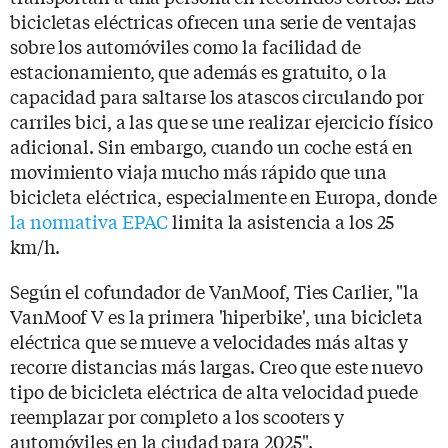
bicicletas eléctricas ofrecen una serie de ventajas
sobre los automóviles como la facilidad de
estacionamiento, que además es gratuito, o la
capacidad para saltarse los atascos circulando por
carriles bici, a las que se une realizar ejercicio físico
adicional. Sin embargo, cuando un coche está en
movimiento viaja mucho más rápido que una
bicicleta eléctrica, especialmente en Europa, donde
la normativa EPAC
limita la asistencia a los 25
km/h.
Según el cofundador de VanMoof, Ties Carlier, "la
VanMoof V es la primera 'hiperbike', una bicicleta
eléctrica que se mueve a velocidades más altas y
recorre distancias más largas. Creo que este nuevo
tipo de bicicleta eléctrica de alta velocidad puede
reemplazar por completo a los scooters y
automóviles en la ciudad para 2025".