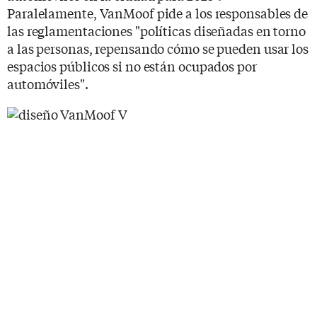
Paralelamente, VanMoof pide a los responsables de
las reglamentaciones "políticas diseñadas en torno
a las personas, repensando cómo se pueden usar los
espacios públicos si no están ocupados por
automóviles".