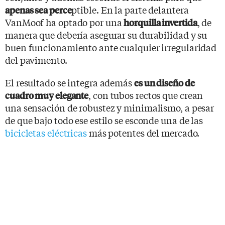
ptible. En la parte delantera
apenas sea perce
VanMoof ha optado por una
, de
horquilla invertida
manera que debería asegurar su durabilidad y su
buen funcionamiento ante cualquier irregularidad
del pavimento.
El resultado se integra además
es un diseño de
, con tubos rectos que crean
cuadro muy elegante
una sensación de robustez y minimalismo, a pesar
de que bajo todo ese estilo se esconde una de las
bicicletas eléctricas
más potentes del mercado.