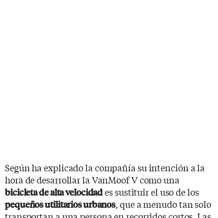
Según ha explicado la compañía su intención a la
hora de desarrollar la VanMoof V como una
es sustituir el uso de los
bicicleta de alta velocidad
, que a menudo tan solo
pequeños utilitarios urbanos
transportan a una persona en recorridos cortos. Las