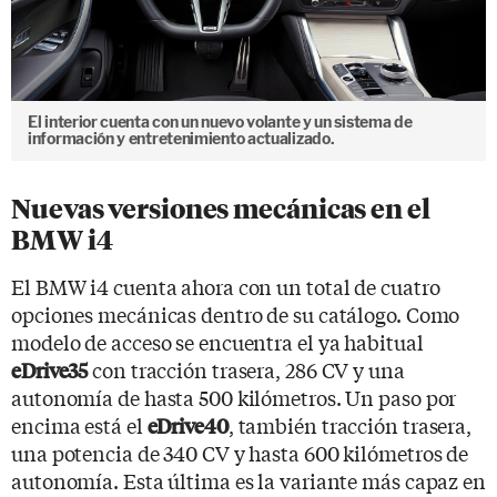
El interior cuenta con un nuevo volante y un sistema de
información y entretenimiento actualizado.
Nuevas versiones mecánicas en el
BMW i4
El BMW i4 cuenta ahora con un total de cuatro
opciones mecánicas dentro de su catálogo. Como
modelo de acceso se encuentra el ya habitual
con tracción trasera, 286 CV y una
eDrive35
autonomía de hasta 500 kilómetros. Un paso por
encima está el
, también tracción trasera,
eDrive40
una potencia de 340 CV y hasta 600 kilómetros de
autonomía. Esta última es la variante más capaz en