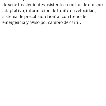
de serie los siguientes asistentes: control de crucero
adaptativo, información de límite de velocidad,
sistema de precolisión frontal con freno de
emergencia y aviso por cambio de carril.