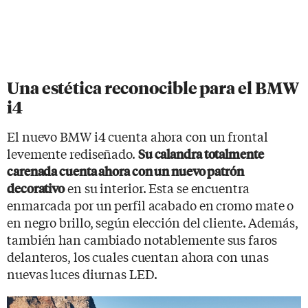
Una estética reconocible para el BMW
i4
El nuevo BMW i4 cuenta ahora con un frontal
levemente rediseñado.
Su calandra totalmente
carenada cuenta ahora con un nuevo patrón
en su interior. Esta se encuentra
decorativo
enmarcada por un perfil acabado en cromo mate o
en negro brillo, según elección del cliente. Además,
también han cambiado notablemente sus faros
delanteros, los cuales cuentan ahora con unas
nuevas luces diurnas LED.