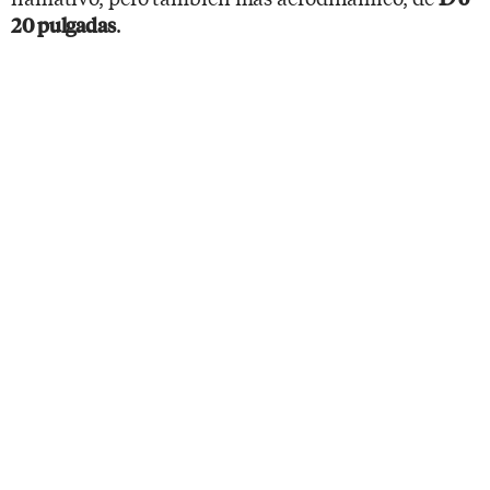
.
20 pulgadas