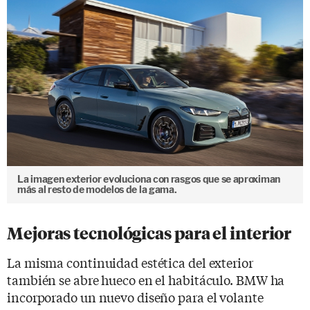
La imagen exterior evoluciona con rasgos que se aproximan
más al resto de modelos de la gama.
Mejoras tecnológicas para el interior
La misma continuidad estética del exterior
también se abre hueco en el habitáculo. BMW ha
incorporado un nuevo diseño para el volante