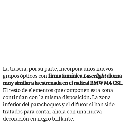
La trasera, por su parte, incorpora unos nuevos
grupos ópticos con
firma lumínica
Laserlight
diurna
.
muy similar a la estrenada en el radical BMW M4 CSL
El resto de elementos que componen esta zona
continúan con la misma disposición. La zona
inferior del parachoques y el difusor sí han sido
tratados para contar ahora con una nueva
decoración en negro brillante.