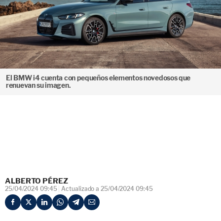
El BMW i4 cuenta con pequeños elementos novedosos que
renuevan su imagen.
ALBERTO PÉREZ
25/04/2024 09:45
Actualizado a 25/04/2024 09:45