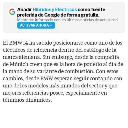
Añadir
Híbridos y Eléctricos
como fuente
preferida de Google de forma gratuita.
Mantente informado con las últimas noticias de actualidad.
ACTIVAR AHORA
El BMW i4 ha sabido posicionarse como uno de los
eléctricos de referencia dentro del catálogo de la
marca alemana. Sin embargo, desde la compañía
de Múnich creen que es la hora de ponerlo al día de
la mano de su variante de combustión. Con estos
cambios, desde BMW esperan seguir contando con
uno de los modelos más mirados del sector y que
mejores referencias posee, especialmente en
términos dinámicos.