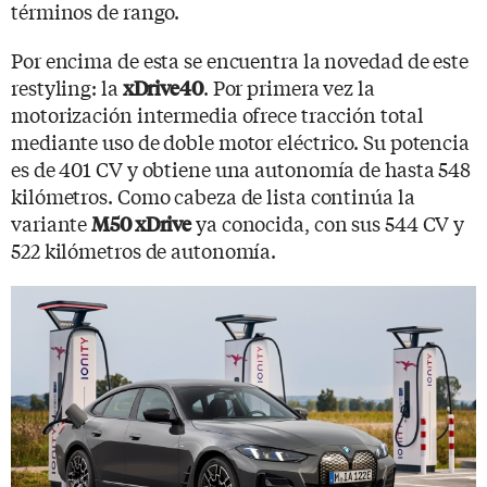
términos de rango.
Por encima de esta se encuentra la novedad de este
restyling: la
. Por primera vez la
xDrive40
motorización intermedia ofrece tracción total
mediante uso de doble motor eléctrico. Su potencia
es de 401 CV y obtiene una autonomía de hasta 548
kilómetros. Como cabeza de lista continúa la
variante
ya conocida, con sus 544 CV y
M50 xDrive
522 kilómetros de autonomía.