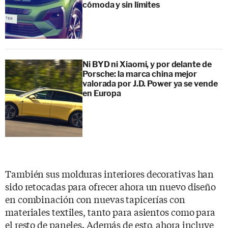
cómoda y sin límites
Ni BYD ni Xiaomi, y por delante de
Porsche: la marca china mejor
valorada por J.D. Power ya se vende
en Europa
También sus molduras interiores decorativas han
sido retocadas para ofrecer ahora un nuevo diseño
en combinación con nuevas tapicerías con
materiales textiles, tanto para asientos como para
el resto de paneles. Además de esto, ahora incluye