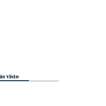
ás visto