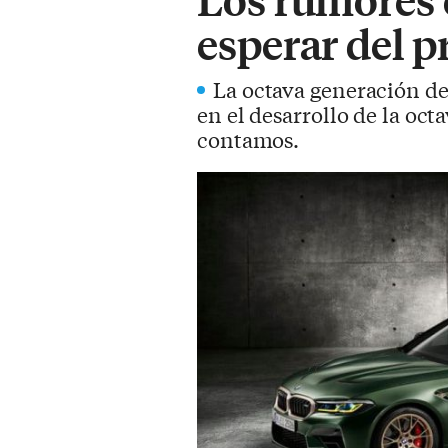
esperar del
La octava generación de
en el desarrollo de la oct
contamos.