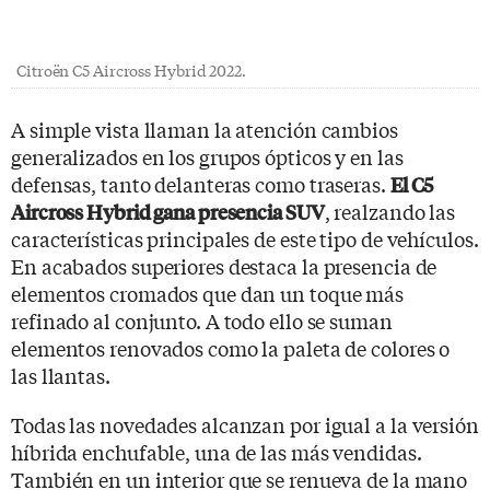
Citroën C5 Aircross Hybrid 2022.
A simple vista llaman la atención cambios
generalizados en los grupos ópticos y en las
defensas, tanto delanteras como traseras.
El C5
, realzando las
Aircross Hybrid gana presencia SUV
características principales de este tipo de vehículos.
En acabados superiores destaca la presencia de
elementos cromados que dan un toque más
refinado al conjunto. A todo ello se suman
elementos renovados como la paleta de colores o
las llantas.
Todas las novedades alcanzan por igual a la versión
híbrida enchufable, una de las más vendidas.
También en un interior que se renueva de la mano