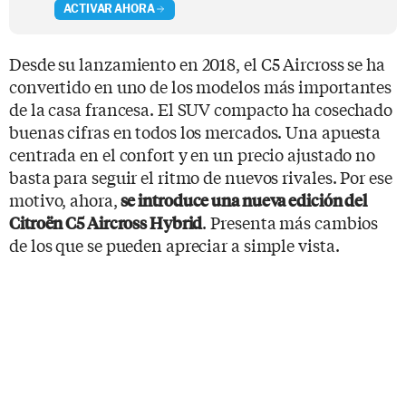
ACTIVAR AHORA
Desde su lanzamiento en 2018, el C5 Aircross se ha
convertido en uno de los modelos más importantes
de la casa francesa. El SUV compacto ha cosechado
buenas cifras en todos los mercados. Una apuesta
centrada en el confort y en un precio ajustado no
basta para seguir el ritmo de nuevos rivales. Por ese
motivo, ahora,
se introduce una nueva edición del
. Presenta más cambios
Citroën C5 Aircross Hybrid
de los que se pueden apreciar a simple vista.