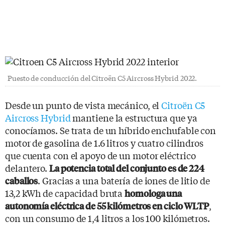
Puesto de conducción del Citroën C5 Aircross Hybrid 2022.
Desde un punto de vista mecánico, el
Citroën C5
Aircross Hybrid
mantiene la estructura que ya
conocíamos. Se trata de un híbrido enchufable con
motor de gasolina de 1.6 litros y cuatro cilindros
que cuenta con el apoyo de un motor eléctrico
delantero.
La potencia total del conjunto es de 224
. Gracias a una batería de iones de litio de
caballos
13,2 kWh de capacidad bruta
homologa una
,
autonomía eléctrica de 55 kilómetros en ciclo WLTP
con un consumo de 1,4 litros a los 100 kilómetros.