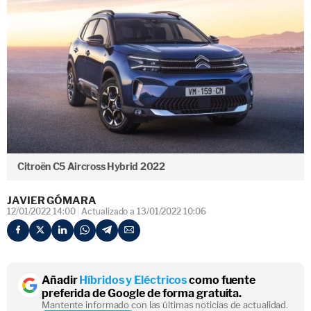
Citroën C5 Aircross Hybrid 2022
JAVIER GÓMARA
12/01/2022 14:00
Actualizado a 13/01/2022 10:06
Añadir
Híbridos y Eléctricos
como fuente
preferida de Google de forma gratuita.
Mantente informado con las últimas noticias de actualidad.