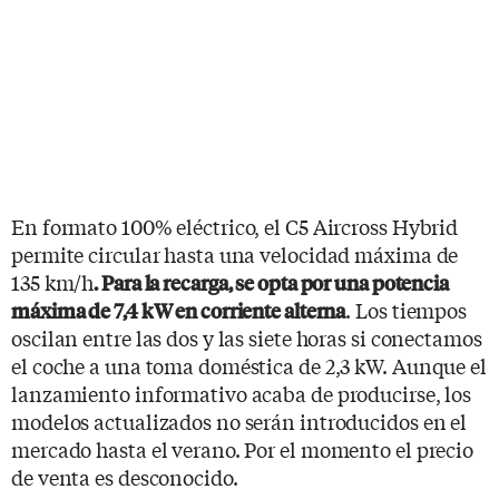
En formato 100% eléctrico, el C5 Aircross Hybrid
permite circular hasta una velocidad máxima de
135 km/h
. Para la recarga, se opta por una potencia
. Los tiempos
máxima de 7,4 kW en corriente alterna
oscilan entre las dos y las siete horas si conectamos
el coche a una toma doméstica de 2,3 kW. Aunque el
lanzamiento informativo acaba de producirse, los
modelos actualizados no serán introducidos en el
mercado hasta el verano. Por el momento el precio
de venta es desconocido.