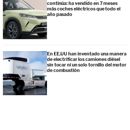
continúa: ha vendido en 7 meses
más coches eléctricos que todo el
año pasado
En EE.UU han inventado una manera
de electrificar los camiones diésel
sin tocar ni un solo tornillo del motor
de combustión