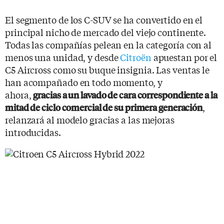
El segmento de los C-SUV se ha convertido en el
principal nicho de mercado del viejo continente.
Todas las compañías pelean en la categoría con al
menos una unidad, y desde
Citroën
apuestan por el
C5 Aircross como su buque insignia. Las ventas le
han acompañado en todo momento, y
ahora,
gracias a un lavado de cara correspondiente a la
,
mitad de ciclo comercial de su primera generación
relanzará al modelo gracias a las mejoras
introducidas.