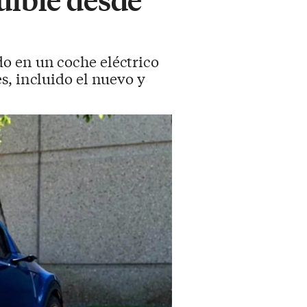
do en un coche eléctrico
s, incluido el nuevo y