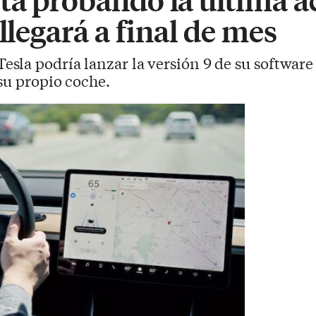
llegará a final de mes
sla podría lanzar la versión 9 de su software
su propio coche.