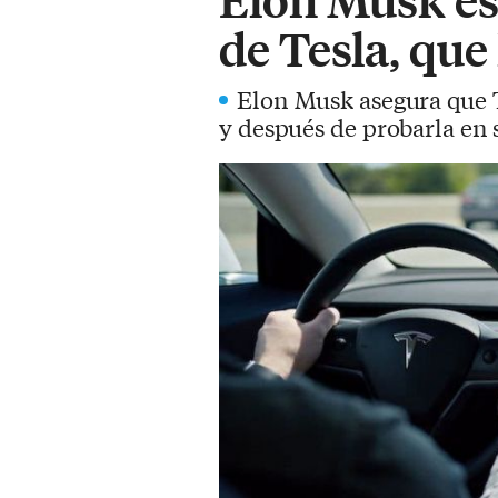
de Tesla, que 
Elon Musk asegura que Te
y después de probarla en 