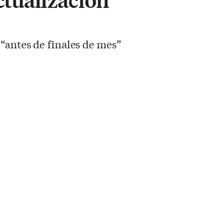
 “antes de finales de mes”