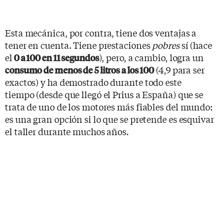
Esta mecánica, por contra, tiene dos ventajas a
tener en cuenta. Tiene prestaciones
pobres
sí (hace
el
), pero, a cambio, logra un
0 a 100 en 11 segundos
(4,9 para ser
consumo de menos de 5 litros a los 100
exactos) y ha demostrado durante todo este
tiempo (desde que llegó el Prius a España) que se
trata de uno de los motores más fiables del mundo:
es una gran opción si lo que se pretende es esquivar
el taller durante muchos años.