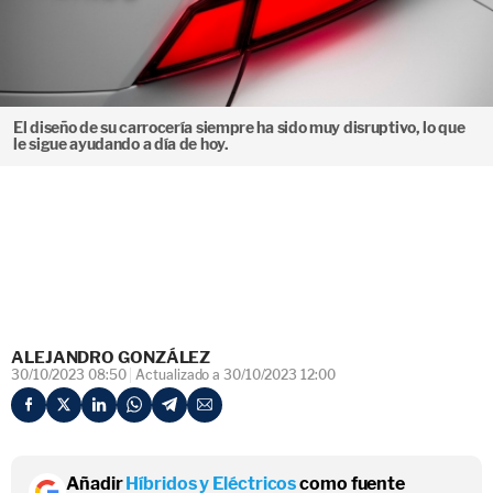
El diseño de su carrocería siempre ha sido muy disruptivo, lo que
le sigue ayudando a día de hoy.
ALEJANDRO GONZÁLEZ
30/10/2023 08:50
Actualizado a 30/10/2023 12:00
Añadir
Híbridos y Eléctricos
como fuente