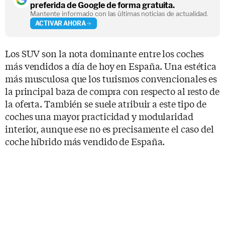
preferida de Google de forma gratuita.
Mantente informado con las últimas noticias de actualidad.
ACTIVAR AHORA
Los SUV son la nota dominante entre los coches
más vendidos a día de hoy en España. Una estética
más musculosa que los turismos convencionales es
la principal baza de compra con respecto al resto de
la oferta. También se suele atribuir a este tipo de
coches una mayor practicidad y modularidad
interior, aunque ese no es precisamente el caso del
coche híbrido más vendido de España.