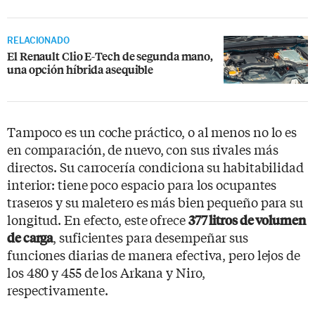
RELACIONADO
El Renault Clio E-Tech de segunda mano,
una opción híbrida asequible
Tampoco es un coche práctico, o al menos no lo es
en comparación, de nuevo, con sus rivales más
directos. Su carrocería condiciona su habitabilidad
interior: tiene poco espacio para los ocupantes
traseros y su maletero es más bien pequeño para su
longitud. En efecto, este ofrece
377 litros de volumen
, suficientes para desempeñar sus
de carga
funciones diarias de manera efectiva, pero lejos de
los 480 y 455 de los Arkana y Niro,
respectivamente.