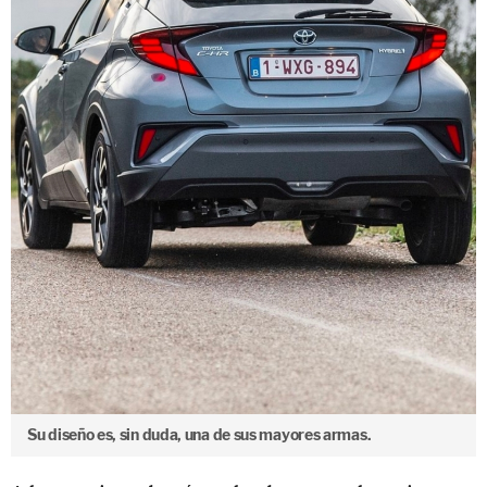
Su diseño es, sin duda, una de sus mayores armas.