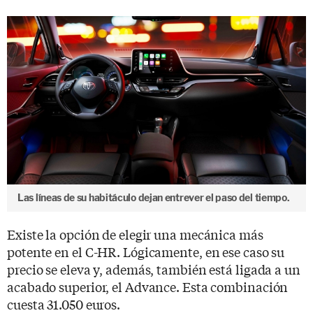
Las líneas de su habitáculo dejan entrever el paso del tiempo.
Existe la opción de elegir una mecánica más
potente en el C-HR. Lógicamente, en ese caso su
precio se eleva y, además, también está ligada a un
acabado superior, el Advance. Esta combinación
cuesta 31.050 euros.