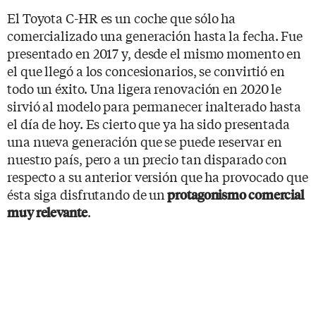
El Toyota C-HR es un coche que sólo ha
comercializado una generación hasta la fecha. Fue
presentado en 2017 y, desde el mismo momento en
el que llegó a los concesionarios, se convirtió en
todo un éxito. Una ligera renovación en 2020 le
sirvió al modelo para permanecer inalterado hasta
el día de hoy. Es cierto que ya ha sido presentada
una nueva generación que se puede reservar en
nuestro país, pero a un precio tan disparado con
respecto a su anterior versión que ha provocado que
ésta siga disfrutando de un
protagonismo comercial
.
muy relevante