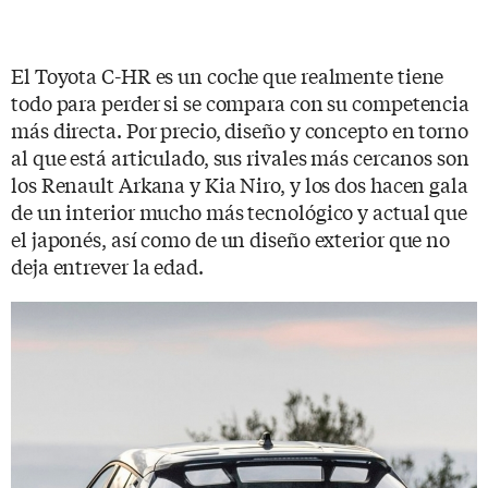
El Toyota C-HR es un coche que realmente tiene
todo para perder si se compara con su competencia
más directa. Por precio, diseño y concepto en torno
al que está articulado, sus rivales más cercanos son
los Renault Arkana y Kia Niro, y los dos hacen gala
de un interior mucho más tecnológico y actual que
el japonés, así como de un diseño exterior que no
deja entrever la edad.