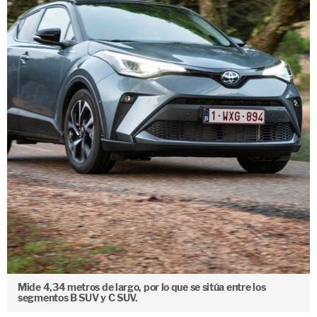
Mide 4,34 metros de largo, por lo que se sitúa entre los
segmentos B SUV y C SUV.