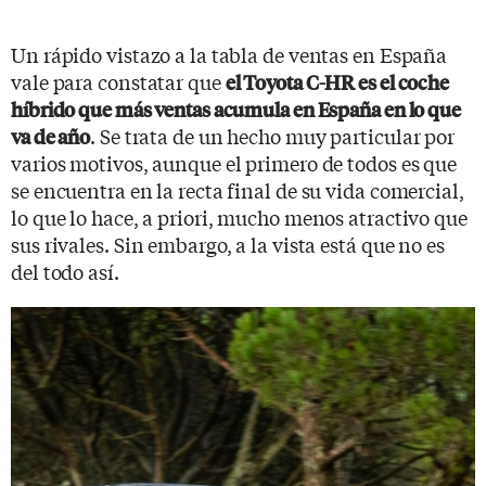
Un rápido vistazo a la tabla de ventas en España
vale para constatar que
el Toyota C-HR es el coche
híbrido que más ventas acumula en España en lo que
. Se trata de un hecho muy particular por
va de año
varios motivos, aunque el primero de todos es que
se encuentra en la recta final de su vida comercial,
lo que lo hace, a priori, mucho menos atractivo que
sus rivales. Sin embargo, a la vista está que no es
del todo así.