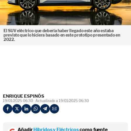
El SUV eléctrico que debería haber llegado este año estaba
previsto que lo hiciera basado en este prototipo presentado en
2022.
ENRIQUE ESPINÓS
19/01/2025 06:30
Actualizado a 19/01/2025 06:30
Añadir
Híbridos y Eléctricos
como fuente