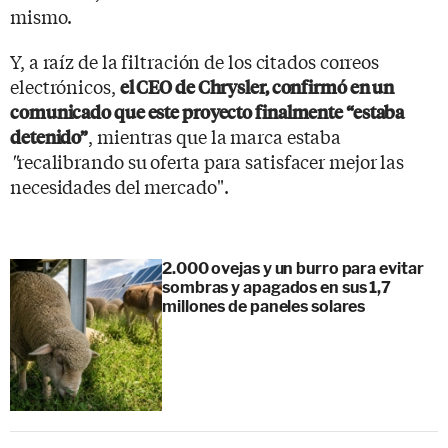
mismo.
Y, a raíz de la filtración de los citados correos
electrónicos,
el CEO de Chrysler, confirmó en un
comunicado que este proyecto finalmente “estaba
, mientras que la marca estaba
detenido”
"
recalibrando su oferta para satisfacer mejor las
necesidades del mercado".
2.000 ovejas y un burro para evitar
sombras y apagados en sus 1,7
millones de paneles solares