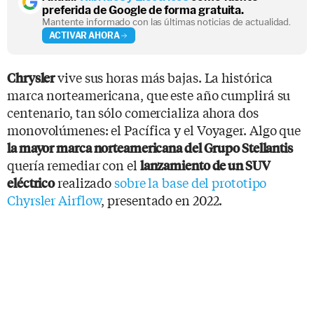
preferida de Google de forma gratuita.
Mantente informado con las últimas noticias de actualidad.
ACTIVAR AHORA
vive sus horas más bajas. La histórica
Chrysler
marca norteamericana, que este año cumplirá su
centenario, tan sólo comercializa ahora dos
monovolúmenes: el Pacífica y el Voyager. Algo que
la mayor marca norteamericana del Grupo Stellantis
quería remediar con el
lanzamiento de un SUV
realizado
sobre la base del prototipo
eléctrico
Chyrsler Airflow
, presentado en 2022.