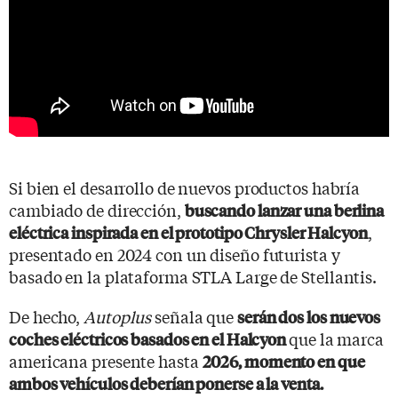
Si bien el desarrollo de nuevos productos habría
cambiado de dirección,
buscando lanzar una berlina
,
eléctrica inspirada en el prototipo Chrysler Halcyon
presentado en 2024 con un diseño futurista y
basado en la plataforma STLA Large de Stellantis.
De hecho,
Autoplus
señala que
serán dos los nuevos
que la marca
coches eléctricos basados en el Halcyon
americana presente hasta
2026, momento en que
ambos vehículos deberían ponerse a la venta.