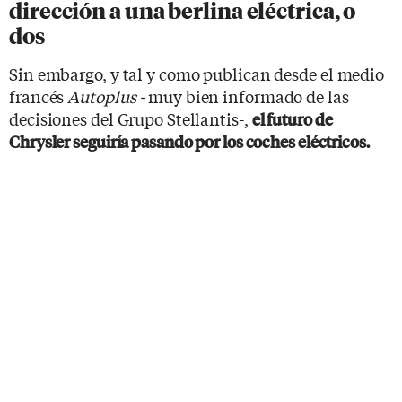
dirección a una berlina eléctrica, o
dos
Sin embargo, y tal y como publican desde el medio
francés
Autoplus -
muy bien informado de las
decisiones del Grupo Stellantis-,
el futuro de
Chrysler seguiría pasando por los coches eléctricos.