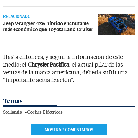
RELACIONADO
Jeep Wrangler 4xe: híbrido enchufable
más económico que Toyota Land Cruiser
Hasta entonces, y según la información de este
medio; el
, el actual pilar de las
Chrysler Pacífica
ventas de la marca americana, debería sufrir una
“importante actualización”.
Temas
Stellantis
Coches Eléctricos
MOSTRAR COMENTARIOS