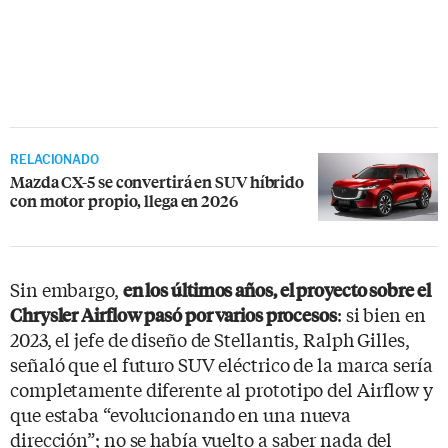
RELACIONADO
Mazda CX-5 se convertirá en SUV híbrido
con motor propio, llega en 2026
Sin embargo,
en los últimos años, el proyecto sobre el
: si bien en
Chrysler Airflow pasó por varios procesos
2023, el jefe de diseño de Stellantis, Ralph Gilles,
señaló que el futuro SUV eléctrico de la marca sería
completamente diferente al prototipo del Airflow y
que estaba “evolucionando en una nueva
dirección”; no se había vuelto a saber nada del