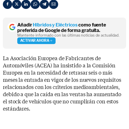
Añadir
Híbridos y Eléctricos
como fuente
preferida de Google de forma gratuita.
Mantente informado con las últimas noticias de actualidad.
ACTIVAR AHORA
La Asociación Europea de Fabricantes de
Automóviles (ACEA) ha insistido a la Comisión
Europea en la necesidad de retrasar seis o más
meses la entrada en vigor de los nuevos requisitos
relacionados con los criterios medioambientales,
debido a que la caída en las ventas ha aumentado
el stock de vehículos que no cumplirán con estos
estándares.