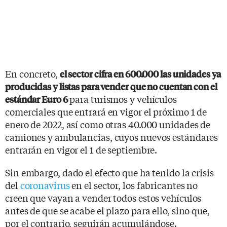
En concreto,
el sector cifra en 600.000 las unidades ya
producidas y listas para vender que no cuentan con el
para turismos y vehículos
estándar Euro 6
comerciales que entrará en vigor el próximo 1 de
enero de 2022, así como otras 40.000 unidades de
camiones y ambulancias, cuyos nuevos estándares
entrarán en vigor el 1 de septiembre.
Sin embargo, dado el efecto que ha tenido la crisis
del
coronavirus
en el sector, los fabricantes no
creen que vayan a vender todos estos vehículos
antes de que se acabe el plazo para ello, sino que,
por el contrario, seguirán acumulándose.