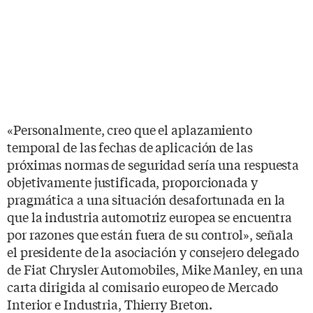
«Personalmente, creo que el aplazamiento
temporal de las fechas de aplicación de las
próximas normas de seguridad sería una respuesta
objetivamente justificada, proporcionada y
pragmática a una situación desafortunada en la
que la industria automotriz europea se encuentra
por razones que están fuera de su control», señala
el presidente de la asociación y consejero delegado
de Fiat Chrysler Automobiles, Mike Manley, en una
carta dirigida al comisario europeo de Mercado
Interior e Industria, Thierry Breton.