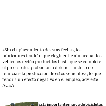
«Sin el aplazamiento de estas fechas, los
fabricantes tendrán que elegir entre almacenar los
vehículos recién producidos hasta que se complete
el proceso de aprobación o detener -incluso no
reiniciar- la producción de estos vehículos», lo que
tendría un efecto negativo en el empleo, advierte
ACEA.
Esta importante marca de bicicletas