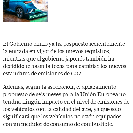
El Gobierno chino ya ha pospuesto recientemente
la entrada en vigor de los nuevos requisitos,
mientras que el gobierno japonés también ha
decidido retrasar la fecha para cambiar los nuevos
estándares de emisiones de CO2.
Además, según la asociación, el aplazamiento
propuesto de seis meses para la Unión Europea no
tendría ningún impacto en el nivel de emisiones de
los vehículos o en la calidad del aire, ya que solo
significará que los vehículos no estén equipados
con un medidor de consumo de combustible.