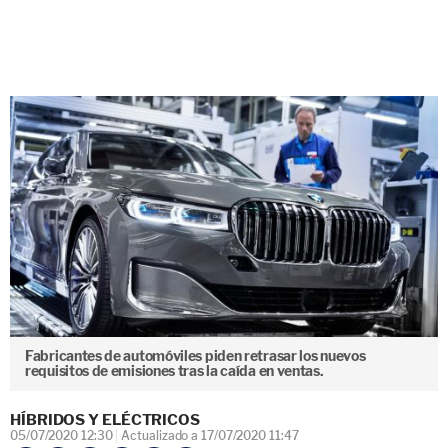
Fabricantes de automóviles piden retrasar los nuevos
requisitos de emisiones tras la caída en ventas.
HÍBRIDOS Y ELÉCTRICOS
05/07/2020 12:30
Actualizado a 17/07/2020 11:47