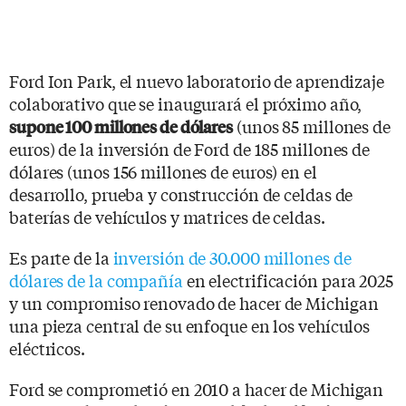
Ford Ion Park, el nuevo laboratorio de aprendizaje
colaborativo que se inaugurará el próximo año,
(unos 85 millones de
supone 100 millones de dólares
euros) de la inversión de Ford de 185 millones de
dólares (unos 156 millones de euros) en el
desarrollo, prueba y construcción de celdas de
baterías de vehículos y matrices de celdas.
Es parte de la
inversión de 30.000 millones de
dólares de la compañía
en electrificación para 2025
y un compromiso renovado de hacer de Michigan
una pieza central de su enfoque en los vehículos
eléctricos.
Ford se comprometió en 2010 a hacer de Michigan