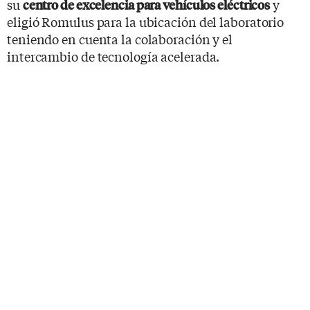
su
y
centro de excelencia para vehículos eléctricos
eligió Romulus para la ubicación del laboratorio
teniendo en cuenta la colaboración y el
intercambio de tecnología acelerada.