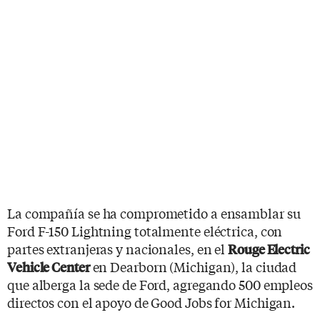
La compañía se ha comprometido a ensamblar su
Ford F-150 Lightning totalmente eléctrica, con
partes extranjeras y nacionales, en el
Rouge Electric
en Dearborn (Michigan), la ciudad
Vehicle Center
que alberga la sede de Ford, agregando 500 empleos
directos con el apoyo de Good Jobs for Michigan.