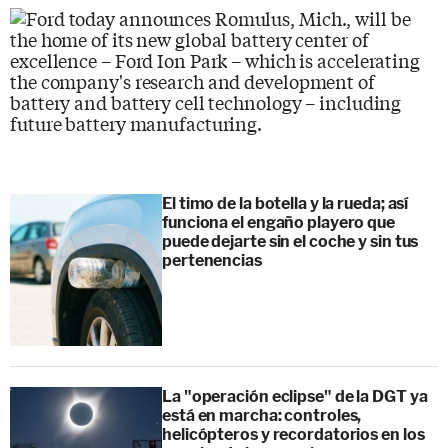
El timo de la botella y la rueda; así
funciona el engaño playero que
puede dejarte sin el coche y sin tus
pertenencias
La "operación eclipse" de la DGT ya
está en marcha: controles,
helicópteros y recordatorios en los