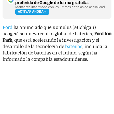
preferida de Google de forma gratuita.
Mantente informado con las últimas noticias de actualidad.
ACTIVAR AHORA
Ford
ha anunciado que Romulus (Michigan)
acogerá su nuevo centro global de baterías,
Ford Ion
, que está acelerando la investigación y el
Park
desarrollo de la tecnología de
baterías
, incluida la
fabricación de baterías en el futuro, según ha
informado la compañía estadounidense.