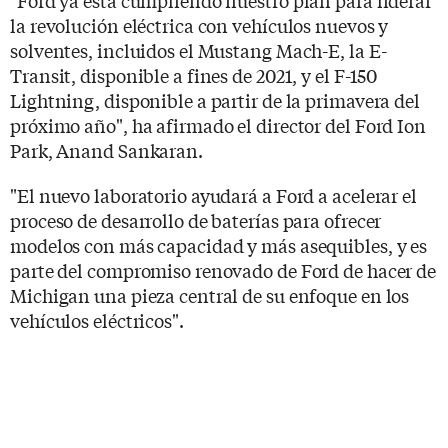
la revolución eléctrica con vehículos nuevos y
solventes, incluidos el Mustang Mach-E, la E-
Transit, disponible a fines de 2021, y el F-150
Lightning, disponible a partir de la primavera del
próximo año", ha afirmado el director del Ford Ion
Park, Anand Sankaran.
"El nuevo laboratorio ayudará a Ford a acelerar el
proceso de desarrollo de baterías para ofrecer
modelos con más capacidad y más asequibles, y es
parte del compromiso renovado de Ford de hacer de
Michigan una pieza central de su enfoque en los
vehículos eléctricos".