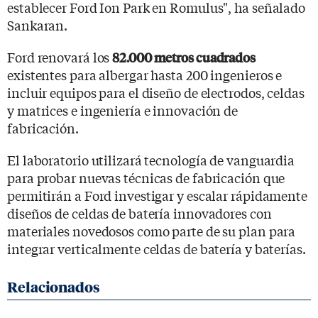
establecer Ford Ion Park en Romulus", ha señalado
Sankaran.
Ford renovará los
82.000 metros cuadrados
existentes para albergar hasta 200 ingenieros e
incluir equipos para el diseño de electrodos, celdas
y matrices e ingeniería e innovación de
fabricación.
El laboratorio utilizará tecnología de vanguardia
para probar nuevas técnicas de fabricación que
permitirán a Ford investigar y escalar rápidamente
diseños de celdas de batería innovadores con
materiales novedosos como parte de su plan para
integrar verticalmente celdas de batería y baterías.