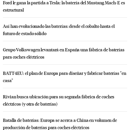
Ford le gana la partida a Tesla: la batería del Mustang Mach-E es
estructural
Así han evolucionado las baterías: desde el cobalto hasta el
futuro de estado sólido
Grupo Volkswagen levantará en España una fábrica de baterías
para coches eléctricos
BATT4EU: el plan de Europa para diseñar y fabricar baterías "en
casa"
Rivian busca ubicación para su segunda fábrica de coches
eléctricos (y otra de baterías)
Batalla de baterías: Europa se acerca a China en volumen de
producción de baterías para coches eléctricos