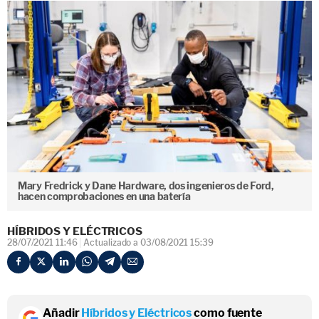
Mary Fredrick y Dane Hardware, dos ingenieros de Ford,
hacen comprobaciones en una batería
HÍBRIDOS Y ELÉCTRICOS
28/07/2021 11:46
Actualizado a 03/08/2021 15:39
Añadir
Híbridos y Eléctricos
como fuente