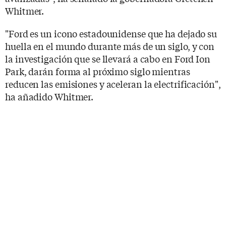
Whitmer.
"Ford es un icono estadounidense que ha dejado su
huella en el mundo durante más de un siglo, y con
la investigación que se llevará a cabo en Ford Ion
Park, darán forma al próximo siglo mientras
reducen las emisiones y aceleran la electrificación",
ha añadido Whitmer.