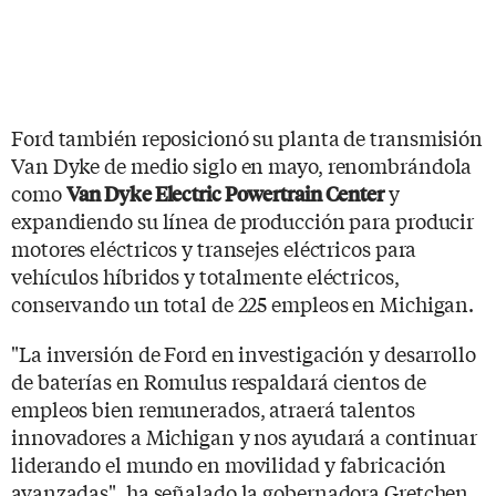
Ford también reposicionó su planta de transmisión
Van Dyke de medio siglo en mayo, renombrándola
como
y
Van Dyke Electric Powertrain Center
expandiendo su línea de producción para producir
motores eléctricos y transejes eléctricos para
vehículos híbridos y totalmente eléctricos,
conservando un total de 225 empleos en Michigan.
"La inversión de Ford en investigación y desarrollo
de baterías en Romulus respaldará cientos de
empleos bien remunerados, atraerá talentos
innovadores a Michigan y nos ayudará a continuar
liderando el mundo en movilidad y fabricación
avanzadas", ha señalado la gobernadora Gretchen