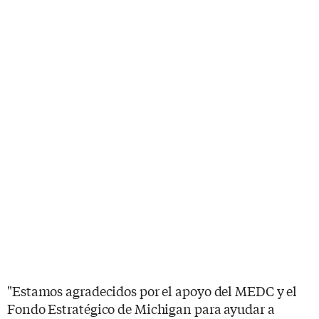
"Estamos agradecidos por el apoyo del MEDC y el
Fondo Estratégico de Michigan para ayudar a