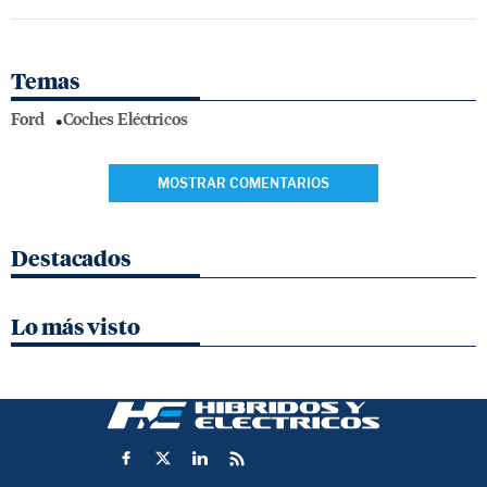
Temas
Ford
Coches Eléctricos
MOSTRAR COMENTARIOS
Destacados
Lo más visto