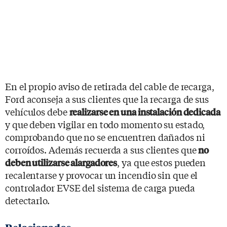
En el propio aviso de retirada del cable de recarga,
Ford aconseja a sus clientes que la recarga de sus
vehículos debe
realizarse en una instalación dedicada
y que deben vigilar en todo momento su estado,
comprobando que no se encuentren dañados ni
corroídos. Además recuerda a sus clientes que
no
, ya que estos pueden
deben utilizarse alargadores
recalentarse y provocar un incendio sin que el
controlador EVSE del sistema de carga pueda
detectarlo.