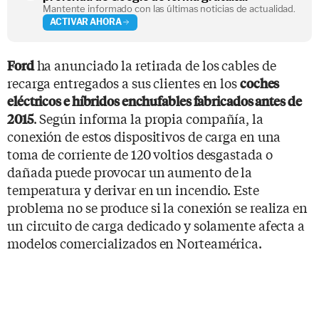
Mantente informado con las últimas noticias de actualidad.
ACTIVAR AHORA
ha anunciado la retirada de los cables de
Ford
recarga entregados a sus clientes en los
coches
eléctricos e híbridos enchufables fabricados antes de
. Según informa la propia compañía, la
2015
conexión de estos dispositivos de carga en una
toma de corriente de 120 voltios desgastada o
dañada puede provocar un aumento de la
temperatura y derivar en un incendio. Este
problema no se produce si la conexión se realiza en
un circuito de carga dedicado y solamente afecta a
modelos comercializados en Norteamérica.