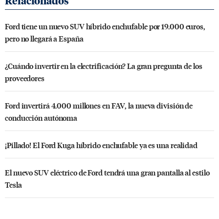
Ford tiene un nuevo SUV híbrido enchufable por 19.000 euros,
pero no llegará a España
¿Cuándo invertir en la electrificación? La gran pregunta de los
proveedores
Ford invertirá 4.000 millones en FAV, la nueva división de
conducción autónoma
¡Pillado! El Ford Kuga híbrido enchufable ya es una realidad
El nuevo SUV eléctrico de Ford tendrá una gran pantalla al estilo
Tesla