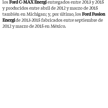
los
entregados entre 2013 y 2015
Ford C-MAX Energi
y producidos entre abril de 2012 y marzo de 2015
también en Michigan; y, por último, los
Ford Fusion
de 2013-2015 fabricados entre septiembre de
Energi
2012 y marzo de 2015 en México.