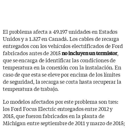
El problema afecta a 49.197 unidades en Estados
Unidos y a 1.327 en Canadá. Los cables de recarga
entregados con los vehículos electrificados de Ford
fabricados antes de 2015
,
no incluyen un termistor
que se encarga de identificar las condiciones de
temperatura en la conexión con la instalación. En
caso de que esta se eleve por encima de los límites
de seguridad, la recarga se corta hasta recuperar la
temperatura de trabajo.
Lo modelos afectados por este problema son tres:
los Ford Focus Electric entregados entre 2012 y
2015, que fueron fabricados en la planta de
Michigan entre septiembre de 2011 y marzo de 2015;