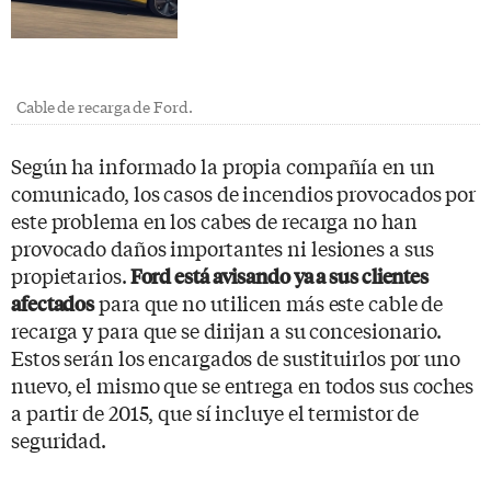
Cable de recarga de Ford.
Según ha informado la propia compañía en un
comunicado, los casos de incendios provocados por
este problema en los cabes de recarga no han
provocado daños importantes ni lesiones a sus
propietarios.
Ford está avisando ya a sus clientes
para que no utilicen más este cable de
afectados
recarga y para que se dirijan a su concesionario.
Estos serán los encargados de sustituirlos por uno
nuevo, el mismo que se entrega en todos sus coches
a partir de 2015, que sí incluye el termistor de
seguridad.