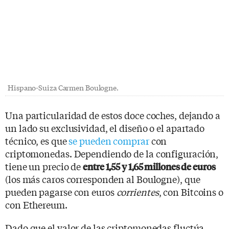
Hispano-Suiza Carmen Boulogne.
Una particularidad de estos doce coches, dejando a
un lado su exclusividad, el diseño o el apartado
técnico, es que
se pueden comprar
con
criptomonedas. Dependiendo de la configuración,
tiene un precio de
entre 1,55 y 1,65 millones de euros
(los más caros corresponden al Boulogne), que
pueden pagarse con euros
corrientes
, con Bitcoins o
con Ethereum.
Dado que el valor de las criptomonedas fluctúa