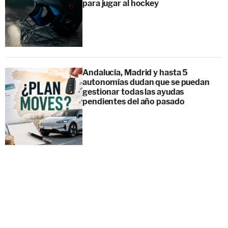
para jugar al hockey
Andalucía, Madrid y hasta 5
autonomías dudan que se puedan
gestionar todas las ayudas
pendientes del año pasado