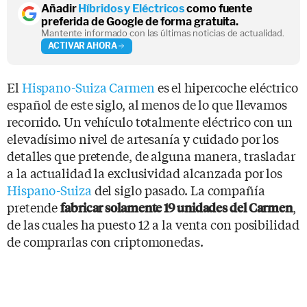
Añadir
Híbridos y Eléctricos
como fuente
preferida de Google de forma gratuita.
Mantente informado con las últimas noticias de actualidad.
ACTIVAR AHORA
El
Hispano-Suiza Carmen
es el hipercoche eléctrico
español de este siglo, al menos de lo que llevamos
recorrido. Un vehículo totalmente eléctrico con un
elevadísimo nivel de artesanía y cuidado por los
detalles que pretende, de alguna manera, trasladar
a la actualidad la exclusividad alcanzada por los
Hispano-Suiza
del siglo pasado. La compañía
pretende
,
fabricar solamente 19 unidades del Carmen
de las cuales ha puesto 12 a la venta con posibilidad
de comprarlas con criptomonedas.