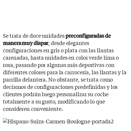
Se trata de doce unidades
preconfiguradas de
, desde elegantes
manera muy dispar
configuraciones en gris o plata con las llantas
carenadas, hasta unidades en color verde lima o
rosa, pasando por algunas más deportivas con
diferentes colores para la carrocería, las llantas y la
parrilla delantera. No obstante, se trata como
decíamos de configuraciones predefinidas y los
clientes podrán luego personalizar su coche
totalmente a su gusto, modificando lo que
consideren conveniente.