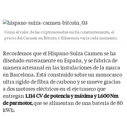
Como el valor de las criptomonedas oscila constantemente, el
precio del Carmen en Bitcoin y Ethereum varía cada momento.
Recordemos que el Hispano-Suiza Carmen se ha
diseñado enteramente en España, y se fabrica de
manera artesanal en las instalaciones de la marca
en Barcelona. Está construido sobre un monocasco
ultra rígido de fibra de carbono y se mueve gracias
a dos motores eléctricos en el eje trasero que
entregan
1.114 CV de potencia y máxima y 1.600 Nm
que se alimentan de una batería de 80
de par motor,
kWh.