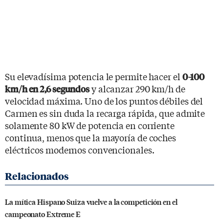
Su elevadísima potencia le permite hacer el
0-100
y alcanzar 290 km/h de
km/h en 2,6 segundos
velocidad máxima. Uno de los puntos débiles del
Carmen es sin duda la recarga rápida, que admite
solamente 80 kW de potencia en corriente
continua, menos que la mayoría de coches
eléctricos modernos convencionales.
La mítica Hispano Suiza vuelve a la competición en el
campeonato Extreme E