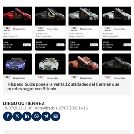
Hispano-Suiza pone a la venta 12 unidades del Carmen que
puedes pagar con Bitcoin
DIEGO GUTIÉRREZ
18/07/2021 11:00
Actualizado a 27/07/2021 14:16