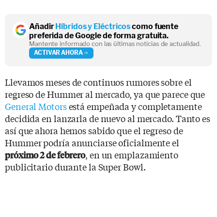
Añadir
Híbridos y Eléctricos
como fuente
preferida de Google de forma gratuita.
Mantente informado con las últimas noticias de actualidad.
ACTIVAR AHORA
Llevamos meses de continuos rumores sobre el
regreso de Hummer al mercado, ya que parece que
General Motors
está empeñada y completamente
decidida en lanzarla de nuevo al mercado. Tanto es
así que ahora hemos sabido que el regreso de
Hummer podría anunciarse oficialmente el
, en un emplazamiento
próximo 2 de febrero
publicitario durante la Super Bowl.