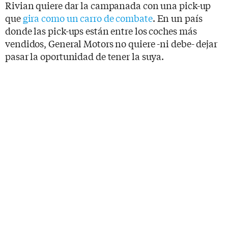
Rivian quiere dar la campanada con una pick-up
que
gira como un carro de combate
. En un país
donde las pick-ups están entre los coches más
vendidos, General Motors no quiere -ni debe- dejar
pasar la oportunidad de tener la suya.