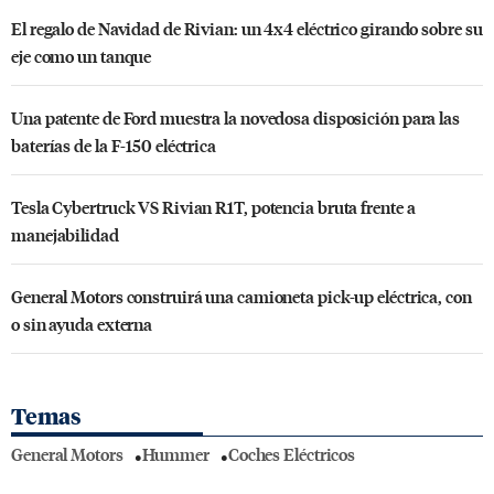
El regalo de Navidad de Rivian: un 4x4 eléctrico girando sobre su
eje como un tanque
Una patente de Ford muestra la novedosa disposición para las
baterías de la F-150 eléctrica
Tesla Cybertruck VS Rivian R1T, potencia bruta frente a
manejabilidad
General Motors construirá una camioneta pick-up eléctrica, con
o sin ayuda externa
Temas
General Motors
Hummer
Coches Eléctricos