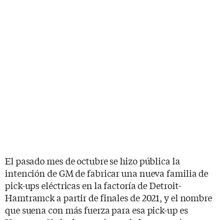
El pasado mes de octubre se hizo pública la
intención de GM de fabricar una nueva familia de
pick-ups eléctricas en la factoría de Detroit-
Hamtramck a partir de finales de 2021, y el nombre
que suena con más fuerza para esa pick-up es