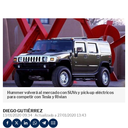
Hummer volverá al mercado con SUVs y pick-up eléctricos
para competir con Tesla y Rivian
DIEGO GUTIÉRREZ
13/01/2020 09:34
Actualizado a 27/01/2020 13:43