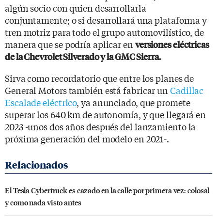
algún socio con quien desarrollarla
conjuntamente; o si desarrollará una plataforma y
tren motriz para todo el grupo automovilístico, de
manera que se podría aplicar en
versiones eléctricas
de la Chevrolet Silverado y la GMC Sierra.
Sirva como recordatorio que entre los planes de
General Motors también está fabricar un
Cadillac
Escalade eléctrico
, ya anunciado, que promete
superar los 640 km de autonomía, y que llegará en
2023 -unos dos años después del lanzamiento la
próxima generación del modelo en 2021-.
El Tesla Cybertruck es cazado en la calle por primera vez: colosal
y como nada visto antes