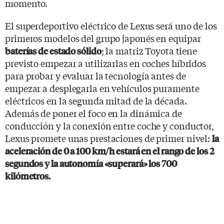
momento.
El superdeportivo eléctrico de Lexus será uno de los
primeros modelos del grupo japonés en equipar
; la matriz Toyota tiene
baterías de estado sólido
previsto empezar a utilizarlas en coches híbridos
para probar y evaluar la tecnología antes de
empezar a desplegarla en vehículos puramente
eléctricos en la segunda mitad de la década.
Además de poner el foco en la dinámica de
conducción y la conexión entre coche y conductor,
Lexus promete unas prestaciones de primer nivel:
la
aceleración de 0 a 100 km/h estará en el rango de los 2
segundos y la autonomía «superará» los 700
kilómetros.