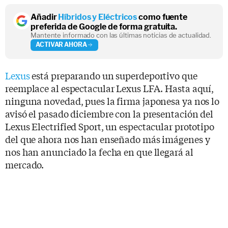
Añadir
Híbridos y Eléctricos
como fuente
preferida de Google de forma gratuita.
Mantente informado con las últimas noticias de actualidad.
ACTIVAR AHORA
Lexus
está preparando un superdeportivo que
reemplace al espectacular Lexus LFA. Hasta aquí,
ninguna novedad, pues la firma japonesa ya nos lo
avisó el pasado diciembre con la presentación del
Lexus Electrified Sport, un espectacular prototipo
del que ahora nos han enseñado más imágenes y
nos han anunciado la fecha en que llegará al
mercado.