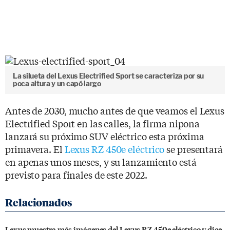
La silueta del Lexus Electrified Sport se caracteriza por su
poca altura y un capó largo
Antes de 2030, mucho antes de que veamos el Lexus
Electrified Sport en las calles, la firma nipona
lanzará su próximo SUV eléctrico esta próxima
primavera. El
Lexus RZ 450e eléctrico
se presentará
en apenas unos meses, y su lanzamiento está
previsto para finales de este 2022.
Lexus muestra más imágenes del Lexus RZ 450e eléctrico y dice