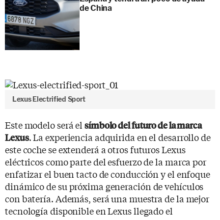
de China
Lexus Electrified Sport
Este modelo será el
símbolo del futuro de la marca
. La experiencia adquirida en el desarrollo de
Lexus
este coche se extenderá a otros futuros Lexus
eléctricos como parte del esfuerzo de la marca por
enfatizar el buen tacto de conducción y el enfoque
dinámico de su próxima generación de vehículos
con batería. Además, será una muestra de la mejor
tecnología disponible en Lexus llegado el