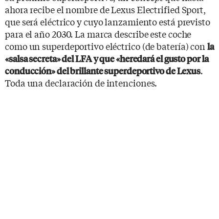
ahora recibe el nombre de Lexus Electrified Sport,
que será eléctrico y cuyo lanzamiento está previsto
para el año 2030. La marca describe este coche
como un superdeportivo eléctrico (de batería) con
la
«salsa secreta» del LFA y que «heredará el gusto por la
.
conducción» del brillante superdeportivo de Lexus
Toda una declaración de intenciones.