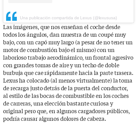
Una publicación compartida de Lexus (@lexususa)
Las imágenes, que nos enseñan el coche desde
todos los ángulos, dan muestra de un coupé muy
bajo, con un capó muy largo (a pesar de no tener un
motor de combustión bajo el mismo) con un
laborioso trabajo aerodinámico, un frontal agresivo
con grandes tomas de aire y un techo de doble
burbuja que cae rápidamente hacia la parte trasera.
Lexus ha colocado (al menos virtualmente) la toma
de recarga justo detrás de la puerta del conductor,
al estilo de las bocas de combustible en los coches
de carreras, una elección bastante curiosa y
original pero que, en algunos cargadores públicos,
podría causar algunos dolores de cabeza.