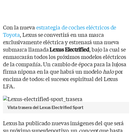
Con la nueva
estrategia de coches eléctricos de
Toyota
, Lexus se convertirá en una marca
exclusivamente eléctrica y estrenará una nueva
submarca llamada
, bajo la cual se
Lexus Electrified
enmarcarán todos los próximos modelos eléctricos
de la compañía. Un cambio de época para la lujosa
firma nipona en la que habrá un modelo
halo
por
encima de todos: el sucesor espiritual del Lexus
LFA.
Vista trasera del Lexus Electrified Sport
Lexus ha publicado nuevas imágenes del que será
su próximo superdeportivo, un
concept
que hasta