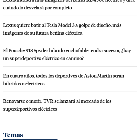
cuándo lo desvelará por completo
Lexus quiere batir al Tesla Model 3 a golpe de diseño: más
imágenes de su futura berlina eléctrica
El Porsche 918 Spyder híbrido enchufable tendrá sucesor, ¿hay
un superdeportivo eléctrico en camino?
En cuatro años, todos los deportivos de Aston Martin serán
híbridos o eléctricos
Renovarse o morir: TVR se lanzará al mercado de los
superdeportivos eléctricos
Temas