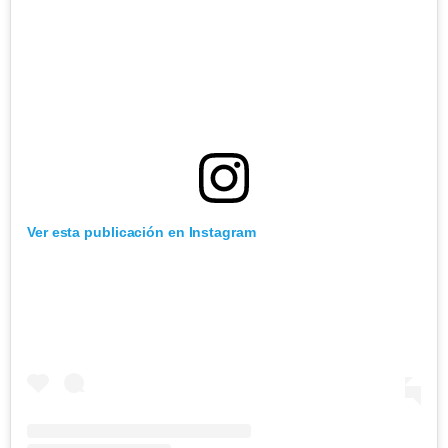
Ver esta publicación en Instagram