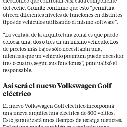
electrónico que controlan casi cada componente
del coche. Grünitz confirmó que esto “permitirá
ofrecer diferentes niveles de funciones en distintos
tipos de vehículos utilizando el mismo software”.
“La ventaja de la arquitectura zonal es que puedo
colocar una, dos o tres en un mismo vehículo. Los
de precios más bajos sólo necesitarán una,
mientras que un vehículo premium puede necesitar
tres o cuatro, según sus funciones”, puntualizó el
responsable.
Así será el nuevo Volkswagen Golf
eléctrico
El nuevo Volkswagen Golf eléctrico incorporará
una nueva arquitectura eléctrica de 800 voltios.
Esto garantizará unos tiempos de recarga menores.
Del mismo modo, también se acoplarán unas