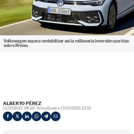
Volkswagen espera rentabilizar así la millonaria inversión que hizo
sobre Rivian.
ALBERTO PÉREZ
13/03/2025 08:00
Actualizado a 13/03/2025 12:32