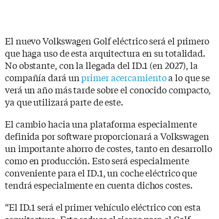
El nuevo Volkswagen Golf eléctrico será el primero
que haga uso de esta arquitectura en su totalidad.
No obstante, con la llegada del ID.1 (en 2027), la
compañía dará un
primer acercamiento
a lo que se
verá un año más tarde sobre el conocido compacto,
ya que utilizará parte de este.
El cambio hacia una plataforma especialmente
definida por software proporcionará a Volkswagen
un importante ahorro de costes, tanto en desarrollo
como en producción. Esto será especialmente
conveniente para el ID.1, un coche eléctrico que
tendrá especialmente en cuenta dichos costes.
“El ID.1 será el primer vehículo eléctrico con esta
arquitectura. Esto reduce el riesgo para el Golf,