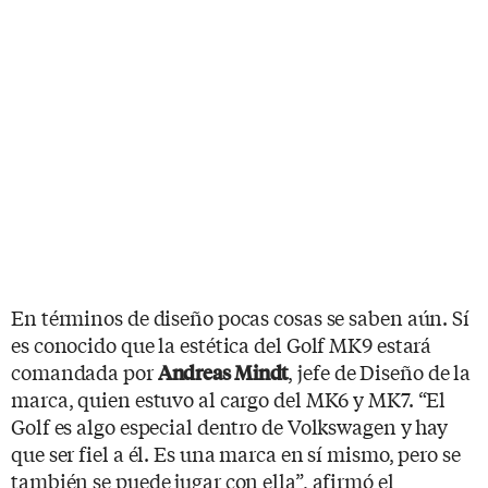
En términos de diseño pocas cosas se saben aún. Sí
es conocido que la estética del Golf MK9 estará
comandada por
, jefe de Diseño de la
Andreas Mindt
marca, quien estuvo al cargo del MK6 y MK7. “El
Golf es algo especial dentro de Volkswagen y hay
que ser fiel a él. Es una marca en sí mismo, pero se
también se puede jugar con ella”, afirmó el