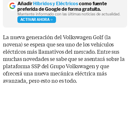
Añadir
Híbridos y Eléctricos
como fuente
preferida de Google de forma gratuita.
Mantente informado con las últimas noticias de actualidad.
ACTIVAR AHORA
La nueva generación del Volkswagen Golf (la
novena) se espera que sea uno de los vehículos
eléctricos más llamativos del mercado. Entre sus
muchas novedades se sabe que se asentará sobre la
plataforma SSP del Grupo Volkswagen y que
ofrecerá una nueva mecánica eléctrica más
avanzada, pero esto no es todo.