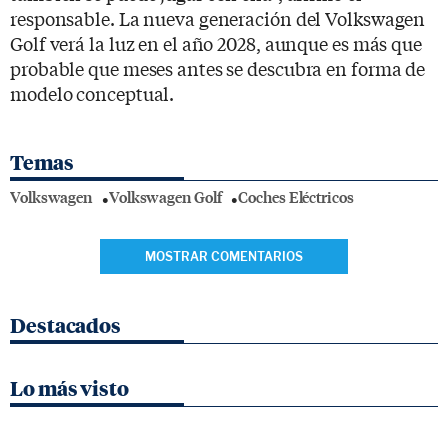
responsable. La nueva generación del Volkswagen
Golf verá la luz en el año 2028, aunque es más que
probable que meses antes se descubra en forma de
modelo conceptual.
Temas
Volkswagen
Volkswagen Golf
Coches Eléctricos
MOSTRAR COMENTARIOS
Destacados
Lo más visto