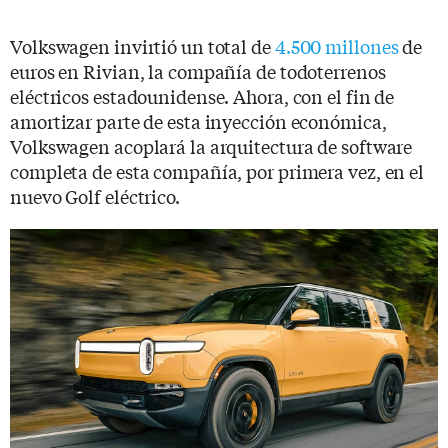
Volkswagen invirtió un total de
4.500 millones
de
euros en Rivian, la compañía de todoterrenos
eléctricos estadounidense. Ahora, con el fin de
amortizar parte de esta inyección económica,
Volkswagen acoplará la arquitectura de software
completa de esta compañía, por primera vez, en el
nuevo Golf eléctrico.