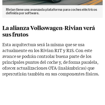
Rivian tiene una avanzada plataforma para coches eléctricos
definida por software.
La alianza Volkswagen-Rivian verá
sus frutos
Esta arquitectura será la misma que se usa
actualmente en los Rivian R1T y R1S. Con este
avance se podrán controlar buena parte de los
principales puntos del coche y, de forma paralela,
ofrecer actualizaciones OTA (inalámbricas) que
repercutirán también en sus componentes físicos.