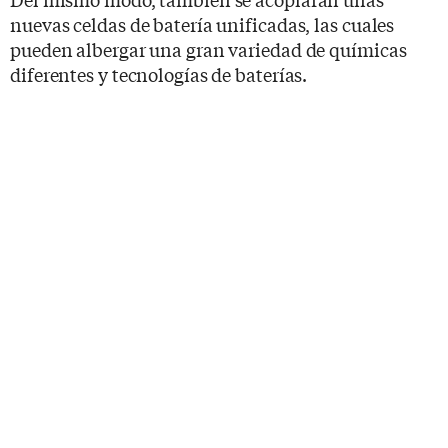
nuevas celdas de batería unificadas, las cuales
pueden albergar una gran variedad de químicas
diferentes y tecnologías de baterías.