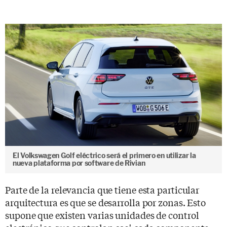
El Volkswagen Golf eléctrico será el primero en utilizar la
nueva plataforma por software de Rivian
Parte de la relevancia que tiene esta particular
arquitectura es que se desarrolla por zonas. Esto
supone que existen varias unidades de control