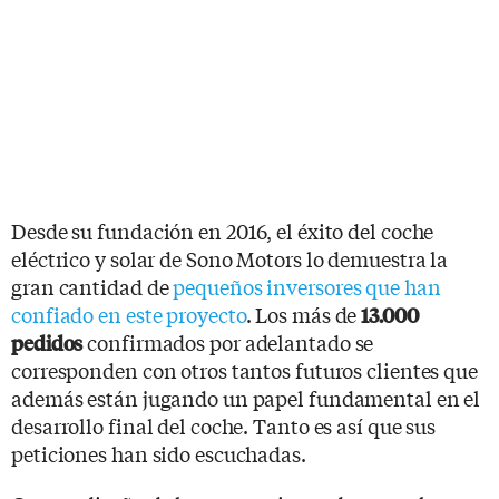
Desde su fundación en 2016, el éxito del coche
eléctrico y solar de Sono Motors lo demuestra la
gran cantidad de
pequeños inversores que han
confiado en este proyecto
. Los más de
13.000
confirmados por adelantado se
pedidos
corresponden con otros tantos futuros clientes que
además están jugando un papel fundamental en el
desarrollo final del coche. Tanto es así que sus
peticiones han sido escuchadas.