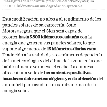
más seguras de la industria, prescinde del cobalto y asegura
900.000 kilómetros sin una degradación apreciable.
Esta modificación no afecta al rendimiento de los
paneles solares de su carrocería. Sono
Motors asegura que el Sion será capaz de
recorrer
con la
hasta 5.800 kilómetros cada año
energía que generen sus paneles solares, lo que
supone algo menos de
.
15 kilómetros diarios extra
Traducido a la realidad, estos números dependerán
de la meteorología y del clima de la zona en la que
habitualmente se mueva el coche. La empresa
ofrecerá una serie de
herramientas predictivas
del
basadas en datos meteorológicos y en la ubicación
automóvil para ayudar a maximizar el uso de la
energía solar.