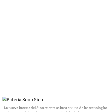
La nueva batería del Sion cuenta se basa en una de las tecnologías