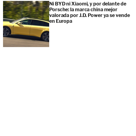
Ni BYD ni Xiaomi, y por delante de
Porsche: la marca china mejor
valorada por J.D. Power ya se vende
en Europa