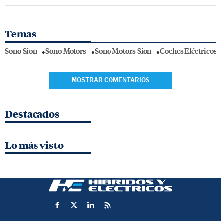
Temas
Sono Sion
Sono Motors
Sono Motors Sion
Coches Eléctricos
MOSTRAR COMENTARIOS
Destacados
Lo más visto