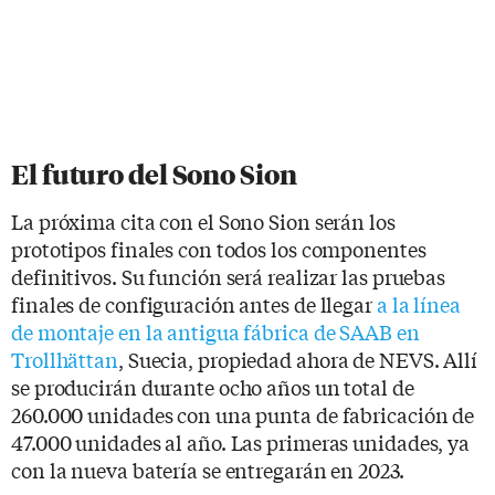
El futuro del Sono Sion
La próxima cita con el Sono Sion serán los
prototipos finales con todos los componentes
definitivos. Su función será realizar las pruebas
finales de configuración antes de llegar
a la línea
de montaje en la antigua fábrica de SAAB en
Trollhättan
, Suecia, propiedad ahora de NEVS. Allí
se producirán durante ocho años un total de
260.000 unidades con una punta de fabricación de
47.000 unidades al año. Las primeras unidades, ya
con la nueva batería se entregarán en 2023.