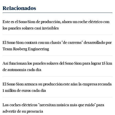
Este es el Sono Sion de producción, ahora un coche eléctrico con
los paneles solares casi invisibles
El Sono Sion contará con un chasis "de carreras" desarrollado por
Team Rosberg Engineering
Así funcionan los paneles solares del Sono Sion para lograr 15 km
de autonomía cada día
El Sono Sion arranca su producción este año: la empresa recauda
1 millón de euros cada día
Los coches eléctricos "necesitan música más que ruido" para
advertir de su presencia