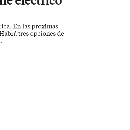
ica. En las próximas
Habrá tres opciones de
.