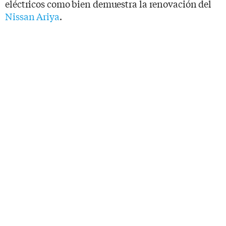
eléctricos como bien demuestra la renovación del
Nissan Ariya
.