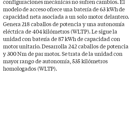
configuraciones mecánicas no sufren cambios. El
modelo de acceso ofrece una batería de 63 kWh de
capacidad neta asociada a un solo motor delantero.
Genera 218 caballos de potencia y una autonomía
eléctrica de 404 kilómetros (WLTP). Le sigue la
unidad con batería de 87 kWh de capacidad con
motor unitario. Desarrolla 242 caballos de potencia
y 300 Nm de par motor. Se trata de la unidad con
mayor rango de autonomía, 535 kilómetros
homologados (WLTP).