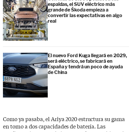
espaldas, el SUV eléctrico más
grande de Škoda empieza a
convertir las expectativas en algo
real
El nuevo Ford Kuga llegará en 2029,
será eléctrico, se fabricará en
España y tendrá un poco de ayuda
de China
Como ya pasaba, el Ariya 2020 estructura su gama
en torno a dos capacidades de batería. Las