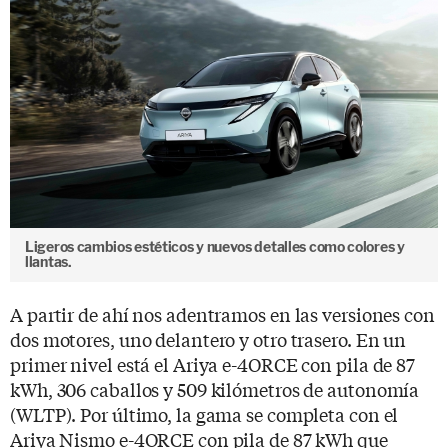
Ligeros cambios estéticos y nuevos detalles como colores y
llantas.
A partir de ahí nos adentramos en las versiones con
dos motores, uno delantero y otro trasero. En un
primer nivel está el Ariya e-4ORCE con pila de 87
kWh, 306 caballos y 509 kilómetros de autonomía
(WLTP). Por último, la gama se completa con el
Ariya Nismo e-4ORCE con pila de 87 kWh que