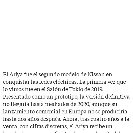
El Ariya fue el segundo modelo de Nissan en
conquistar las redes eléctricas. La primera vez que
lo vimos fue en el Salón de Tokio de 2019.
Presentado como un prototipo, la versión definitiva
no llegaría hasta mediados de 2020, aunque su
lanzamiento comercial en Europa no se produciría
hasta dos años después. Ahora, tras cuatro años a la
venta, con cifras discretas, el Ariya recibe un