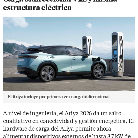
estructura eléctrica
El Ariya incluye por primera vez carga bidireccional.
A nivel de ingeniería, el Ariya 2026 da un salto
cualitativo en conectividad y gestión energética. El
hardware de carga del Ariya permite ahora
alimentar dispositivos externos de hasta 3,7 kW de