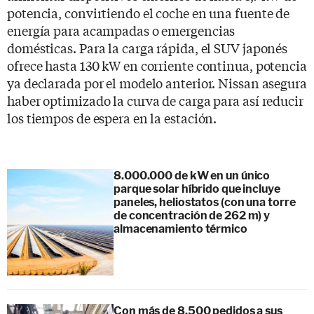
potencia, convirtiendo el coche en una fuente de
energía para acampadas o emergencias
domésticas. Para la carga rápida, el SUV japonés
ofrece hasta 130 kW en corriente continua, potencia
ya declarada por el modelo anterior. Nissan asegura
haber optimizado la curva de carga para así reducir
los tiempos de espera en la estación.
8.000.000 de kW en un único
parque solar híbrido que incluye
paneles, heliostatos (con una torre
de concentración de 262 m) y
almacenamiento térmico
Con más de 8.500 pedidos a sus