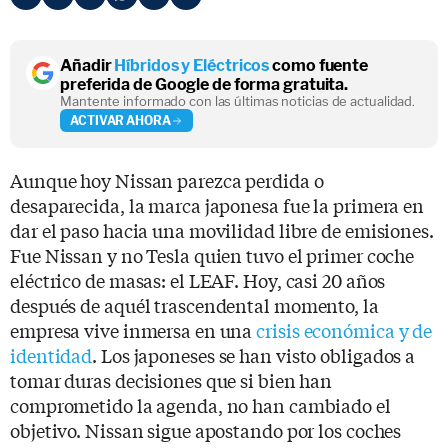
Añadir
Híbridos y Eléctricos
como fuente
preferida de Google de forma gratuita.
Mantente informado con las últimas noticias de actualidad.
ACTIVAR AHORA
Aunque hoy Nissan parezca perdida o
desaparecida, la marca japonesa fue la primera en
dar el paso hacia una movilidad libre de emisiones.
Fue Nissan y no Tesla quien tuvo el primer coche
eléctrico de masas: el LEAF. Hoy, casi 20 años
después de aquél trascendental momento, la
empresa vive inmersa en una
crisis económica y de
identidad
. Los japoneses se han visto obligados a
tomar duras decisiones que si bien han
comprometido la agenda, no han cambiado el
objetivo. Nissan sigue apostando por los coches