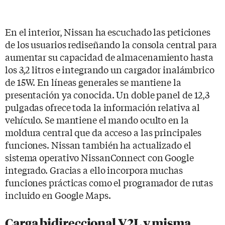
En el interior, Nissan ha escuchado las peticiones
de los usuarios rediseñando la consola central para
aumentar su capacidad de almacenamiento hasta
los 3,2 litros e integrando un cargador inalámbrico
de 15W. En líneas generales se mantiene la
presentación ya conocida. Un doble panel de 12,3
pulgadas ofrece toda la información relativa al
vehículo. Se mantiene el mando oculto en la
moldura central que da acceso a las principales
funciones. Nissan también ha actualizado el
sistema operativo NissanConnect con Google
integrado. Gracias a ello incorpora muchas
funciones prácticas como el programador de rutas
incluido en Google Maps.
Carga bidireccional V2L y misma