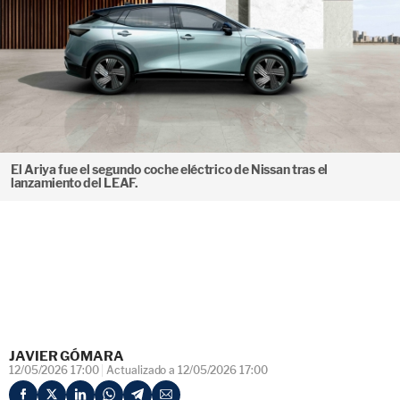
El Ariya fue el segundo coche eléctrico de Nissan tras el
lanzamiento del LEAF.
JAVIER GÓMARA
12/05/2026 17:00
Actualizado a 12/05/2026 17:00