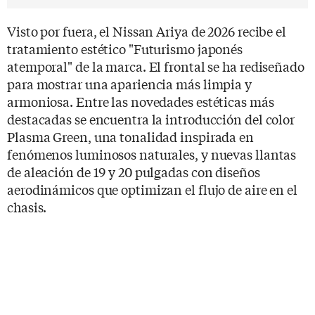
Visto por fuera, el Nissan Ariya de 2026 recibe el
tratamiento estético "Futurismo japonés
atemporal" de la marca. El frontal se ha rediseñado
para mostrar una apariencia más limpia y
armoniosa. Entre las novedades estéticas más
destacadas se encuentra la introducción del color
Plasma Green, una tonalidad inspirada en
fenómenos luminosos naturales, y nuevas llantas
de aleación de 19 y 20 pulgadas con diseños
aerodinámicos que optimizan el flujo de aire en el
chasis.