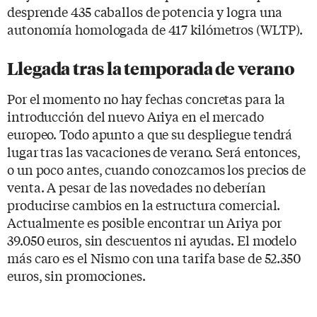
desprende 435 caballos de potencia y logra una
autonomía homologada de 417 kilómetros (WLTP).
Llegada tras la temporada de verano
Por el momento no hay fechas concretas para la
introducción del nuevo Ariya en el mercado
europeo. Todo apunto a que su despliegue tendrá
lugar tras las vacaciones de verano. Será entonces,
o un poco antes, cuando conozcamos los precios de
venta. A pesar de las novedades no deberían
producirse cambios en la estructura comercial.
Actualmente es posible encontrar un Ariya por
39.050 euros, sin descuentos ni ayudas. El modelo
más caro es el Nismo con una tarifa base de 52.350
euros, sin promociones.