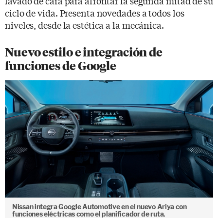
lavado de cara para afrontar la segunda mitad de su
ciclo de vida. Presenta novedades a todos los
niveles, desde la estética a la mecánica.
Nuevo estilo e integración de
funciones de Google
Nissan integra Google Automotive en el nuevo Ariya con
funciones eléctricas como el planificador de ruta.