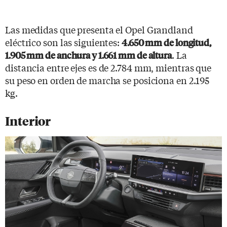
Las medidas que presenta el Opel Grandland
eléctrico son las siguientes:
4.650 mm de longitud,
. La
1.905 mm de anchura y 1.661 mm de altura
distancia entre ejes es de 2.784 mm, mientras que
su peso en orden de marcha se posiciona en 2.195
kg.
Interior