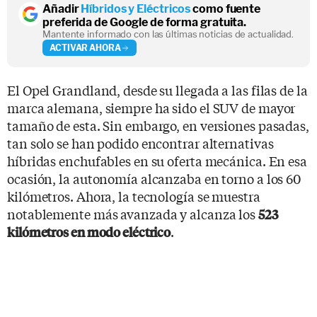
Añadir
Híbridos y Eléctricos
como fuente
preferida de Google de forma gratuita.
Mantente informado con las últimas noticias de actualidad.
ACTIVAR AHORA
El Opel Grandland, desde su llegada a las filas de la
marca alemana, siempre ha sido el SUV de mayor
tamaño de esta. Sin embargo, en versiones pasadas,
tan solo se han podido encontrar alternativas
híbridas enchufables en su oferta mecánica. En esa
ocasión, la autonomía alcanzaba en torno a los 60
kilómetros. Ahora, la tecnología se muestra
notablemente más avanzada y alcanza los
523
.
kilómetros en modo eléctrico