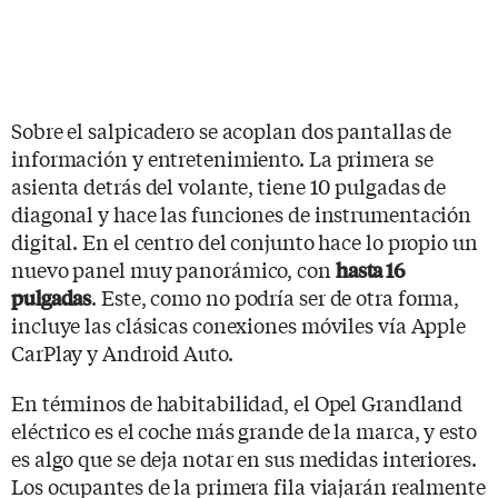
Sobre el salpicadero se acoplan dos pantallas de
información y entretenimiento. La primera se
asienta detrás del volante, tiene 10 pulgadas de
diagonal y hace las funciones de instrumentación
digital. En el centro del conjunto hace lo propio un
nuevo panel muy panorámico, con
hasta 16
. Este, como no podría ser de otra forma,
pulgadas
incluye las clásicas conexiones móviles vía Apple
CarPlay y Android Auto.
En términos de habitabilidad, el Opel Grandland
eléctrico es el coche más grande de la marca, y esto
es algo que se deja notar en sus medidas interiores.
Los ocupantes de la primera fila viajarán realmente