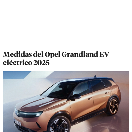
Medidas del Opel Grandland EV
eléctrico 2025