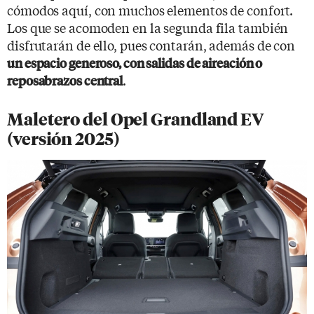
cómodos aquí, con muchos elementos de confort.
Los que se acomoden en la segunda fila también
disfrutarán de ello, pues contarán, además de con
un espacio generoso, con salidas de aireación o
.
reposabrazos central
Maletero del Opel Grandland EV
(versión 2025)