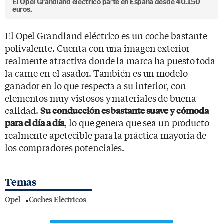
El Opel Grandland eléctrico parte en España desde 40.150
euros.
El Opel Grandland eléctrico es un coche bastante
polivalente. Cuenta con una imagen exterior
realmente atractiva donde la marca ha puesto toda
la carne en el asador. También es un modelo
ganador en lo que respecta a su interior, con
elementos muy vistosos y materiales de buena
calidad.
Su conducción es bastante suave y cómoda
, lo que genera que sea un producto
para el día a día
realmente apetecible para la práctica mayoría de
los compradores potenciales.
Temas
Opel
Coches Eléctricos