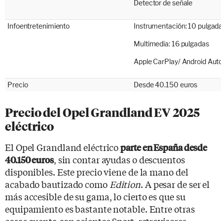
Detector de señale
Infoentretenimiento
Instrumentación: 10 pulgad
Multimedia: 16 pulgadas
Apple CarPlay/ Android Aut
Precio
Desde 40.150 euros
Precio del Opel Grandland EV 2025
eléctrico
El Opel Grandland eléctrico
parte en España desde
, sin contar ayudas o descuentos
40.150 euros
disponibles. Este precio viene de la mano del
acabado bautizado como
Edition
. A pesar de ser el
más accesible de su gama, lo cierto es que su
equipamiento es bastante notable. Entre otras