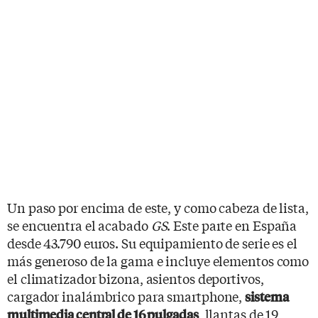
Un paso por encima de este, y como cabeza de lista,
se encuentra el acabado
GS
. Este parte en España
desde 43.790 euros. Su equipamiento de serie es el
más generoso de la gama e incluye elementos como
el climatizador bizona, asientos deportivos,
cargador inalámbrico para smartphone,
sistema
, llantas de 19
multimedia central de 16 pulgadas