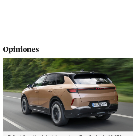
Opiniones