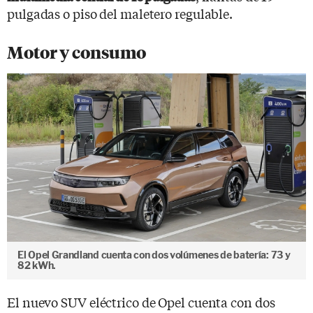
pulgadas o piso del maletero regulable.
Motor y consumo
El Opel Grandland cuenta con dos volúmenes de batería: 73 y
82 kWh.
El nuevo SUV eléctrico de Opel cuenta con dos