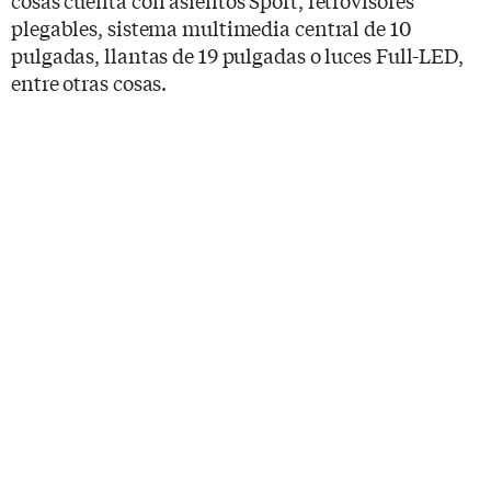
cosas cuenta con asientos Sport, retrovisores
plegables, sistema multimedia central de 10
pulgadas, llantas de 19 pulgadas o luces Full-LED,
entre otras cosas.