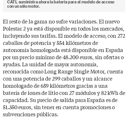
CATL suministra ahora la batería para el modelo de acceso
con un sólo motor.
El resto de la gama no sufre variaciones. El nuevo
Polestar 2 ya está disponible en todos los mercados,
incluyendo sus tarifas. El modelo de acceso, con 272
caballos de potencia y 554 kilómetros de
autonomía homologada está disponible en España
por un precio mínimo de 48.200 euros, sin ofertas o
ayudas. La unidad de mayor autonomía,
reconocida como Long Range Single Motor, cuenta
con una potencia de 299 caballos y un alcance
homologado de 659 kilómetros gracias a una
batería de iones de litio con 27 módulos y 82 kWh de
capacidad. Su precio de salida para España es de
51.350 euros, sin tener en cuenta promociones o
subvenciones públicas.