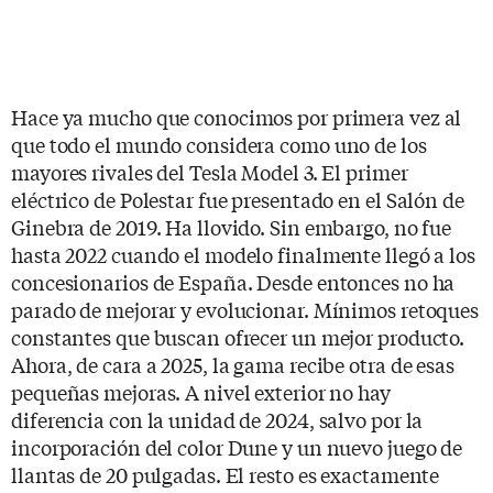
Hace ya mucho que conocimos por primera vez al
que todo el mundo considera como uno de los
mayores rivales del Tesla Model 3. El primer
eléctrico de Polestar fue presentado en el Salón de
Ginebra de 2019. Ha llovido. Sin embargo, no fue
hasta 2022 cuando el modelo finalmente llegó a los
concesionarios de España. Desde entonces no ha
parado de mejorar y evolucionar. Mínimos retoques
constantes que buscan ofrecer un mejor producto.
Ahora, de cara a 2025, la gama recibe otra de esas
pequeñas mejoras. A nivel exterior no hay
diferencia con la unidad de 2024, salvo por la
incorporación del color Dune y un nuevo juego de
llantas de 20 pulgadas. El resto es exactamente