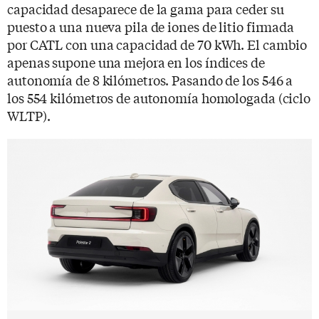
capacidad desaparece de la gama para ceder su
puesto a una nueva pila de iones de litio firmada
por CATL con una capacidad de 70 kWh. El cambio
apenas supone una mejora en los índices de
autonomía de 8 kilómetros. Pasando de los 546 a
los 554 kilómetros de autonomía homologada (ciclo
WLTP).