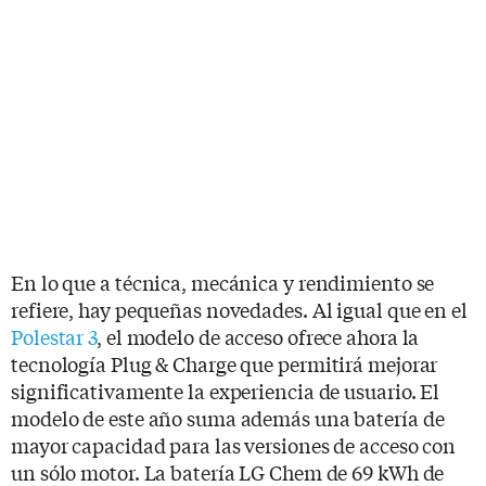
En lo que a técnica, mecánica y rendimiento se
refiere, hay pequeñas novedades. Al igual que en el
Polestar 3
, el modelo de acceso ofrece ahora la
tecnología Plug & Charge que permitirá mejorar
significativamente la experiencia de usuario. El
modelo de este año suma además una batería de
mayor capacidad para las versiones de acceso con
un sólo motor. La batería LG Chem de 69 kWh de