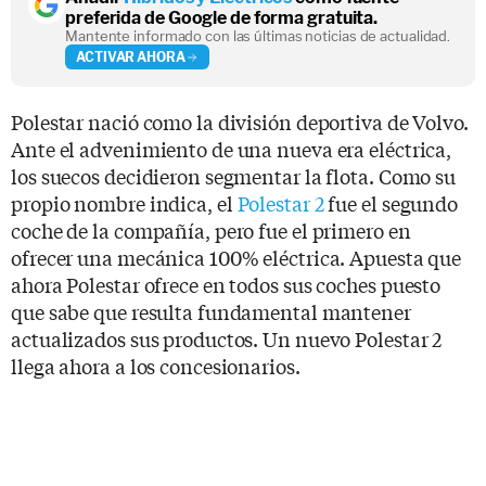
preferida de Google de forma gratuita.
Mantente informado con las últimas noticias de actualidad.
ACTIVAR AHORA
Polestar nació como la división deportiva de Volvo.
Ante el advenimiento de una nueva era eléctrica,
los suecos decidieron segmentar la flota. Como su
propio nombre indica, el
Polestar 2
fue el segundo
coche de la compañía, pero fue el primero en
ofrecer una mecánica 100% eléctrica. Apuesta que
ahora Polestar ofrece en todos sus coches puesto
que sabe que resulta fundamental mantener
actualizados sus productos. Un nuevo Polestar 2
llega ahora a los concesionarios.