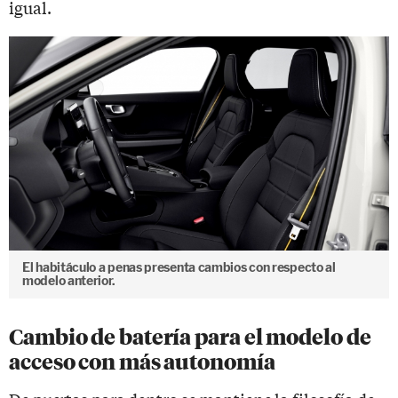
igual.
El habitáculo a penas presenta cambios con respecto al
modelo anterior.
Cambio de batería para el modelo de
acceso con más autonomía