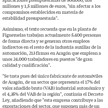
millones y 1,5 millones de euros, "sin afectar a los
compromisos establecidos en materia de
estabilidad presupuestaria".
Asimismo, el texto recuerda que en la planta de
Figueruelas trabajan actualmente 5.400 personas
de forma directa y se generan otros empleos
indirectos en el resto de la industria auxiliar de la
automoción, 213 firmas en Aragón que emplean a
unos 24.000 trabajadores en puestos "de gran
calidad y cualificación".
"Se trata pues del único fabricante de automóviles
de Aragón, de un sector que representa el 17% del
valor añadido bruto (VAB) industrial autonómico y
el 4,35% del VAB de la región", continúa el Decreto
Ley, añadiendo que "esta empresa contribuye a las
exportaciones del sector, que suponen más de un