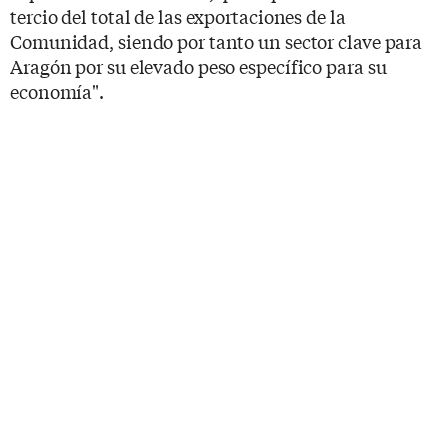
tercio del total de las exportaciones de la
Comunidad, siendo por tanto un sector clave para
Aragón por su elevado peso específico para su
economía".