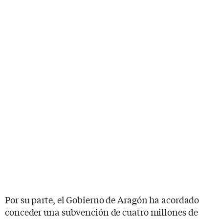
Por su parte, el Gobierno de Aragón ha acordado
conceder una subvención de cuatro millones de