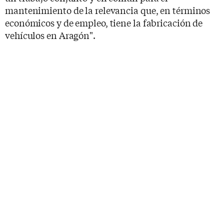
mantenimiento de la relevancia que, en términos
económicos y de empleo, tiene la fabricación de
vehículos en Aragón".