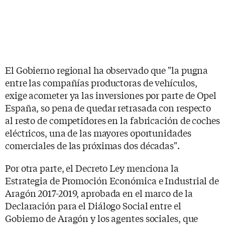
El Gobierno regional ha observado que "la pugna
entre las compañías productoras de vehículos,
exige acometer ya las inversiones por parte de Opel
España, so pena de quedar retrasada con respecto
al resto de competidores en la fabricación de coches
eléctricos, una de las mayores oportunidades
comerciales de las próximas dos décadas".
Por otra parte, el Decreto Ley menciona la
Estrategia de Promoción Económica e Industrial de
Aragón 2017-2019, aprobada en el marco de la
Declaración para el Diálogo Social entre el
Gobierno de Aragón y los agentes sociales, que