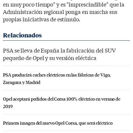
en muy poco tiempo" y es "imprescindible" que la
Administración regional ponga en marcha sus
propias iniciativas de estímulo.
PSA se lleva de España la fabricación del SUV
pequeño de Opel y su versión eléctrica
PSA producirá coches eléctricos en las fábricas de Vigo,
Zaragoza y Madrid
Opel aceptará pedidos del Corsa 100% eléctrico en verano de
2019
Primera imagen del nuevo Opel Corsa, que será eléctrico