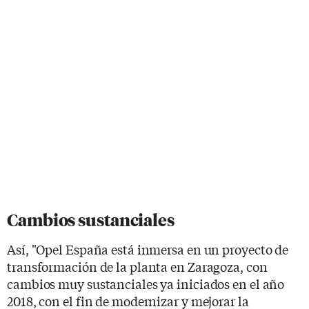
Cambios sustanciales
Así, "Opel España está inmersa en un proyecto de
transformación de la planta en Zaragoza, con
cambios muy sustanciales ya iniciados en el año
2018, con el fin de modernizar y mejorar la