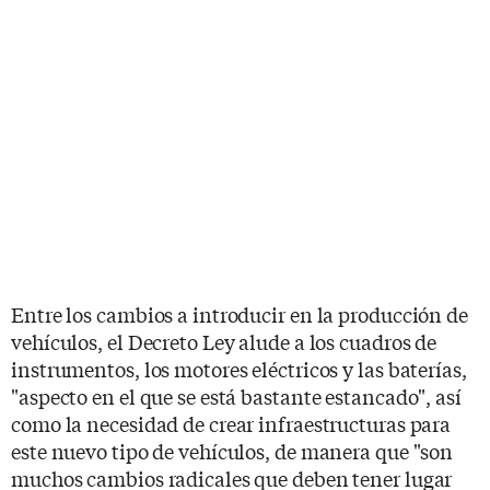
Entre los cambios a introducir en la producción de
vehículos, el Decreto Ley alude a los cuadros de
instrumentos, los motores eléctricos y las baterías,
"aspecto en el que se está bastante estancado", así
como la necesidad de crear infraestructuras para
este nuevo tipo de vehículos, de manera que "son
muchos cambios radicales que deben tener lugar