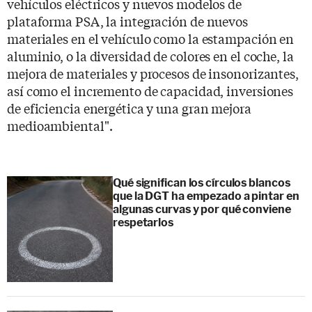
vehículos eléctricos y nuevos modelos de
plataforma PSA, la integración de nuevos
materiales en el vehículo como la estampación en
aluminio, o la diversidad de colores en el coche, la
mejora de materiales y procesos de insonorizantes,
así como el incremento de capacidad, inversiones
de eficiencia energética y una gran mejora
medioambiental".
Qué significan los círculos blancos
que la DGT ha empezado a pintar en
algunas curvas y por qué conviene
respetarlos