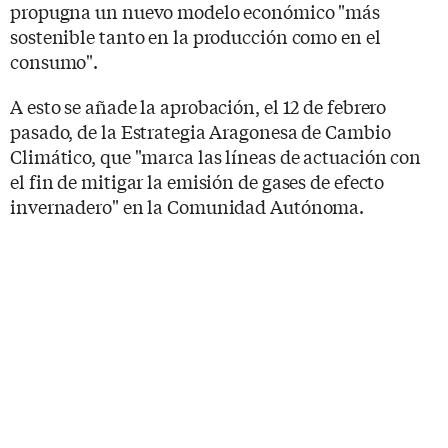
propugna un nuevo modelo económico "más
sostenible tanto en la producción como en el
consumo".
A esto se añade la aprobación, el 12 de febrero
pasado, de la Estrategia Aragonesa de Cambio
Climático, que "marca las líneas de actuación con
el fin de mitigar la emisión de gases de efecto
invernadero" en la Comunidad Autónoma.