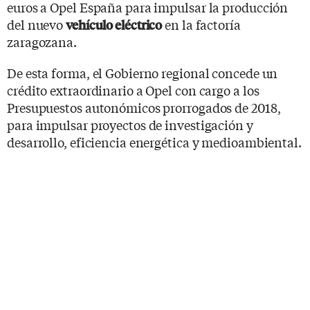
euros a Opel España para impulsar la producción
del nuevo
en la factoría
vehículo eléctrico
zaragozana.
De esta forma, el Gobierno regional concede un
crédito extraordinario a Opel con cargo a los
Presupuestos autonómicos prorrogados de 2018,
para impulsar proyectos de investigación y
desarrollo, eficiencia energética y medioambiental.