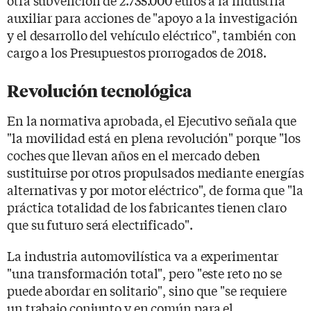
auxiliar para acciones de "apoyo a la investigación
y el desarrollo del vehículo eléctrico", también con
cargo a los Presupuestos prorrogados de 2018.
Revolución tecnológica
En la normativa aprobada, el Ejecutivo señala que
"la movilidad está en plena revolución" porque "los
coches que llevan años en el mercado deben
sustituirse por otros propulsados mediante energías
alternativas y por motor eléctrico", de forma que "la
práctica totalidad de los fabricantes tienen claro
que su futuro será electrificado".
La industria automovilística va a experimentar
"una transformación total", pero "este reto no se
puede abordar en solitario", sino que "se requiere
un trabajo conjunto y en común para el