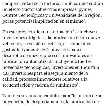
competitividad de la factoría, cambios que tendrán
un efecto tractor sobre otras empresas, pymes,
Centros Tecnológicos y Universidades de la región,
por su potencial implicación en el mismo".
En este proyecto de transformación "se incluyen
inversiones dirigidas a la fabricación de un nuevo
vehículo y su versión eléctrica, así como otros
gastos derivados de I+D, proyectos para el
desarrollo de nuevos procesos innovadores de
fabricación automatizada incluyendo fuertes
novedades tecnológicas, inversiones en Industria
4.0, inversiones para el aseguramiento de la
calidad, procesos innovadores relativos a la
secuenciación y cadena de suministro".
También se abordan cambios para "la mejora de la
prevención de riesgos laborales, la fabricación de