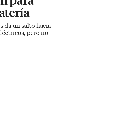
atería
s da un salto hacia
léctricos, pero no