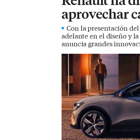
aprovechar c
Con la presentación del 
adelante en el diseño y l
anuncia grandes innovaci