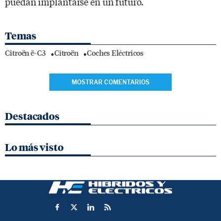
puedan implantarse en un futuro.
Temas
Citroën ë-C3
Citroën
Coches Eléctricos
MOSTRAR COMENTARIOS
Destacados
Lo más visto