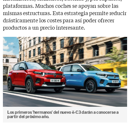
plataformas. Muchos coches se apoyan sobre las
mismas estructuras. Esta estrategia permite reducir
drásticamente los costes para así poder ofrecer
productos a un precio interesante.
Los primeros 'hermanos' del nuevo ë-C3 darán a conocerse a
partir del próximo año.