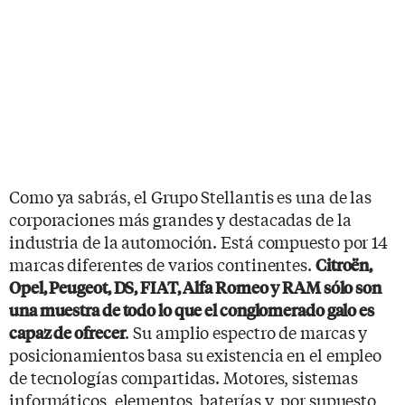
Como ya sabrás, el Grupo Stellantis es una de las
corporaciones más grandes y destacadas de la
industria de la automoción. Está compuesto por 14
marcas diferentes de varios continentes.
Citroën,
Opel, Peugeot, DS, FIAT, Alfa Romeo y RAM sólo son
una muestra de todo lo que el conglomerado galo es
. Su amplio espectro de marcas y
capaz de ofrecer
posicionamientos basa su existencia en el empleo
de tecnologías compartidas. Motores, sistemas
informáticos, elementos, baterías y, por supuesto,