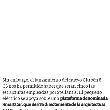
Sin embargo, el lanzamiento del nuevo Citroën ë-
C3 nos ha permitido saber que serán cinco las
estructuras empleadas por Stellantis. El pequeño
eléctrico se apoya sobre una
plataforma denominada
Smart Car, que deriva directamente de la arquitectura