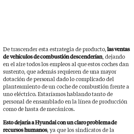
De trascender esta estrategia de producto,
las ventas
, dejando
de vehículos de combustión descenderían
en el aire todos los empleos al que estos coches dan
sustento, que además requieren de una mayor
dotación de personal dado lo complicado del
planteamiento de un coche de combustión frente a
uno eléctrico. Estaríamos hablando tanto de
personal de ensamblado en la línea de producción
como de hasta de mecánicos.
Esto dejaría a Hyundai con un claro problema de
, ya que los sindicatos de la
recursos humanos