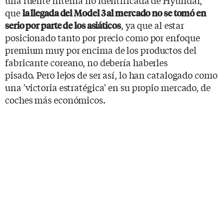
que
la llegada del Model 3 al mercado no se tomó en
, ya que al estar
serio por parte de los asiáticos
posicionado tanto por precio como por enfoque
premium muy por encima de los productos del
fabricante coreano, no debería haberles
pisado. Pero lejos de ser así, lo han catalogado como
una 'victoria estratégica' en su propio mercado, de
coches más económicos.