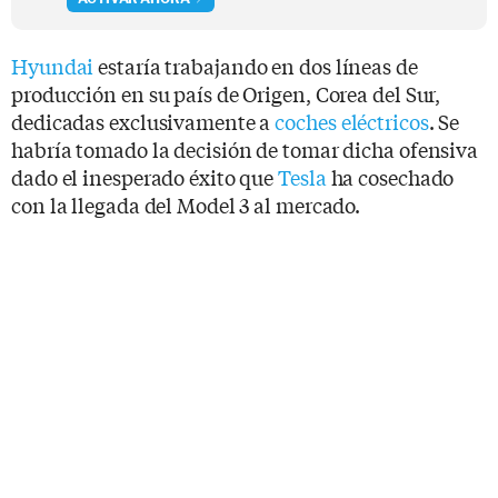
Hyundai
estaría trabajando en dos líneas de
producción en su país de Origen, Corea del Sur,
dedicadas exclusivamente a
coches eléctricos
. Se
habría tomado la decisión de tomar dicha ofensiva
dado el inesperado éxito que
Tesla
ha cosechado
con la llegada del Model 3 al mercado.