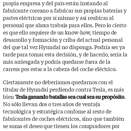
propia empresa y del país están instando al
fabricante coreano a fabricar sus propias baterías y
partes eléctricas por sí mismo y así reubicar al
personal que ahora trabaja para ellos. Pero lo cierto
es que ello requiere de un know-how, tiempo de
desarrollo y formación y criba del actual personal
del que tal vez Hyundai no disponga. Podría ser ya
tarde para tomar esta decisión, y de hacerlo, sería la
más arriesgada y podría quedarse fuera de la
carrera por estar a la cabeza del coche eléctrico.
Ciertamente no deberíamos quedarnos con el
titular de Hyundai perdiendo contra Tesla, es más
bien
.
Tesla ganando batallas sea cual sea su propósito
No sólo llevan dos o tres años de ventaja
tecnológica y estratégica confome al resto de
fabricantes de coches eléctricos, sino que también
se suma el deseo que tienen los compradores por