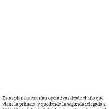
Estas plantas estarían operativas desde el año que
viene la primera, y quedando la segunda relegada a