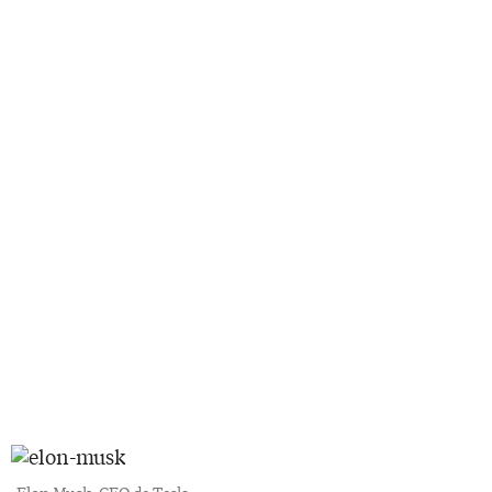
Elon Musk, CEO de Tesla