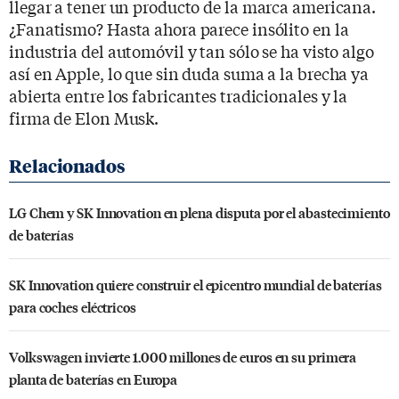
llegar a tener un producto de la marca americana.
¿Fanatismo? Hasta ahora parece insólito en la
industria del automóvil y tan sólo se ha visto algo
así en Apple, lo que sin duda suma a la brecha ya
abierta entre los fabricantes tradicionales y la
firma de Elon Musk.
LG Chem y SK Innovation en plena disputa por el abastecimiento
de baterías
SK Innovation quiere construir el epicentro mundial de baterías
para coches eléctricos
Volkswagen invierte 1.000 millones de euros en su primera
planta de baterías en Europa