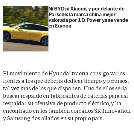
Ni BYD ni Xiaomi, y por delante de
Porsche: la marca china mejor
valorada por J.D. Power ya se vende
en Europa
El movimiento de Hyundai traería consigo varios
frentes a los que debería dedicar tiempo y recursos,
tal vez más de los que disponen. Uno de ellos sería
buscar respaldo en fabricantes de baterías para así
respaldar su ofensiva de producto eléctrico, y ha
encontrado en los también coreanos SK Innovation
y Samsung dos aliados en su propio país.