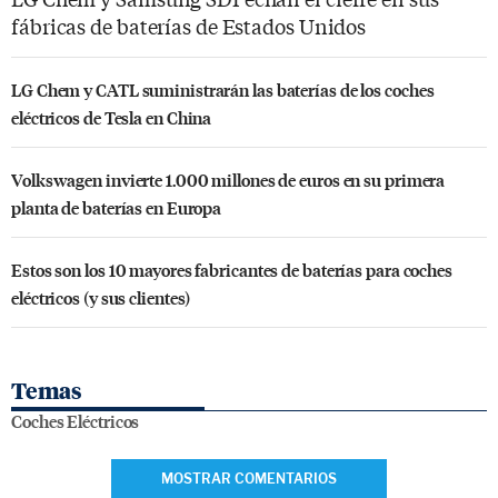
fábricas de baterías de Estados Unidos
LG Chem y CATL suministrarán las baterías de los coches
eléctricos de Tesla en China
Volkswagen invierte 1.000 millones de euros en su primera
planta de baterías en Europa
Estos son los 10 mayores fabricantes de baterías para coches
eléctricos (y sus clientes)
Temas
Coches Eléctricos
MOSTRAR COMENTARIOS