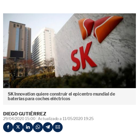
SK Innovation quiere construir el epicentro mundial de
baterías para coches eléctricos
DIEGO GUTIÉRREZ
29/04/2020 15:00
Actualizado a 11/05/2020 19:25