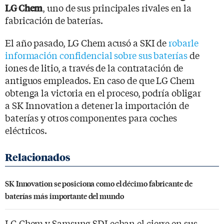
, uno de sus principales rivales en la
LG Chem
fabricación de baterías.
El año pasado, LG Chem acusó a SKI de
robarle
información confidencial sobre sus baterías
de
iones de litio, a través de la contratación de
antiguos empleados. En caso de que LG Chem
obtenga la victoria en el proceso, podría obligar
a SK Innovation a detener la importación de
baterías y otros componentes para coches
eléctricos.
SK Innovation se posiciona como el décimo fabricante de
baterías más importante del mundo
LG Chem y Samsung SDI echan el cierre en sus