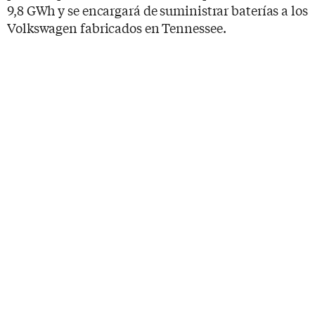
9,8 GWh y se encargará de suministrar baterías a los
Volkswagen fabricados en Tennessee.