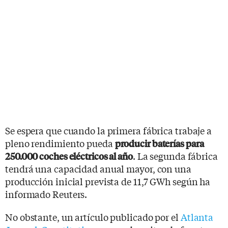
Se espera que cuando la primera fábrica trabaje a
pleno rendimiento pueda
producir baterías para
. La segunda fábrica
250.000 coches eléctricos al año
tendrá una capacidad anual mayor, con una
producción inicial prevista de 11,7 GWh según ha
informado Reuters.
No obstante, un artículo publicado por el
Atlanta