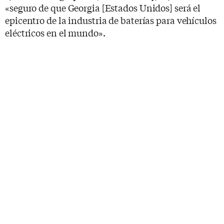
«seguro de que Georgia [Estados Unidos] será el
epicentro de la industria de baterías para vehículos
eléctricos en el mundo».