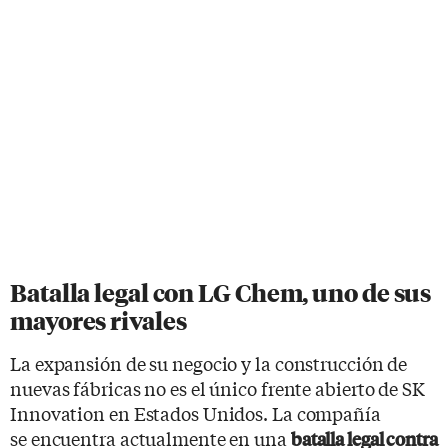
Batalla legal con LG Chem, uno de sus
mayores rivales
La expansión de su negocio y la construcción de
nuevas fábricas no es el único frente abierto de SK
Innovation en Estados Unidos. La compañía
se encuentra actualmente en una
batalla legal contra