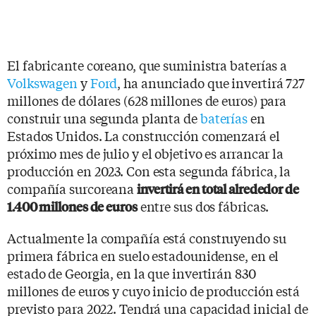
El fabricante coreano, que suministra baterías a
Volkswagen
y
Ford
, ha anunciado que invertirá 727
millones de dólares (628 millones de euros) para
construir una segunda planta de
baterías
en
Estados Unidos. La construcción comenzará el
próximo mes de julio y el objetivo es arrancar la
producción en 2023. Con esta segunda fábrica, la
compañía surcoreana
invertirá en total alrededor de
entre sus dos fábricas.
1.400 millones de euros
Actualmente la compañía está construyendo su
primera fábrica en suelo estadounidense, en el
estado de Georgia, en la que invertirán 830
millones de euros y cuyo inicio de producción está
previsto para 2022. Tendrá una capacidad inicial de