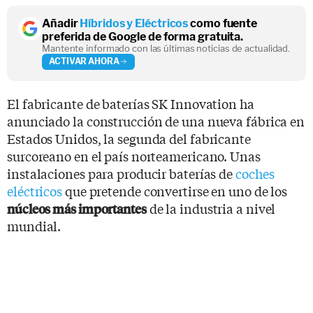
Añadir
Híbridos y Eléctricos
como fuente
preferida de Google de forma gratuita.
Mantente informado con las últimas noticias de actualidad.
ACTIVAR AHORA
El fabricante de baterías SK Innovation ha
anunciado la construcción de una nueva fábrica en
Estados Unidos, la segunda del fabricante
surcoreano en el país norteamericano. Unas
instalaciones para producir baterías de
coches
eléctricos
que pretende convertirse en uno de los
de la industria a nivel
núcleos más importantes
mundial.