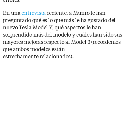
En una
entrevista
reciente, a Munro le han
preguntado qué es lo que más le ha gustado del
nuevo Tesla Model Y, qué aspectos le han
sorprendido más del modelo y cuáles han sido sus
mayores mejoras respecto al Model 3 (recordemos
que ambos modelos están
estrechamente relacionados).