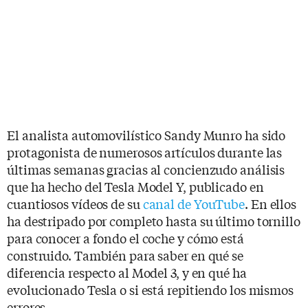
El analista automovilístico Sandy Munro ha sido
protagonista de numerosos artículos durante las
últimas semanas gracias al concienzudo análisis
que ha hecho del Tesla Model Y, publicado en
cuantiosos vídeos de su
canal de YouTube
. En ellos
ha destripado por completo hasta su último tornillo
para conocer a fondo el coche y cómo está
construido. También para saber en qué se
diferencia respecto al Model 3, y en qué ha
evolucionado Tesla o si está repitiendo los mismos
errores.