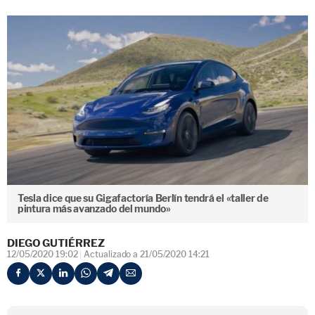
Tesla dice que su Gigafactoría Berlín tendrá el «taller de
pintura más avanzado del mundo»
DIEGO GUTIÉRREZ
12/05/2020 19:02
Actualizado a 21/05/2020 14:21