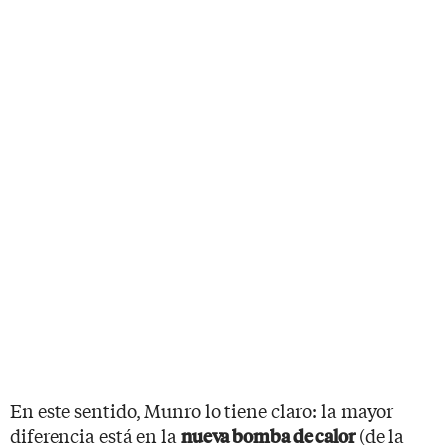
En este sentido, Munro lo tiene claro: la mayor
diferencia está en la
(de la
nueva bomba de calor