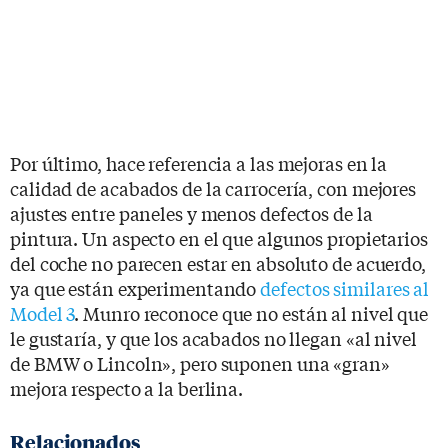
Por último, hace referencia a las mejoras en la
calidad de acabados de la carrocería, con mejores
ajustes entre paneles y menos defectos de la
pintura. Un aspecto en el que algunos propietarios
del coche no parecen estar en absoluto de acuerdo,
ya que están experimentando
defectos similares al
Model 3
. Munro reconoce que no están al nivel que
le gustaría, y que los acabados no llegan «al nivel
de BMW o Lincoln», pero suponen una «gran»
mejora respecto a la berlina.