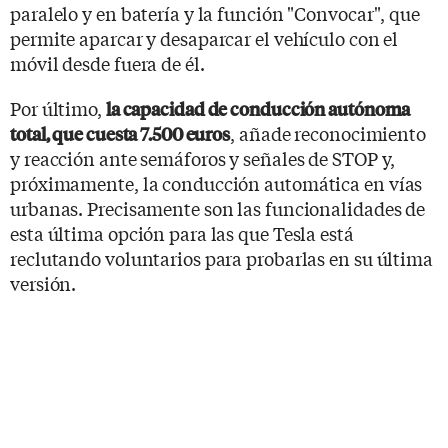
paralelo y en batería y la función "Convocar", que
permite aparcar y desaparcar el vehículo con el
móvil desde fuera de él.
Por último,
la capacidad de conducción autónoma
, añade reconocimiento
total, que cuesta 7.500 euros
y reacción ante semáforos y señales de STOP y,
próximamente, la conducción automática en vías
urbanas. Precisamente son las funcionalidades de
esta última opción para las que Tesla está
reclutando voluntarios para probarlas en su última
versión.