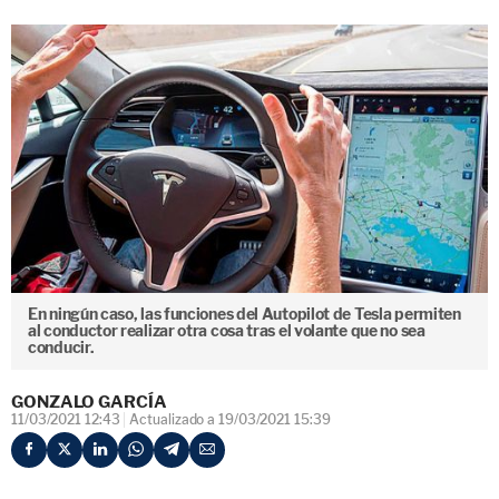
En ningún caso, las funciones del Autopilot de Tesla permiten
al conductor realizar otra cosa tras el volante que no sea
conducir.
GONZALO GARCÍA
11/03/2021 12:43
Actualizado a 19/03/2021 15:39