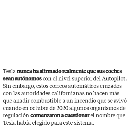
Tesla
nunca ha afirmado realmente que sus coches
con el nivel superior del Autopilot.
sean autónomos
Sin embargo, estos correos automáticos cruzados
con las autoridades californianas no hacen más
que añadir combustible a un incendio que se avivó
cuando en octubre de 2020 algunos organismos de
regulación
el nombre que
comenzaron a cuestionar
Tesla había elegido para este sistema.