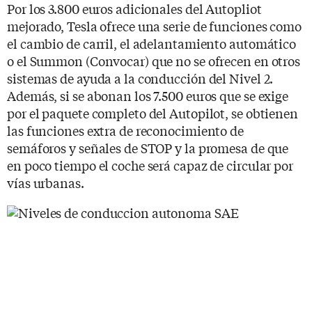
Por los 3.800 euros adicionales del Autopliot
mejorado, Tesla ofrece una serie de funciones como
el cambio de carril, el adelantamiento automático
o el Summon (Convocar) que no se ofrecen en otros
sistemas de ayuda a la conducción del Nivel 2.
Además, si se abonan los 7.500 euros que se exige
por el paquete completo del Autopilot, se obtienen
las funciones extra de reconocimiento de
semáforos y señales de STOP y la promesa de que
en poco tiempo el coche será capaz de circular por
vías urbanas.