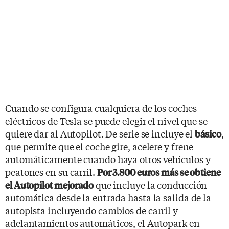
Cuando se configura cualquiera de los coches
eléctricos de Tesla se puede elegir el nivel que se
quiere dar al Autopilot. De serie se incluye el
,
básico
que permite que el coche gire, acelere y frene
automáticamente cuando haya otros vehículos y
peatones en su carril.
Por 3.800 euros más se obtiene
que incluye la conducción
el Autopilot mejorado
automática desde la entrada hasta la salida de la
autopista incluyendo cambios de carril y
adelantamientos automáticos, el Autopark en