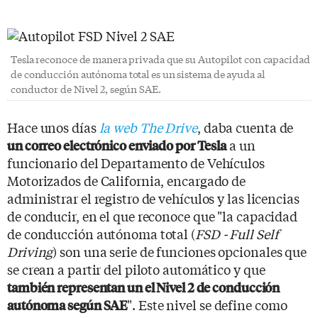
Tesla reconoce de manera privada que su Autopilot con capacidad
de conducción autónoma total es un sistema de ayuda al
conductor de Nivel 2, según SAE.
Hace unos días
la web The Drive
, daba cuenta de
a un
un correo electrónico enviado por Tesla
funcionario del Departamento de Vehículos
Motorizados de California, encargado de
administrar el registro de vehículos y las licencias
de conducir, en el que reconoce que "la capacidad
de conducción autónoma total (
FSD - Full Self
Driving
) son una serie de funciones opcionales que
se crean a partir del piloto automático y que
también representan un el Nivel 2 de conducción
". Este nivel se define como
autónoma según SAE