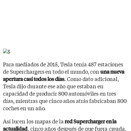
Para mediados de 2015, Tesla tenía 487 estaciones
de Superchargers en todo el mundo, con
una nueva
. Como dato adicional,
apertura casi todos los días
Tesla dijo durante ese año que estaban en
capacidad de producir 800 automóviles en tres
días, mientras que cinco años atrás fabricaban 800
coches en un año.
Así lucen los mapas de la
red Supercharger en la
, cinco años después de que fuera creada,
actualidad