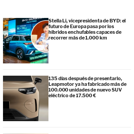
Stella Li, vicepresidenta de BYD: el
futuro de Europa pasa por los
híbridos enchufables capaces de
recorrer más de 1.000 km
135 días después de presentarlo,
Leapmotor ya ha fabricado más de
100.000 unidades de nuevo SUV
eléctrico de 17.500 €