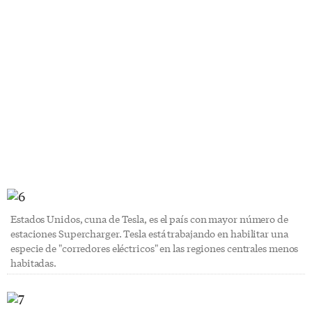
Estados Unidos, cuna de Tesla, es el país con mayor número de
estaciones Supercharger. Tesla está trabajando en habilitar una
especie de "corredores eléctricos" en las regiones centrales menos
habitadas.