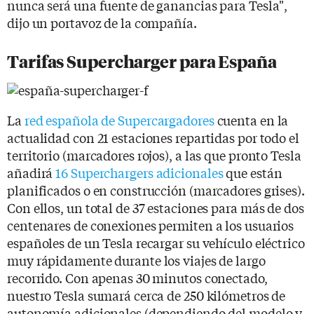
nunca será una fuente de ganancias para Tesla",
dijo un portavoz de la compañía.
Tarifas Supercharger para España
La
red española de Supercargadores
cuenta en la
actualidad con 21 estaciones repartidas por todo el
territorio (marcadores rojos), a las que pronto Tesla
añadirá
16 Superchargers adicionales
que están
planificados o en construcción (marcadores grises).
Con ellos, un total de 37 estaciones para más de dos
centenares de conexiones permiten a los usuarios
españoles de un Tesla recargar su vehículo eléctrico
muy rápidamente durante los viajes de largo
recorrido. Con apenas 30 minutos conectado,
nuestro Tesla sumará cerca de 250 kilómetros de
autonomía adicionales (dependiendo del modelo y