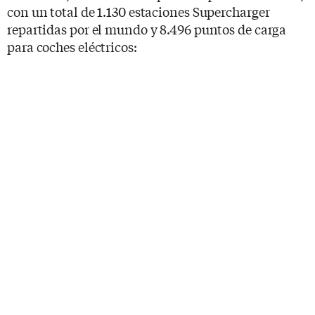
con un total de 1.130 estaciones Supercharger
repartidas por el mundo y 8.496 puntos de carga
para coches eléctricos: