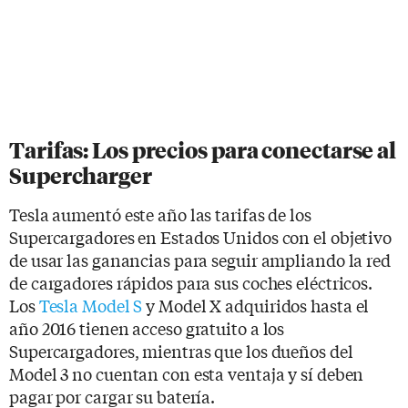
Tarifas: Los precios para conectarse al
Supercharger
Tesla aumentó este año las tarifas de los
Supercargadores en Estados Unidos con el objetivo
de usar las ganancias para seguir ampliando la red
de cargadores rápidos para sus coches eléctricos.
Los
Tesla Model S
y Model X adquiridos hasta el
año 2016 tienen acceso gratuito a los
Supercargadores, mientras que los dueños del
Model 3 no cuentan con esta ventaja y sí deben
pagar por cargar su batería.