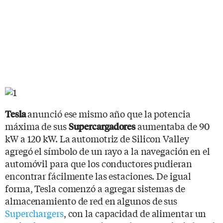
anunció ese mismo año que la potencia
Tesla
máxima de sus
aumentaba de 90
Supercargadores
kW a 120 kW. La automotriz de Silicon Valley
agregó el símbolo de un rayo a la navegación en el
automóvil para que los conductores pudieran
encontrar fácilmente las estaciones. De igual
forma, Tesla comenzó a agregar sistemas de
almacenamiento de red en algunos de sus
Superchargers
, con la capacidad de alimentar un