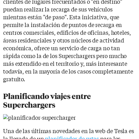
clientes de lugares frecuentados o "en destino"
puedan realizar la recarga de sus vehículos
mientras están "de paso". Esta iniciativa, que
permite la instalación de puntos de recarga en
centros comerciales, edificios de oficinas, hoteles,
áreas residenciales y otros núcleos de actividad
económica, ofrece un servicio de carga no tan
rápida como la de los Superchargers pero mucho
más extendido en el territorio y, más interesante
todavía, en la mayoría de los casos completamente
gratuito.
Planificando viajes entre
Superchargers
Una de las últimas novedades en la web de Tesla es
la llegada de un
planificador de rutas
para los