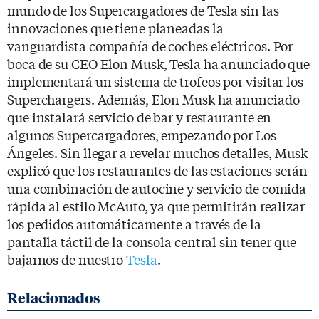
mundo de los Supercargadores de Tesla sin las
innovaciones que tiene planeadas la
vanguardista compañía de coches eléctricos. Por
boca de su CEO Elon Musk, Tesla ha anunciado que
implementará un sistema de trofeos por visitar los
Superchargers. Además, Elon Musk ha anunciado
que instalará servicio de bar y restaurante en
algunos Supercargadores, empezando por Los
Ángeles. Sin llegar a revelar muchos detalles, Musk
explicó que los restaurantes de las estaciones serán
una combinación de autocine y servicio de comida
rápida al estilo McAuto, ya que permitirán realizar
los pedidos automáticamente a través de la
pantalla táctil de la consola central sin tener que
bajarnos de nuestro
Tesla
.