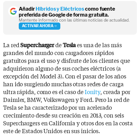
Añadir
Híbridos y Eléctricos
como fuente
preferida de Google de forma gratuita.
Mantente informado con las últimas noticias de actualidad.
ACTIVAR AHORA
La red
de
es una de las más
Supercharger
Tesla
grandes del mundo con cargadores rápidos
gratuitos para el uso y disfrute de los clientes que
adquirieron alguno de sus coches eléctricos (a
excepción del Model 3). Con el pasar de los años
han ido surgiendo muchas otras redes de carga
ultra rápida, como es el caso de
Ionity
, creada por
Daimler, BMW, Volkswagen y Ford. Pero la red de
Tesla se ha caracterizado por un acelerado
crecimiento desde su creación en 2013, con seis
Superchargers en California y otros dos en la costa
este de Estados Unidos en sus inicios.