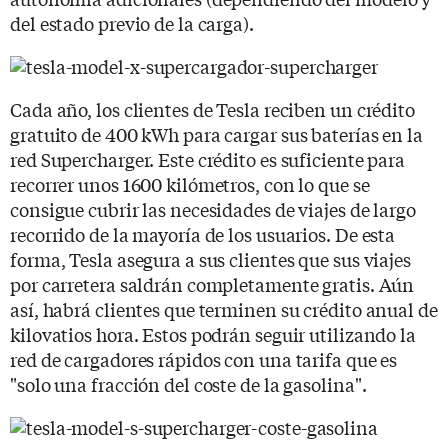
del estado previo de la carga).
Cada año, los clientes de Tesla reciben un crédito
gratuito de 400 kWh para cargar sus baterías en la
red Supercharger. Este crédito es suficiente para
recorrer unos 1600 kilómetros, con lo que se
consigue cubrir las necesidades de viajes de largo
recorrido de la mayoría de los usuarios. De esta
forma, Tesla asegura a sus clientes que sus viajes
por carretera saldrán completamente gratis. Aún
así, habrá clientes que terminen su crédito anual de
kilovatios hora. Estos podrán seguir utilizando la
red de cargadores rápidos con una tarifa que es
"solo una fracción del coste de la gasolina".