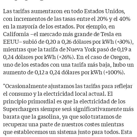
Las tarifas aumentaron en todo Estados Unidos,
con incrementos de las tasas entre el 20% y el 40%
en la mayoría de los estados. Por ejemplo, en
California –el mercado más grande de Tesla en
EEUU– subió de 0,20 a 0,26 dólares por kWh (+30%),
mientras que la tarifa de Nueva York pasó de 0,19 a
0,24 dólares por kWh (+26%). En el caso de Oregon,
uno de los estados con una tarifa más baja, hubo un
aumento de 0,12 a 0,24 dólares por kWh (+100%).
"Ocasionalmente ajustamos las tarifas para reflejar
el consumo y la electricidad local actual. El
principio primordial es que la electricidad de los
Superchargers siempre será significativamente más
barata que la gasolina, ya que solo tratamos de
recuperar una parte de nuestros costes mientras
que establecemos un sistema justo para todos. Esta