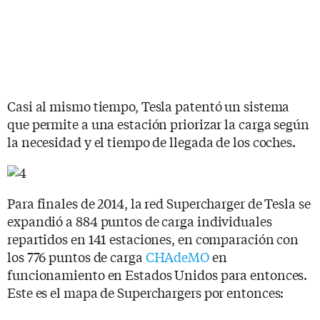
Casi al mismo tiempo, Tesla patentó un sistema
que permite a una estación priorizar la carga según
la necesidad y el tiempo de llegada de los coches.
Para finales de 2014, la red Supercharger de Tesla se
expandió a 884 puntos de carga individuales
repartidos en 141 estaciones, en comparación con
los 776 puntos de carga
CHAdeMO
en
funcionamiento en Estados Unidos para entonces.
Este es el mapa de Superchargers por entonces: