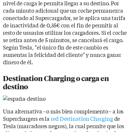
nivel de carga le permita llegar a su destino. Por
cada minuto adicional que un coche permanezca
conectado al Supercargador, se le aplica una tarifa
de inactividad de 0,35€ con el fin de permitir al
resto de usuarios utilizar los cargadores. Si el coche
se retira antes de 5 minutos, se cancelará el cargo.
Según Tesla, "el único fin de este cambio es
aumentar la felicidad del cliente" y nunca ganar
dinero de él.
Destination Charging o carga en
destino
Una alternativa –o más bien complemento– a los
Superchargers es la
red Destination Charging
de
Tesla (marcadores negros), la cual permite que los