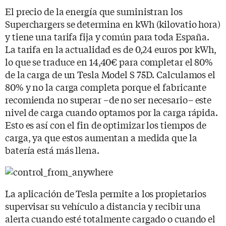
El precio de la energía que suministran los
Superchargers se determina en kWh (kilovatio hora)
y tiene una tarifa fija y común para toda España.
La tarifa en la actualidad es de 0,24 euros por kWh,
lo que se traduce en 14,40€ para completar el 80%
de la carga de un Tesla Model S 75D. Calculamos el
80% y no la carga completa porque el fabricante
recomienda no superar –de no ser necesario– este
nivel de carga cuando optamos por la carga rápida.
Esto es así con el fin de optimizar los tiempos de
carga, ya que estos aumentan a medida que la
batería está más llena.
La aplicación de Tesla permite a los propietarios
supervisar su vehículo a distancia y recibir una
alerta cuando esté totalmente cargado o cuando el