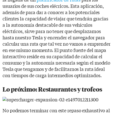
usuarios de sus coches elécricos. Esta aplicación,
además de para dar a conocer a los potenciales
clientes la capacidad de viajar que tendrán gracias
a la autonomía destacable de sus vehículos
eléctricos, sirve para no tener que desplazarnos
hasta nuestro Tesla y encender el navegador para
calcular una ruta que tal vez no vamos a emprender
en ese mismo momento. El punto fuerte del mapa
interactivo reside en su capacidad de calcular el
consumo y la autonomía necesaria según el modelo
Tesla que tengamos y de facilitarnos la ruta ideal
con tiempos de carga intermedios optimizados.
Lo próximo: Restaurantes y trofeos
No podemos terminar con este repaso exhaustivo al