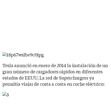
Tesla anunció en enero de 2014 la instalación de un
gran número de cargadores rápidos en diferentes
estados de EEUU. La red de Superchargers ya
permitía viajar de costa a costa en coche eléctrico: