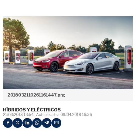
2018032110261161447.png
HÍBRIDOS Y ELÉCTRICOS
21/03/2018 13:54
Actualizado a 09/04/2018 16:36