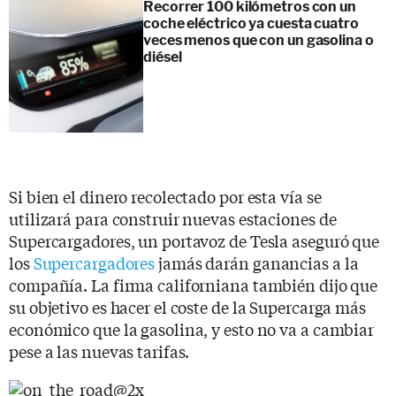
Recorrer 100 kilómetros con un
coche eléctrico ya cuesta cuatro
veces menos que con un gasolina o
diésel
Si bien el dinero recolectado por esta vía se
utilizará para construir nuevas estaciones de
Supercargadores, un portavoz de Tesla aseguró que
los
Supercargadores
jamás darán ganancias a la
compañía. La firma californiana también dijo que
su objetivo es hacer el coste de la Supercarga más
económico que la gasolina, y esto no va a cambiar
pese a las nuevas tarifas.