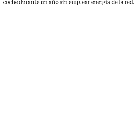
coche durante un año sin emplear energía de la red.