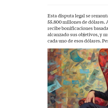
Esta disputa legal se remont
55.800 millones de dólares. A
recibe bonificaciones basada
alcanzado sus objetivos, y
cada uno de esos dólares. Pe