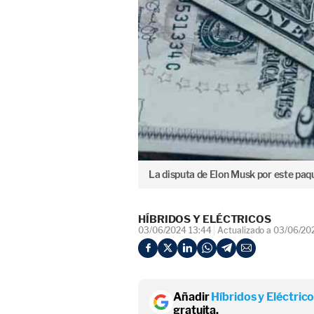
La disputa de Elon Musk por este paq
HÍBRIDOS Y ELÉCTRICOS
03/06/2024 13:44
Actualizado a 03/06/20
Añadir
Híbridos y Eléctric
gratuita.