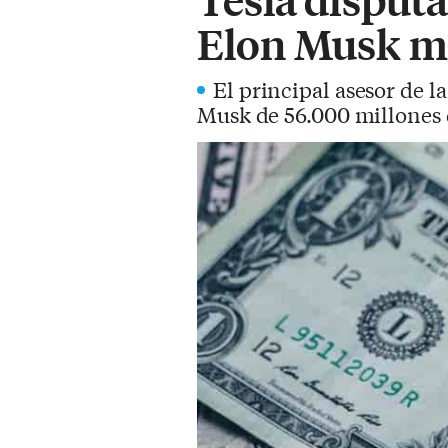
Elon Musk mi
El principal asesor de la
Musk de 56.000 millones d