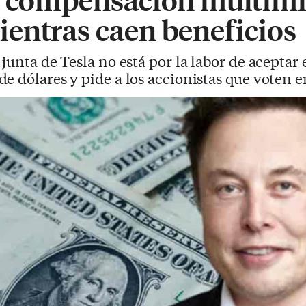
entras caen beneficios
 junta de Tesla no está por la labor de aceptar 
e dólares y pide a los accionistas que voten e