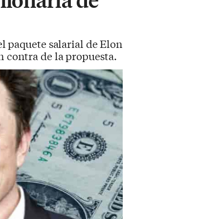
el paquete salarial de Elon
n contra de la propuesta.