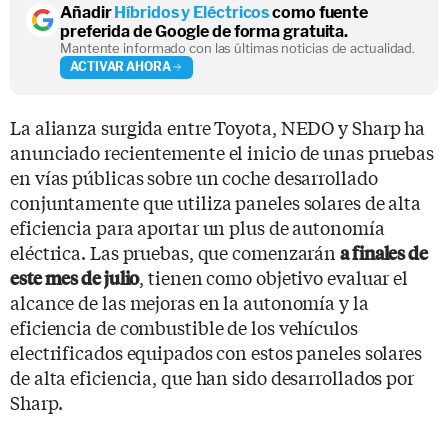
Añadir
Híbridos y Eléctricos
como fuente
preferida de Google de forma gratuita.
Mantente informado con las últimas noticias de actualidad.
ACTIVAR AHORA
La alianza surgida entre Toyota, NEDO y Sharp ha
anunciado recientemente el inicio de unas pruebas
en vías públicas sobre un coche desarrollado
conjuntamente que utiliza paneles solares de alta
eficiencia para aportar un plus de autonomía
eléctrica. Las pruebas, que comenzarán
a finales de
, tienen como objetivo evaluar el
este mes de julio
alcance de las mejoras en la autonomía y la
eficiencia de combustible de los vehículos
electrificados equipados con estos paneles solares
de alta eficiencia, que han sido desarrollados por
Sharp.