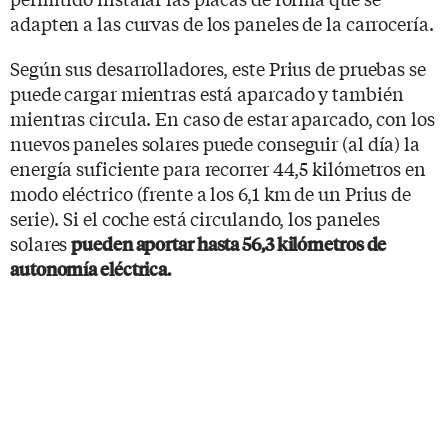
adapten a las curvas de los paneles de la carrocería.
Según sus desarrolladores, este Prius de pruebas se
puede cargar mientras está aparcado y también
mientras circula. En caso de estar aparcado, con los
nuevos paneles solares puede conseguir (al día) la
energía suficiente para recorrer 44,5 kilómetros en
modo eléctrico (frente a los 6,1 km de un Prius de
serie). Si el coche está circulando, los paneles
solares
pueden aportar hasta 56,3 kilómetros de
autonomía eléctrica.