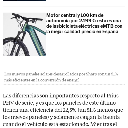
Motor central y 100 km de
autonomía por 2.199 €: esta es una
de las bicicleta eléctricas eMTB con
la mejor calidad-precio en España
Los nuevos paneles solares desarrollados por Sharp son un 51%
más eficientes en la conversión de energí
Las diferencias son importantes respecto al Prius
PHV de serie, y es que los paneles de este último
tienen una eficiencia del 22,5% (un 51% menos que
los nuevos paneles) y solamente cargan la batería
cuando el vehículo está estacionado. Mientras el