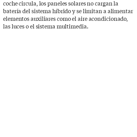
coche circula, los paneles solares no cargan la
batería del sistema híbrido y se limitan a alimentar
elementos auxiliares como el aire acondicionado,
las luces o el sistema multimedia.