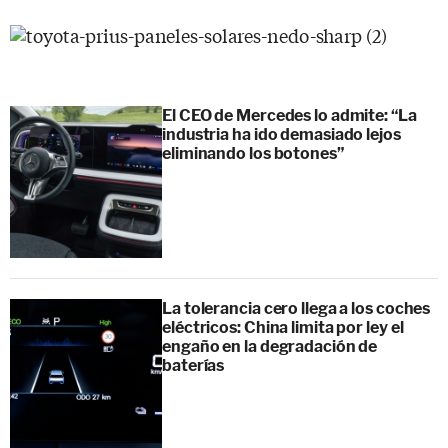
El CEO de Mercedes lo admite: “La
industria ha ido demasiado lejos
eliminando los botones”
La tolerancia cero llega a los coches
eléctricos: China limita por ley el
engaño en la degradación de
baterías