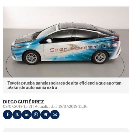
Toyota prueba paneles solares de alta eficiencia que aportan
56 km de autonomía extra
DIEGO GUTIÉRREZ
08/07/2019 15:21
Actualizado a 19/07/2019 11:36