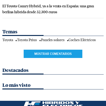
El Toyota Camry Hybrid, ya a la venta en España: una gran
berlina híbrida desde 32.300 euros
Temas
Toyota
Toyota Prius
Paneles solares
Coches Eléctricos
MOSTRAR COMENTARIOS
Destacados
Lo más visto