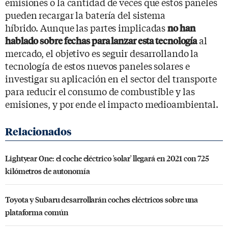
emisiones o la cantidad de veces que estos paneles
pueden recargar la batería del sistema
híbrido. Aunque las partes implicadas
no han
al
hablado sobre fechas para lanzar esta tecnología
mercado, el objetivo es seguir desarrollando la
tecnología de estos nuevos paneles solares e
investigar su aplicación en el sector del transporte
para reducir el consumo de combustible y las
emisiones, y por ende el impacto medioambiental.
Lightyear One: el coche eléctrico 'solar' llegará en 2021 con 725
kilómetros de autonomía
Toyota y Subaru desarrollarán coches eléctricos sobre una
plataforma común