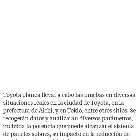
Toyota planea llevar a cabo las pruebas en diversas
situaciones reales en la ciudad de Toyota, en la
prefectura de Aichi, y en Tokio, entre otros sitios. Se
recogerán datos y analizarán diversos parámetros,
incluida la potencia que puede alcanzar el sistema
de paneles solares, su impacto en la reducción de