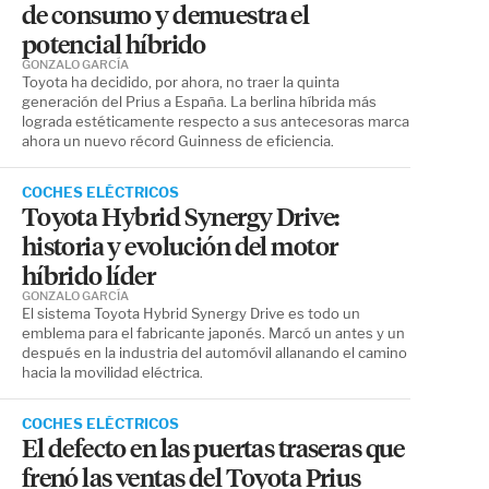
de consumo y demuestra el
potencial híbrido
GONZALO GARCÍA
Toyota ha decidido, por ahora, no traer la quinta
generación del Prius a España. La berlina híbrida más
lograda estéticamente respecto a sus antecesoras marca
ahora un nuevo récord Guinness de eficiencia.
COCHES ELÉCTRICOS
Toyota Hybrid Synergy Drive:
historia y evolución del motor
híbrido líder
GONZALO GARCÍA
El sistema Toyota Hybrid Synergy Drive es todo un
emblema para el fabricante japonés. Marcó un antes y un
después en la industria del automóvil allanando el camino
hacia la movilidad eléctrica.
COCHES ELÉCTRICOS
El defecto en las puertas traseras que
frenó las ventas del Toyota Prius