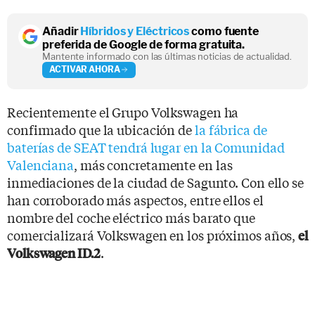
Añadir
Híbridos y Eléctricos
como fuente
preferida de Google de forma gratuita.
Mantente informado con las últimas noticias de actualidad.
ACTIVAR AHORA
Recientemente el Grupo Volkswagen ha
confirmado que la ubicación de
la fábrica de
baterías de SEAT tendrá lugar en la Comunidad
Valenciana
, más concretamente en las
inmediaciones de la ciudad de Sagunto. Con ello se
han corroborado más aspectos, entre ellos el
nombre del coche eléctrico más barato que
comercializará Volkswagen en los próximos años,
el
.
Volkswagen ID.2