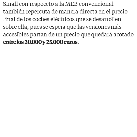
Small con respoecto a la MEB convencional
también repercuta de manera directa en el precio
final de los coches eléctricos que se desarrollen
sobre ella, pues se espera que las versiones más
accesibles partan de un precio que quedará acotado
.
entre los 20.000 y 25.000 euros