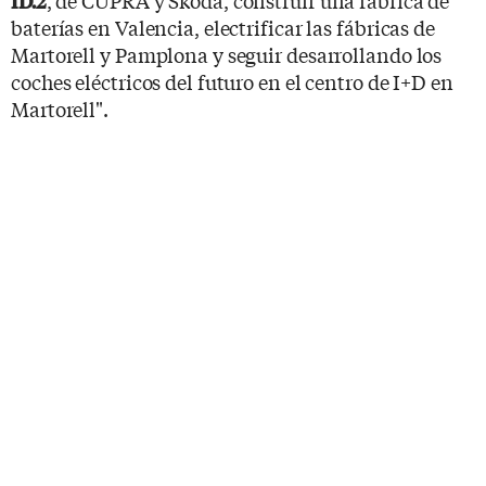
ID.2
baterías en Valencia, electrificar las fábricas de
Martorell y Pamplona y seguir desarrollando los
coches eléctricos del futuro en el centro de I+D en
Martorell".