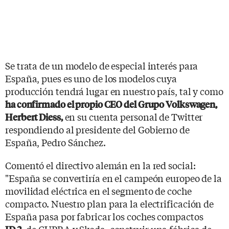
Se trata de un modelo de especial interés para
España, pues es uno de los modelos cuya
producción tendrá lugar en nuestro país, tal y como
ha confirmado el propio CEO del Grupo Volkswagen,
en su cuenta personal de Twitter
Herbert Diess,
respondiendo al presidente del Gobierno de
España, Pedro Sánchez.
Comentó el directivo alemán en la red social:
"España se convertiría en el campeón europeo de la
movilidad eléctrica en el segmento de coche
compacto. Nuestro plan para la electrificación de
España pasa por fabricar los coches compactos
, de CUPRA y Skoda, construir una fábrica de