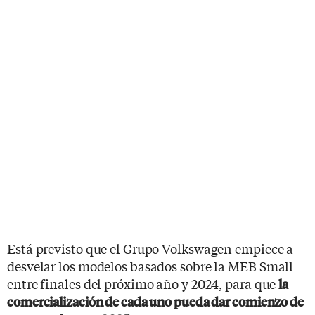
Está previsto que el Grupo Volkswagen empiece a
desvelar los modelos basados sobre la MEB Small
entre finales del próximo año y 2024, para que
la
comercialización de cada uno pueda dar comienzo de