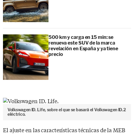
500 km y carga en 15 min: se
renueva este SUV de la marca
revelación en España y ya tiene
precio
Volkswagen ID. Life, sobre el que se basará el Volkswagen ID.2
eléctrico.
El ajuste en las características técnicas de la MEB