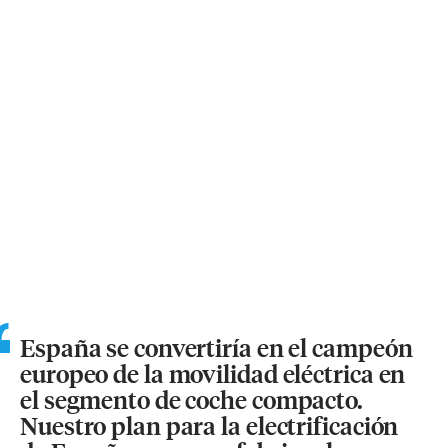
España se convertiría en el campeón
europeo de la movilidad eléctrica en
el segmento de coche compacto.
Nuestro plan para la electrificación