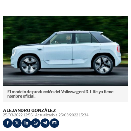
El modelo de producción del Volkswagen ID. Life ya tiene
nombre oficial.
ALEJANDRO GONZÁLEZ
25/03/2022 12:56
Actualizado a 25/03/2022 15:34