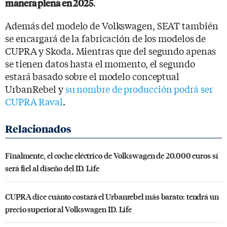
.
manera plena en 2025
Además del modelo de Volkswagen, SEAT también
se encargará de la fabricación de los modelos de
CUPRA y Skoda. Mientras que del segundo apenas
se tienen datos hasta el momento, el segundo
estará basado sobre el modelo conceptual
UrbanRebel y
su nombre de producción podrá ser
CUPRA Raval
.
Finalmente, el coche eléctrico de Volkswagen de 20.000 euros sí
será fiel al diseño del ID. Life
CUPRA dice cuánto costará el Urbanrebel más barato: tendrá un
precio superior al Volkswagen ID. Life