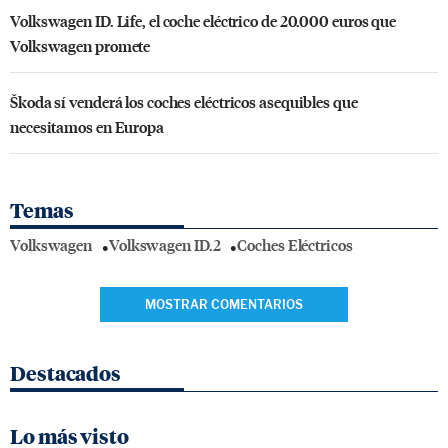
Volkswagen ID. Life, el coche eléctrico de 20.000 euros que
Volkswagen promete
Škoda sí venderá los coches eléctricos asequibles que
necesitamos en Europa
Temas
Volkswagen
Volkswagen ID.2
Coches Eléctricos
MOSTRAR COMENTARIOS
Destacados
Lo más visto