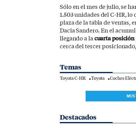
Sólo en el mes de julio, se 
1.503 unidades del C-HR, lo 
plaza de la tabla de ventas, 
Dacia Sandero. En el acumul
llegando a la
cuarta posición
cerca del tercer posicionado
Temas
Toyota C-HR
Toyota
Coches Eléct
MOS
Destacados