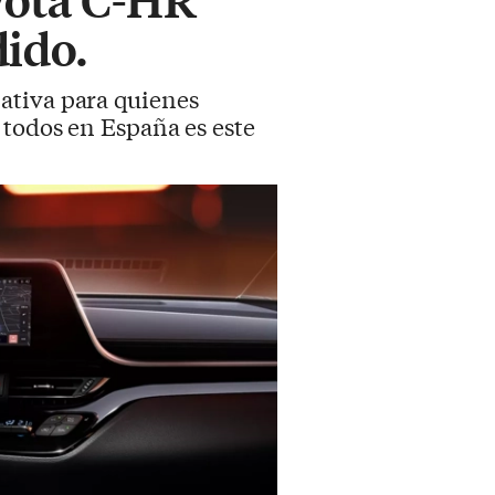
dido.
ativa para quienes
 todos en España es este