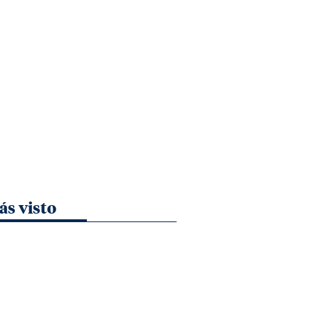
ás visto