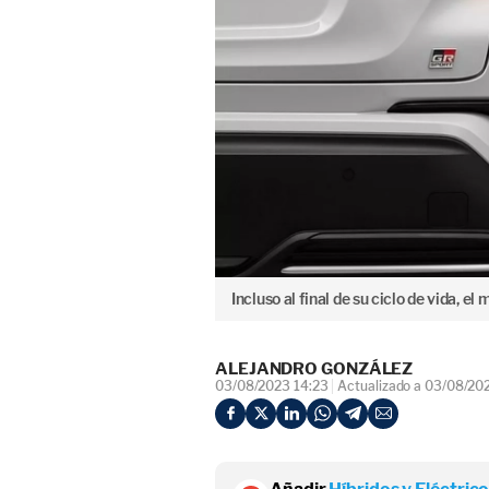
Incluso al final de su ciclo de vida, e
ALEJANDRO GONZÁLEZ
03/08/2023 14:23
Actualizado a 03/08/20