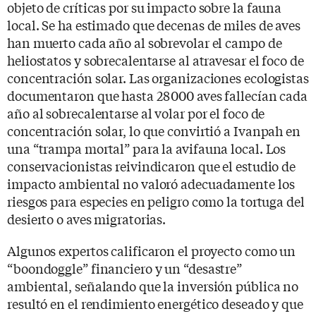
objeto de críticas por su impacto sobre la fauna
local. Se ha estimado que decenas de miles de aves
han muerto cada año al sobrevolar el campo de
heliostatos y sobrecalentarse al atravesar el foco de
concentración solar. Las organizaciones ecologistas
documentaron que hasta 28 000 aves fallecían cada
año al sobrecalentarse al volar por el foco de
concentración solar, lo que convirtió a Ivanpah en
una “trampa mortal” para la avifauna local. Los
conservacionistas reivindicaron que el estudio de
impacto ambiental no valoró adecuadamente los
riesgos para especies en peligro como la tortuga del
desierto o aves migratorias.
Algunos expertos calificaron el proyecto como un
“boondoggle” financiero y un “desastre”
ambiental, señalando que la inversión pública no
resultó en el rendimiento energético deseado y que