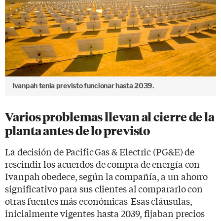
Ivanpah tenía previsto funcionar hasta 2039.
Varios problemas llevan al cierre de la
planta antes de lo previsto
La decisión de Pacific Gas & Electric (PG&E) de
rescindir los acuerdos de compra de energía con
Ivanpah obedece, según la compañía, a un ahorro
significativo para sus clientes al compararlo con
otras fuentes más económicas Esas cláusulas,
inicialmente vigentes hasta 2039, fijaban precios