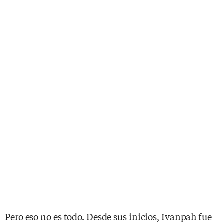
Pero eso no es todo. Desde sus inicios, Ivanpah fue