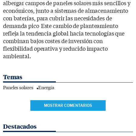
albergar campos de paneles solares más sencillos y
económicos, junto a sistemas de almacenamiento
con baterías, para cubrir las necesidades de
demanda pico Este cambio de planteamiento
refleja la tendencia global hacia tecnologías que
combinan bajos costes de inversión con
flexibilidad operativa y reducido impacto
ambiental.
Temas
Paneles solares
Energía
MOSTRAR COMENTARIOS
Destacados