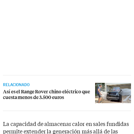
RELACIONADO
Así es el Range Rover chino eléctrico que
cuesta menos de 3.500 euros
La capacidad de almacenar calor en sales fundidas
permite extender la generación más allá de las