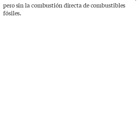
pero sin la combustión directa de combustibles
fósiles.