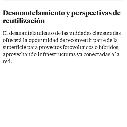
Desmantelamiento y perspectivas de
reutilización
El desmantelamiento de las unidades clausuradas
ofrecerá la oportunidad de reconvertir parte de la
superficie para proyectos fotovoltaicos o híbridos,
aprovechando infraestructuras ya conectadas a la
red .