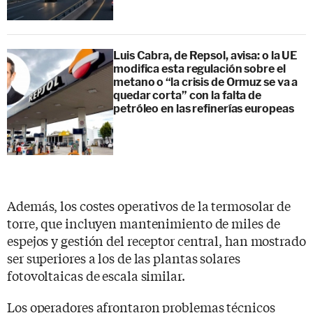
Luis Cabra, de Repsol, avisa: o la UE
modifica esta regulación sobre el
metano o “la crisis de Ormuz se va a
quedar corta” con la falta de
petróleo en las refinerías europeas
Además, los costes operativos de la termosolar de
torre, que incluyen mantenimiento de miles de
espejos y gestión del receptor central, han mostrado
ser superiores a los de las plantas solares
fotovoltaicas de escala similar.
Los operadores afrontaron problemas técnicos