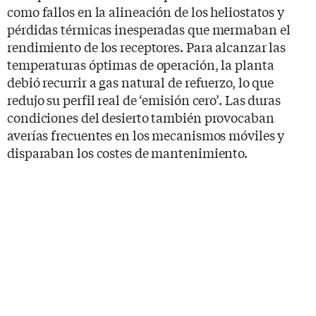
como fallos en la alineación de los heliostatos y
pérdidas térmicas inesperadas que mermaban el
rendimiento de los receptores. Para alcanzar las
temperaturas óptimas de operación, la planta
debió recurrir a gas natural de refuerzo, lo que
redujo su perfil real de ‘emisión cero’. Las duras
condiciones del desierto también provocaban
averías frecuentes en los mecanismos móviles y
disparaban los costes de mantenimiento.