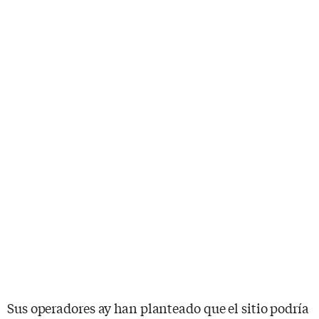
Sus operadores ay han planteado que el sitio podría