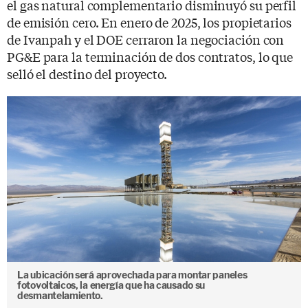
el gas natural complementario disminuyó su perfil
de emisión cero. En enero de 2025, los propietarios
de Ivanpah y el DOE cerraron la negociación con
PG&E para la terminación de dos contratos, lo que
selló el destino del proyecto.
La ubicación será aprovechada para montar paneles
fotovoltaicos, la energía que ha causado su
desmantelamiento.