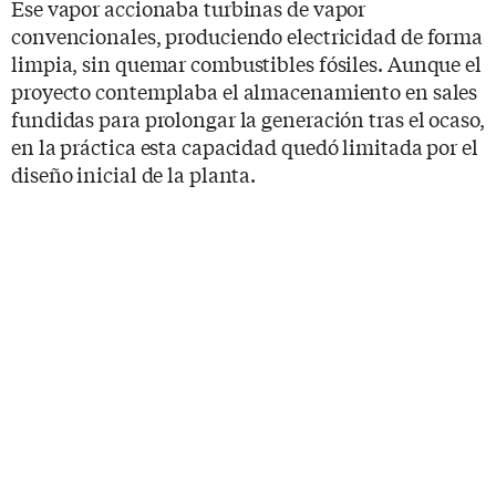
Ese vapor accionaba turbinas de vapor
convencionales, produciendo electricidad de forma
limpia, sin quemar combustibles fósiles. Aunque el
proyecto contemplaba el almacenamiento en sales
fundidas para prolongar la generación tras el ocaso,
en la práctica esta capacidad quedó limitada por el
diseño inicial de la planta.