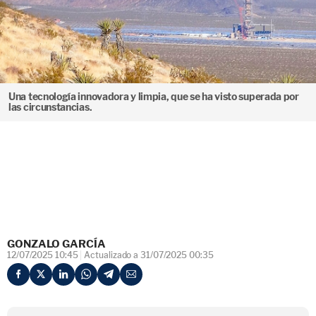
Una tecnología innovadora y limpia, que se ha visto superada por
las circunstancias.
GONZALO GARCÍA
12/07/2025 10:45
Actualizado a 31/07/2025 00:35