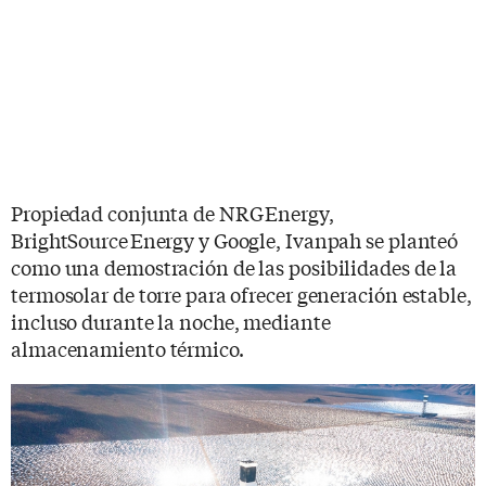
Propiedad conjunta de NRG Energy,
BrightSource Energy y Google, Ivanpah se planteó
como una demostración de las posibilidades de la
termosolar de torre para ofrecer generación estable,
incluso durante la noche, mediante
almacenamiento térmico.