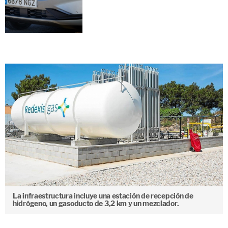
La infraestructura incluye una estación de recepción de
hidrógeno, un gasoducto de 3,2 km y un mezclador.