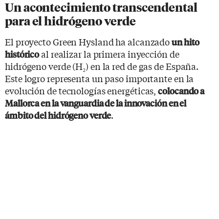
Un acontecimiento transcendental
para el hidrógeno verde
El proyecto Green Hysland ha alcanzado
un hito
al realizar la primera inyección de
histórico
hidrógeno verde (H₂) en la red de gas de España.
Este logro representa un paso importante en la
evolución de tecnologías energéticas,
colocando a
Mallorca en la vanguardia de la innovación en el
.
ámbito del hidrógeno verde