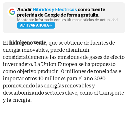
Añadir
Híbridos y Eléctricos
como fuente
preferida de Google de forma gratuita.
Mantente informado con las últimas noticias de actualidad.
ACTIVAR AHORA
El
, que se obtiene de fuentes de
hidrógeno verde
energía renovables, puede disminuir
considerablemente las emisiones de gases de efecto
invernadero. La Unión Europea se ha propuesto
como objetivo producir 10 millones de toneladas e
importar otros 10 millones para el año 2030
promoviendo las energías renovables y
descarbonizando sectores clave, como el transporte
y la energía.