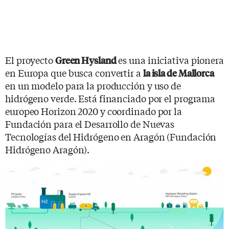
El proyecto
es una iniciativa pionera
Green Hysland
en Europa que busca convertir a
la isla de Mallorca
en un modelo para la producción y uso de
hidrógeno verde. Está financiado por el programa
europeo Horizon 2020 y coordinado por la
Fundación para el Desarrollo de Nuevas
Tecnologías del Hidrógeno en Aragón (Fundación
Hidrógeno Aragón).