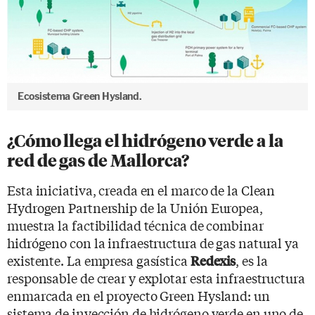
Ecosistema Green Hysland.
¿Cómo llega el hidrógeno verde a la
red de gas de Mallorca?
Esta iniciativa, creada en el marco de la Clean
Hydrogen Partnership de la Unión Europea,
muestra la factibilidad técnica de combinar
hidrógeno con la infraestructura de gas natural ya
existente. La empresa gasística
, es la
Redexis
responsable de crear y explotar esta infraestructura
enmarcada en el proyecto Green Hysland: un
sistema de inyección de hidrógeno verde en uno de