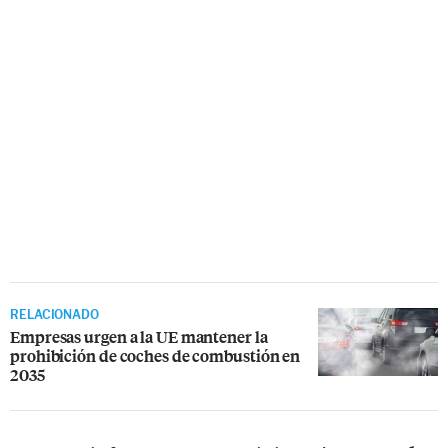
RELACIONADO
Empresas urgen a la UE mantener la
prohibición de coches de combustión en
2035