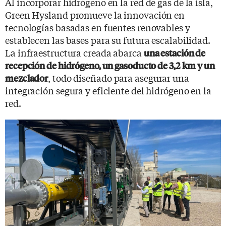
Al incorporar hidrógeno en la red de gas de la isla,
Green Hysland promueve la innovación en
tecnologías basadas en fuentes renovables y
establecen las bases para su futura escalabilidad.
La infraestructura creada abarca
una estación de
recepción de hidrógeno, un gasoducto de 3,2 km y un
, todo diseñado para asegurar una
mezclador
integración segura y eficiente del hidrógeno en la
red.