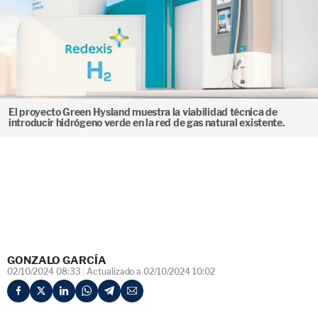
El proyecto Green Hysland muestra la viabilidad técnica de
introducir hidrógeno verde en la red de gas natural existente.
GONZALO GARCÍA
02/10/2024 08:33
Actualizado a 02/10/2024 10:02