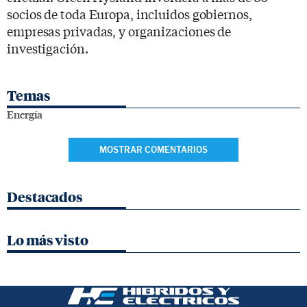
socios de toda Europa, incluidos gobiernos,
empresas privadas, y organizaciones de
investigación.
Temas
Energía
MOSTRAR COMENTARIOS
Destacados
Lo más visto