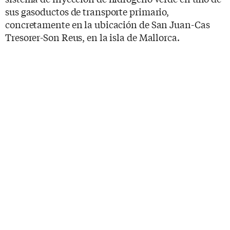
sus gasoductos de transporte primario,
concretamente en la ubicación de San Juan-Cas
Tresorer-Son Reus, en la isla de Mallorca.