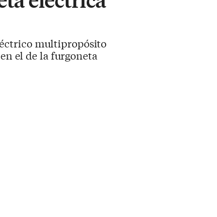
éctrico multipropósito
en el de la furgoneta