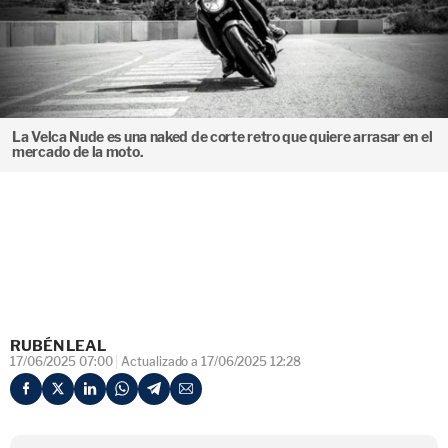
La Velca Nude es una naked de corte retro que quiere arrasar en el
mercado de la moto.
RUBÉN LEAL
17/06/2025 07:00
Actualizado a 17/06/2025 12:28