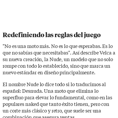
Redefiniendo las reglas del juego
"No es una moto más. No es lo que esperabas. Es lo
que no sabías que necesitabas". Así describe Velca a
su nueva creación, la Nude, un modelo que no solo
rompe con todo lo establecido, sino que marca un
nuevo estándar en diseño principalmente.
El nombre Nude lo dice todo si lo traducimos al
español: Desnuda. Una moto que elimina lo
superfluo para elevar lo fundamental, como en las
populares naked que tanto éxito tienen, pero con
un corte más clásico y retro, que suele ser una
combinación que asegura ventas.