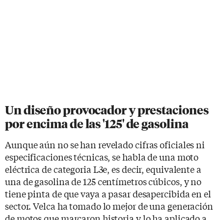
Un diseño provocador y prestaciones
por encima de las '125' de gasolina
Aunque aún no se han revelado cifras oficiales ni
especificaciones técnicas, se habla de una moto
eléctrica de categoria L3e, es decir, equivalente a
una de gasolina de 125 centímetros cúbicos, y no
tiene pinta de que vaya a pasar desapercibida en el
sector. Velca ha tomado lo mejor de una generación
de motos que marcaron historia y lo ha aplicado a