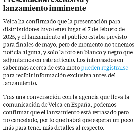
lanzamiento inminente
Velca ha confirmado que la presentación para
distribuidores tuvo tener lugar el 7 de febrero de
2025, y el lanzamiento al público estaba previsto
para finales de mayo, pero de momento no tenemos
noticia alguna, y solo la foto en blanco y negro que
adjuntamos en este artículo. Los interesados en
saber más acerca de esta moto
pueden registrarse
para recibir información exclusiva antes del
lanzamiento.
Tras una conversación con la agencia que lleva la
comunicación de Velca en España, podemos
confirmar que el lanzamiento está retrasado pero
no cancelado, por lo que habrá que esperar un poco
más para tener más detalles al respecto.