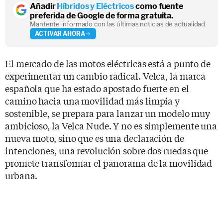
Añadir
Híbridos y Eléctricos
como fuente
preferida de Google de forma gratuita.
Mantente informado con las últimas noticias de actualidad.
ACTIVAR AHORA
El mercado de las motos eléctricas está a punto de
experimentar un cambio radical. Velca, la marca
española que ha estado apostado fuerte en el
camino hacia una movilidad más limpia y
sostenible, se prepara para lanzar un modelo muy
ambicioso, la Velca Nude. Y no es simplemente una
nueva moto, sino que es una declaración de
intenciones, una revolución sobre dos ruedas que
promete transformar el panorama de la movilidad
urbana.