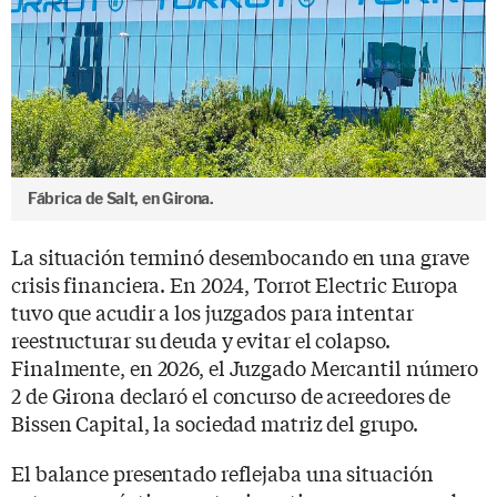
Fábrica de Salt, en Girona.
La situación terminó desembocando en una grave
crisis financiera. En 2024, Torrot Electric Europa
tuvo que acudir a los juzgados para intentar
reestructurar su deuda y evitar el colapso.
Finalmente, en 2026, el Juzgado Mercantil número
2 de Girona declaró el concurso de acreedores de
Bissen Capital, la sociedad matriz del grupo.
El balance presentado reflejaba una situación