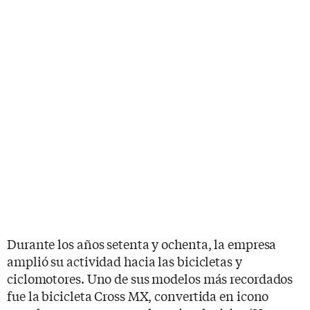
Durante los años setenta y ochenta, la empresa
amplió su actividad hacia las bicicletas y
ciclomotores. Uno de sus modelos más recordados
fue la bicicleta Cross MX, convertida en icono