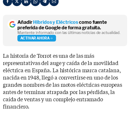
Añadir
Híbridos y Eléctricos
como fuente
preferida de Google de forma gratuita.
Mantente informado con las últimas noticias de actualidad.
ACTIVAR AHORA
La historia de Torrot es una de las más
representativas del auge y caída de la movilidad
eléctrica en España. La histórica marca catalana,
nacida en 1948, llegó a convertirse en uno de los
grandes nombres de las motos eléctricas europeas
antes de terminar atrapada por las pérdidas, la
caída de ventas y un complejo entramado
financiero.