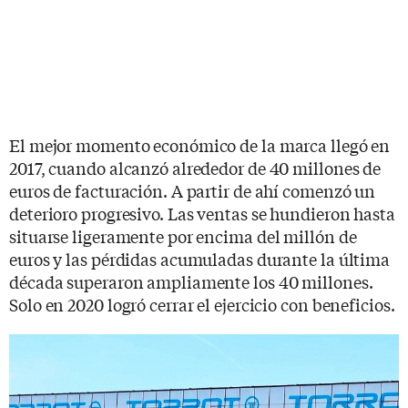
El mejor momento económico de la marca llegó en
2017, cuando alcanzó alrededor de 40 millones de
euros de facturación. A partir de ahí comenzó un
deterioro progresivo. Las ventas se hundieron hasta
situarse ligeramente por encima del millón de
euros y las pérdidas acumuladas durante la última
década superaron ampliamente los 40 millones.
Solo en 2020 logró cerrar el ejercicio con beneficios.