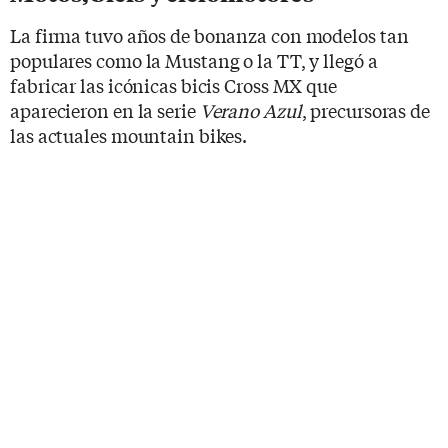
La firma tuvo años de bonanza con modelos tan
populares como la Mustang o la TT, y llegó a
fabricar las icónicas bicis Cross MX que
aparecieron en la serie
Verano Azul
, precursoras de
las actuales mountain bikes.