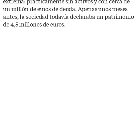
extrema: prácticamente sin activos y con cerca de
un millón de euros de deuda. Apenas unos meses
antes, la sociedad todavía declaraba un patrimonio
de 4,5 millones de euros.