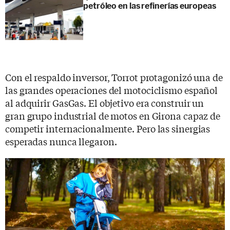
petróleo en las refinerías europeas
Con el respaldo inversor, Torrot protagonizó una de
las grandes operaciones del motociclismo español
al adquirir GasGas. El objetivo era construir un
gran grupo industrial de motos en Girona capaz de
competir internacionalmente. Pero las sinergias
esperadas nunca llegaron.