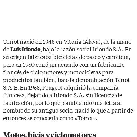
Torrot nació en 1948 en Vitoria (Álava), de la mano
de
, bajo la razón social Iriondo S.A. En
Luis Iriondo
su origen fabricaba bicicletas de paseo y carretera,
pero en 1950 cerró un acuerdo con un fabricante
francés de ciclomotores y motocicletas para
producirlos también, bajo la denominación Terrot
S.A.E. En 1958, Peugeot adquirió la compañía
francesa, dejando a Iriondo S.A. sin licencia de
fabricación, por lo que, cambiando una letra al
nombre de su antiguo socio, nació lo que a partir de
entonces se conocería como «Torrot».
Motos, bicis y ciclomotores