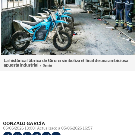
La histórica fábrica de Girona simboliza el final de una ambiciosa
apuesta industrial
Gemini
GONZALO GARCÍA
05/06/2026 13:00
Actualizado a 05/06/2026 16:57