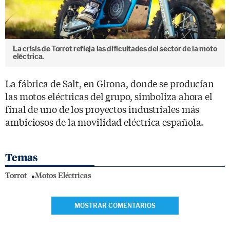
La crisis de Torrot refleja las dificultades del sector de la moto
eléctrica.
La fábrica de Salt, en Girona, donde se producían
las motos eléctricas del grupo, simboliza ahora el
final de uno de los proyectos industriales más
ambiciosos de la movilidad eléctrica española.
Temas
Torrot
Motos Eléctricas
MOSTRAR COMENTARIOS