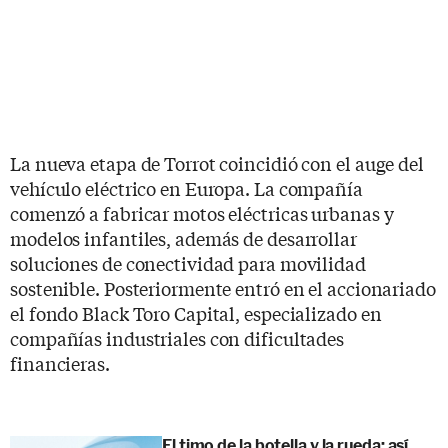
La nueva etapa de Torrot coincidió con el auge del
vehículo eléctrico en Europa. La compañía
comenzó a fabricar motos eléctricas urbanas y
modelos infantiles, además de desarrollar
soluciones de conectividad para movilidad
sostenible. Posteriormente entró en el accionariado
el fondo Black Toro Capital, especializado en
compañías industriales con dificultades
financieras.
El timo de la botella y la rueda; así