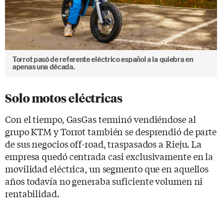
Torrot pasó de referente eléctrico español a la quiebra en
apenas una década.
Solo motos eléctricas
Con el tiempo, GasGas terminó vendiéndose al
grupo KTM y Torrot también se desprendió de parte
de sus negocios off-road, traspasados a Rieju. La
empresa quedó centrada casi exclusivamente en la
movilidad eléctrica, un segmento que en aquellos
años todavía no generaba suficiente volumen ni
rentabilidad.