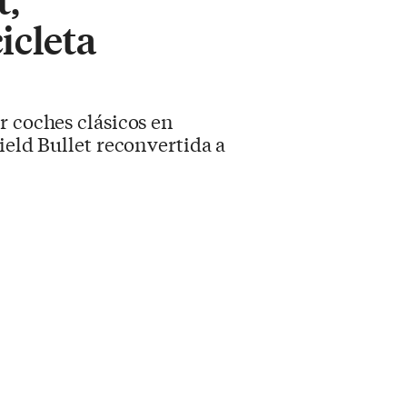
icleta
r coches clásicos en
ield Bullet reconvertida a