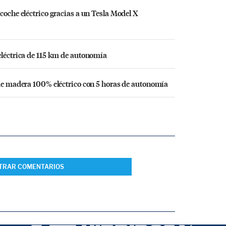
coche eléctrico gracias a un Tesla Model X
eléctrica de 115 km de autonomía
 de madera 100% eléctrico con 5 horas de autonomía
TRAR COMENTARIOS