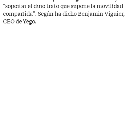
"soportar el duro trato que supone la movilidad
compartida". Según ha dicho Benjamin Viguier,
CEO de Yego.