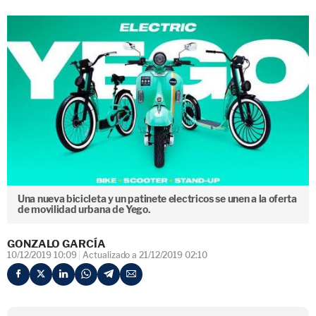
Una nueva bicicleta y un patinete electricos se unen a la oferta
de movilidad urbana de Yego.
GONZALO GARCÍA
10/12/2019 10:09
Actualizado a 21/12/2019 02:10