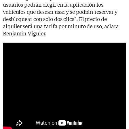
usuarios podrán elegir en la aplicación los
vehículos que desean usar y se podrán reservar y
desbloquear con solo dos clics". El precio de
alquiler será una tarifa por minuto de uso, aclara
Benjamin Viguier.