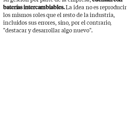
La idea no es reproducir
baterías intercambiables.
los mismos roles que el resto de la industria,
incluidos sus errores, sino, por el contrario,
"destacar y desarrollar algo nuevo".