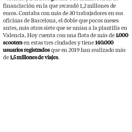
financiación en la que recaudó 1,2 millones de
euros. Contaba con más de 30 trabajadores en sus
oficinas de Barcelona, el doble que pocos meses
antes, más otros siete que se unían a la plantilla en
Valencia. Hoy cuenta con una flota de más de
1.000
en estas tres ciudades y tiene
scooters
140.000
que en 2019 han realizado más
usuarios registrados
de
.
1,5 millones de viajes