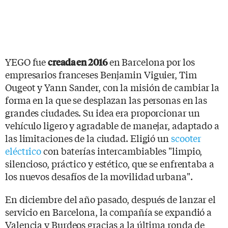
YEGO fue
en Barcelona por los
creada en 2016
empresarios franceses Benjamin Viguier, Tim
Ougeot y Yann Sander, con la misión de cambiar la
forma en la que se desplazan las personas en las
grandes ciudades. Su idea era proporcionar un
vehículo ligero y agradable de manejar, adaptado a
las limitaciones de la ciudad. Eligió un
scooter
eléctrico
con baterías intercambiables "limpio,
silencioso, práctico y estético, que se enfrentaba a
los nuevos desafíos de la movilidad urbana".
En diciembre del año pasado, después de lanzar el
servicio en Barcelona, ​​la compañía se expandió a
Valencia y Burdeos gracias a la última ronda de