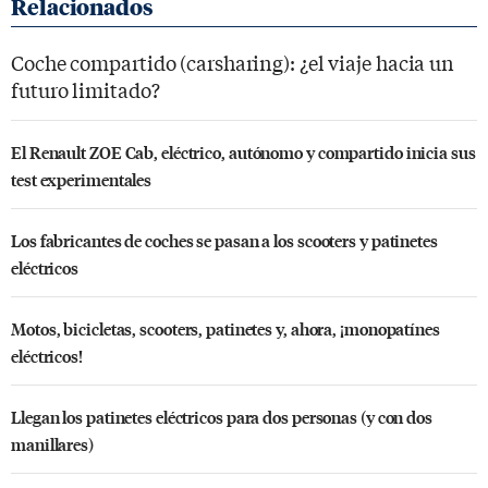
Coche compartido (carsharing): ¿el viaje hacia un
futuro limitado?
El Renault ZOE Cab, eléctrico, autónomo y compartido inicia sus
test experimentales
Los fabricantes de coches se pasan a los scooters y patinetes
eléctricos
Motos, bicicletas, scooters, patinetes y, ahora, ¡monopatínes
eléctricos!
Llegan los patinetes eléctricos para dos personas (y con dos
manillares)