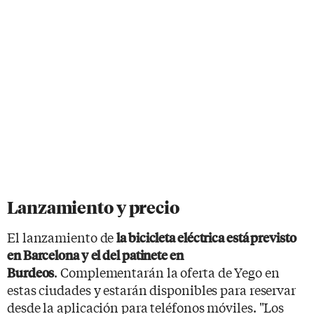
Lanzamiento y precio
El lanzamiento de
la bicicleta eléctrica está previsto
en Barcelona y
​​el del patinete en
. Complementarán la oferta de Yego en
Burdeos
estas ciudades y estarán disponibles para reservar
desde la aplicación para teléfonos móviles. "Los