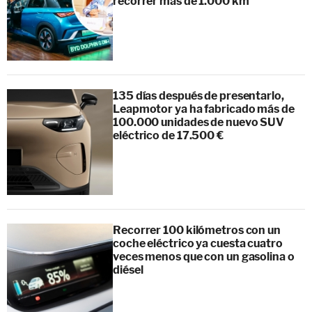
recorrer más de 1.000 km
135 días después de presentarlo,
Leapmotor ya ha fabricado más de
100.000 unidades de nuevo SUV
eléctrico de 17.500 €
Recorrer 100 kilómetros con un
coche eléctrico ya cuesta cuatro
veces menos que con un gasolina o
diésel