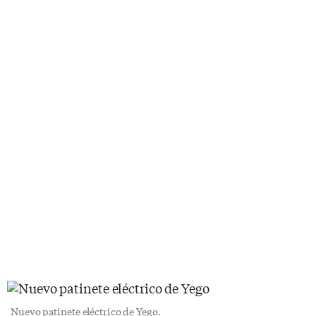
Nuevo patinete eléctrico de Yego.