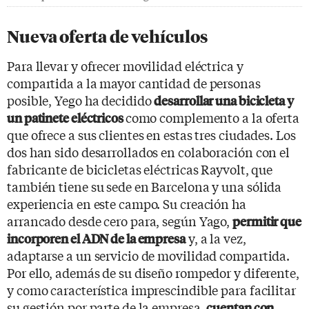
Nueva oferta de vehículos
Para llevar y ofrecer movilidad eléctrica y
compartida a la mayor cantidad de personas
posible, Yego ha decidido
desarrollar una bicicleta y
como complemento a la oferta
un patinete eléctricos
que ofrece a sus clientes en estas tres ciudades. Los
dos han sido desarrollados en colaboración con el
fabricante de bicicletas eléctricas Rayvolt, que
también tiene su sede en Barcelona y una sólida
experiencia en este campo. Su creación ha
arrancado desde cero para, según Yago,
permitir que
y, a la vez,
incorporen el ADN de la empresa
adaptarse a un servicio de movilidad compartida.
Por ello, además de su diseño rompedor y diferente,
y como característica imprescindible para facilitar
su gestión por parte de la empresa,
cuentan con