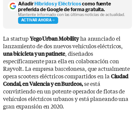
Añadir
Híbridos y Eléctricos
como fuente
preferida de Google de forma gratuita.
Mantente informado con las últimas noticias de actualidad.
ACTIVAR AHORA
La startup
ha anunciado el
Yego Urban Mobility
lanzamiento de dos nuevos vehículos eléctricos,
, diseñados
una bicicleta y un patinete
específicamente para ella en colaboración con
Rayvolt. La empresa barcelonesa, que actualmente
opera scooters eléctricos compartidos en la
Ciudad
se está
Condal, en ​​Valencia y en Burdeos,
convirtiendo en un potente operador de flotas de
vehículos eléctricos urbanos y está planeando una
gran expansión en 2020.