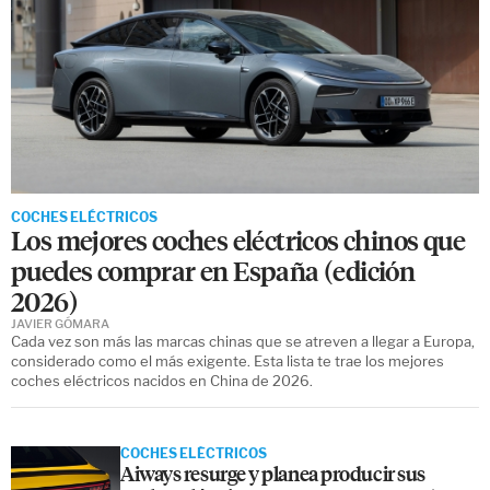
COCHES ELÉCTRICOS
Los mejores coches eléctricos chinos que
puedes comprar en España (edición
2026)
JAVIER GÓMARA
Cada vez son más las marcas chinas que se atreven a llegar a Europa,
considerado como el más exigente. Esta lista te trae los mejores
coches eléctricos nacidos en China de 2026.
COCHES ELÉCTRICOS
Aiways resurge y planea producir sus