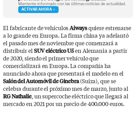
Mantente informado con las últimas noticias de actualidad.
ACTIVAR AHORA
El fabricante de vehículos
quiere estrenarse
Aiways
a lo grande en Europa. La firma china ya adelantó
el pasado mes de noviembre que comenzará a
distribuir el
en Alemania a partir
SUV eléctrico U5
de 2020, siendo el primer vehículo que
comercializará en Europa. La compañía ha
anunciado ahora que presentará el modelo en el
(Suiza), que se
Salón del Automóvil de Ginebra
celebra durante el próximo mes de marzo, junto al
, un supercoche eléctrico que llegará al
RG Nathalie
mercado en 2021 por un precio de 400.000 euros.