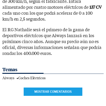
de 300 km/h, según el fabricante. Estará
alimentado por cuatro motores eléctricos de
137 CV
cada uno con los que podrá acelerar de 0 a 100
km/h en 2,5 segundos.
El RG Nathalie será el primero de la gama de
deportivos eléctricos que Aiways lanzará en los
próximos cinco años. Aunque su precio aún no es
oficial, diversas informaciones señalan que podría
rondar los 400.000 euros.
Temas
Aiways
Coches Eléctricos
MOSTRAR COMENTARIOS