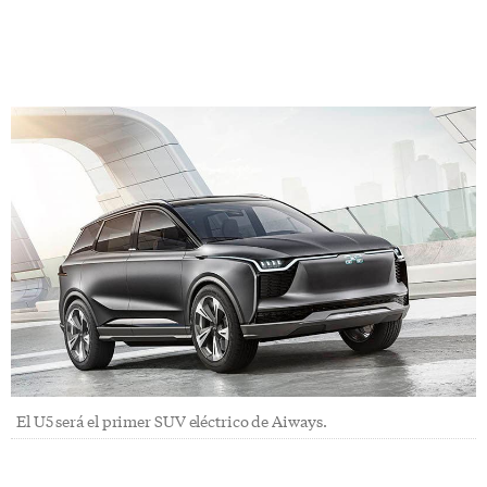
El U5 será el primer SUV eléctrico de Aiways.