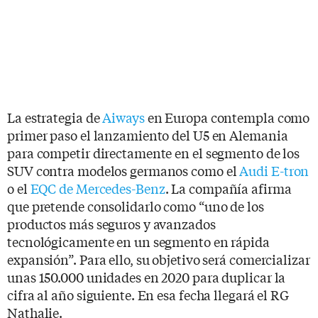
La estrategia de
Aiways
en Europa contempla como
primer paso el lanzamiento del U5 en Alemania
para competir directamente en el segmento de los
SUV contra modelos germanos como el
Audi E-tron
o el
EQC de Mercedes-Benz
. La compañía afirma
que pretende consolidarlo como “uno de los
productos más seguros y avanzados
tecnológicamente en un segmento en rápida
expansión”. Para ello, su objetivo será comercializar
unas 150.000 unidades en 2020 para duplicar la
cifra al año siguiente. En esa fecha llegará el RG
Nathalie.