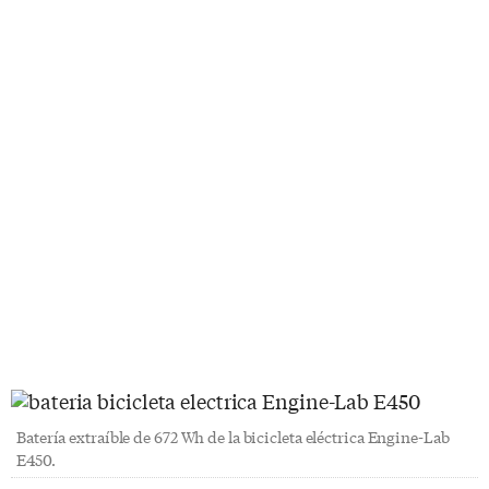
Batería extraíble de 672 Wh de la bicicleta eléctrica Engine-Lab
E450.