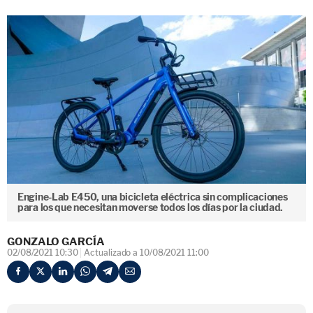
Engine-Lab E450, una bicicleta eléctrica sin complicaciones
para los que necesitan moverse todos los días por la ciudad.
GONZALO GARCÍA
02/08/2021 10:30
Actualizado a 10/08/2021 11:00