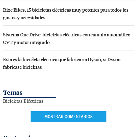
Rize Bikes, 15 bicicletas eléctricas muy potentes para todos los
gustos y necesidades
Sistema One Drive: bicicletas eléctricas con cambio automático
CVT y motor integrado
Esta es la bicicleta eléctrica que fabricaría Dyson, si Dyson
fabricase bicicletas
Temas
Bicicletas Eléctricas
MOSTRAR COMENTARIOS