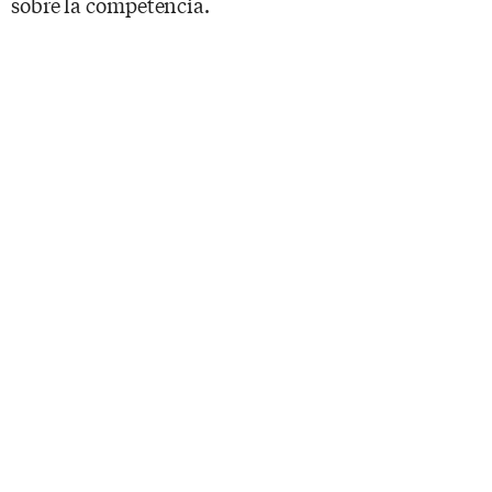
sobre la competencia.