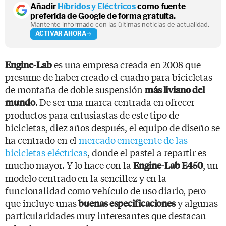
Añadir
Híbridos y Eléctricos
como fuente
preferida de Google de forma gratuita.
Mantente informado con las últimas noticias de actualidad.
ACTIVAR AHORA
es una empresa creada en 2008 que
Engine-Lab
presume de haber creado el cuadro para bicicletas
de montaña de doble suspensión
más liviano del
. De ser una marca centrada en ofrecer
mundo
productos para entusiastas de este tipo de
bicicletas, diez años después, el equipo de diseño se
ha centrado en el
mercado emergente de las
bicicletas eléctricas
, donde el pastel a repartir es
mucho mayor. Y lo hace con la
, un
Engine-Lab E450
modelo centrado en la sencillez y en la
funcionalidad como vehículo de uso diario, pero
que incluye unas
y algunas
buenas especificaciones
particularidades muy interesantes que destacan