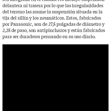
delantera ni trasera por lo que las irregularidades
del terreno las asume la suspensión situada en la
tija del sillín y los neumáticos. Estos, fabricados
por Panasonic, son de 27,5 pulgadas de diámetro y
2,25 de paso, son antipinchazos y están fabricados
para ser duraderos pensando en su uso diario.