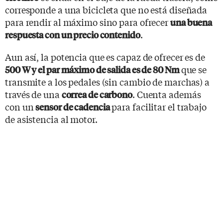
corresponde a una bicicleta que no está diseñada
para rendir al máximo sino para ofrecer
una buena
.
respuesta con un precio contenido
Aun así, la potencia que es capaz de ofrecer es de
que se
500 W y el par máximo de salida es de 80 Nm
transmite a los pedales (sin cambio de marchas) a
través de una
. Cuenta además
correa de carbono
con un
para facilitar el trabajo
sensor de cadencia
de asistencia al motor.