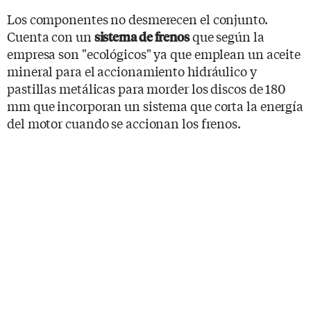
Los componentes no desmerecen el conjunto.
Cuenta con un
que según la
sistema de frenos
empresa son "ecológicos" ya que emplean un aceite
mineral para el accionamiento hidráulico y
pastillas metálicas para morder los discos de 180
mm que incorporan un sistema que corta la energía
del motor cuando se accionan los frenos.