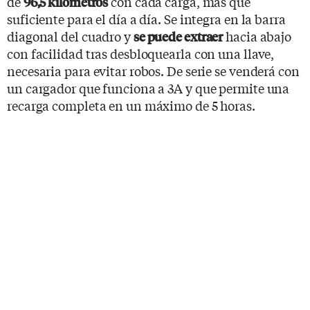
de
con cada carga, más que
96,5 kilómetros
suficiente para el día a día. Se integra en la barra
diagonal del cuadro y
hacia abajo
se puede extraer
con facilidad tras desbloquearla con una llave,
necesaria para evitar robos. De serie se venderá con
un cargador que funciona a 3A y que permite una
recarga completa en un máximo de 5 horas.