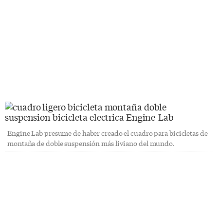
Engine Lab presume de haber creado el cuadro para bicicletas de
montaña de doble suspensión más liviano del mundo.