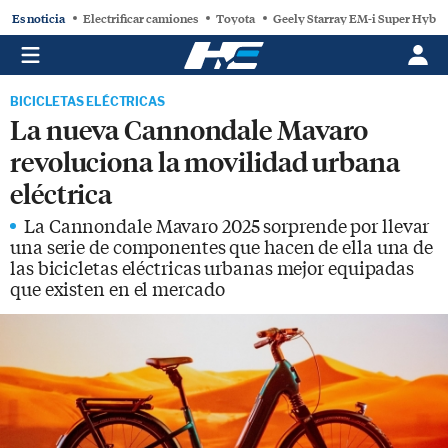
Es noticia
Electrificar camiones
Toyota
Geely Starray EM-i Super Hybri
BICICLETAS ELÉCTRICAS
La nueva Cannondale Mavaro
revoluciona la movilidad urbana
eléctrica
La Cannondale Mavaro 2025 sorprende por llevar
una serie de componentes que hacen de ella una de
las bicicletas eléctricas urbanas mejor equipadas
que existen en el mercado