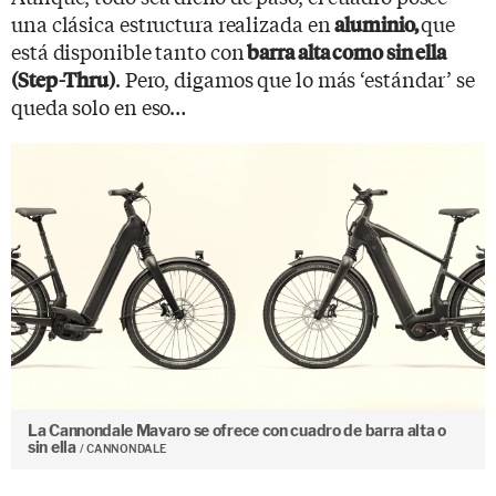
una clásica estructura realizada en
que
aluminio,
está disponible tanto con
barra alta como sin ella
. Pero, digamos que lo más ‘estándar’ se
(Step-Thru)
queda solo en eso…
La Cannondale Mavaro se ofrece con cuadro de barra alta o
sin ella
CANNONDALE