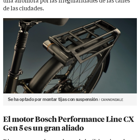
de las ciudades.
Se ha optado por montar tijas con suspensión
CANNONDALE
El motor Bosch Performance Line CX
Gen 5 es un gran aliado