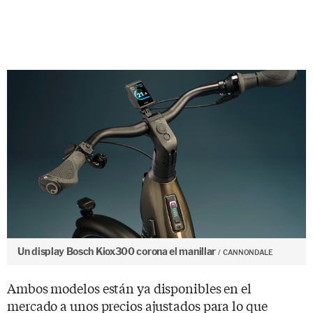
Un display Bosch Kiox300 corona el manillar
CANNONDALE
Ambos modelos están ya disponibles en el
mercado a unos precios ajustados para lo que