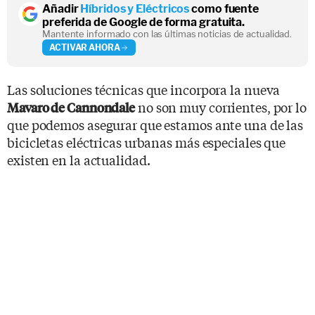
Añadir
Híbridos y Eléctricos
como fuente
preferida de Google de forma gratuita.
Mantente informado con las últimas noticias de actualidad.
ACTIVAR AHORA
Las soluciones técnicas que incorpora la nueva
no son muy corrientes, por lo
Mavaro de Cannondale
que podemos asegurar que estamos ante una de las
bicicletas eléctricas urbanas más especiales que
existen en la actualidad.