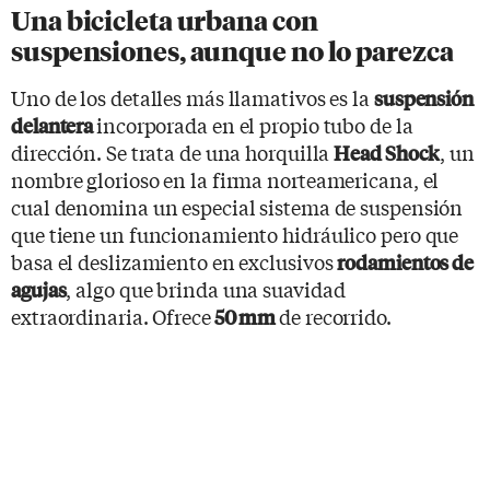
Una bicicleta urbana con
suspensiones, aunque no lo parezca
Uno de los detalles más llamativos es la
suspensión
incorporada en el propio tubo de la
delantera
dirección. Se trata de una horquilla
, un
Head Shock
nombre glorioso en la firma norteamericana, el
cual denomina un especial sistema de suspensión
que tiene un funcionamiento hidráulico pero que
basa el deslizamiento en exclusivos
rodamientos de
, algo que brinda una suavidad
agujas
extraordinaria. Ofrece
de recorrido.
50 mm