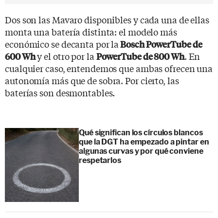
Dos son las Mavaro disponibles y cada una de ellas
monta una batería distinta: el modelo más
económico se decanta por la
Bosch PowerTube de
y el otro por la
. En
600 Wh
PowerTube de 800 Wh
cualquier caso, entendemos que ambas ofrecen una
autonomía más que de sobra. Por cierto, las
baterías son desmontables.
Qué significan los círculos blancos
que la DGT ha empezado a pintar en
algunas curvas y por qué conviene
respetarlos