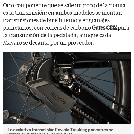
Otro componente que se sale un poco de la norma
es la transmisión: en ambos modelos se montan
transmisiones de buje interno y engranajes
planetarios, con correas de carbono
para
Gates CDX
la transmisión de la pedalada, aunque cada
Mavaro se decanta por un proveedor.
La exclusiva transmisión Enviolo Trekking por correa se