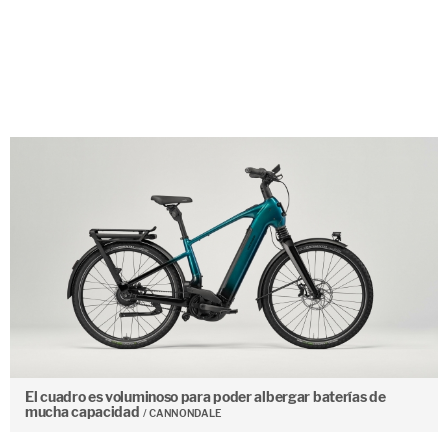
El cuadro es voluminoso para poder albergar baterías de
mucha capacidad
CANNONDALE