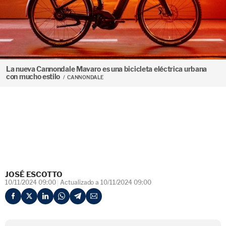
La nueva Cannondale Mavaro es una bicicleta eléctrica urbana
con mucho estilo
CANNONDALE
JOSÉ ESCOTTO
10/11/2024 09:00
Actualizado a 10/11/2024 09:00