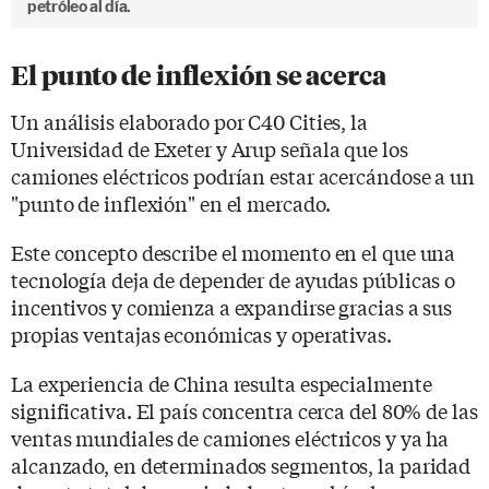
petróleo al día.
El punto de inflexión se acerca
Un análisis elaborado por C40 Cities, la
Universidad de Exeter y Arup señala que los
camiones eléctricos podrían estar acercándose a un
"punto de inflexión" en el mercado.
Este concepto describe el momento en el que una
tecnología deja de depender de ayudas públicas o
incentivos y comienza a expandirse gracias a sus
propias ventajas económicas y operativas.
La experiencia de China resulta especialmente
significativa. El país concentra cerca del 80% de las
ventas mundiales de camiones eléctricos y ya ha
alcanzado, en determinados segmentos, la paridad