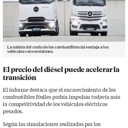
La subida del coste de los combustibles da ventaja a los
vehículos cero emisiones.
El precio del diésel puede acelerar la
transición
El informe destaca que el encarecimiento de los
combustibles fósiles podría impulsar todavía más
la competitividad de los vehículos eléctricos
pesados.
Según las simulaciones realizadas por los