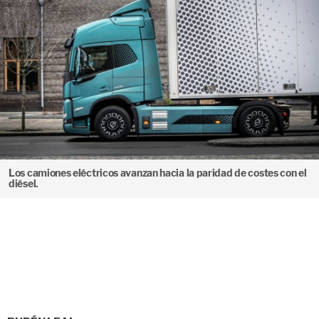
Los camiones eléctricos avanzan hacia la paridad de costes con el
diésel.