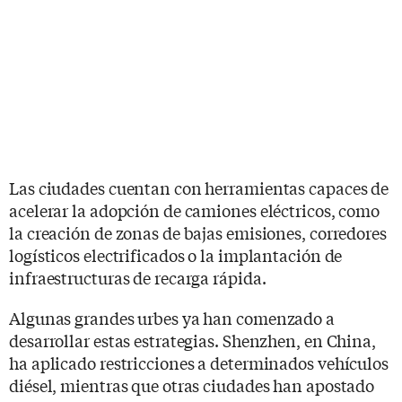
Las ciudades cuentan con herramientas capaces de
acelerar la adopción de camiones eléctricos, como
la creación de zonas de bajas emisiones, corredores
logísticos electrificados o la implantación de
infraestructuras de recarga rápida.
Algunas grandes urbes ya han comenzado a
desarrollar estas estrategias. Shenzhen, en China,
ha aplicado restricciones a determinados vehículos
diésel, mientras que otras ciudades han apostado