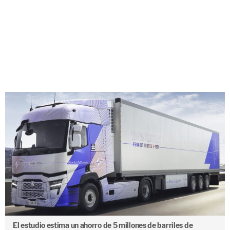
El estudio estima un ahorro de 5 millones de barriles de