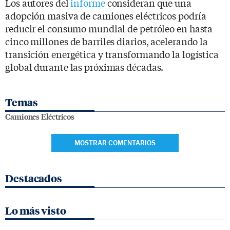
Los autores del
informe
consideran que una
adopción masiva de camiones eléctricos podría
reducir el consumo mundial de petróleo en hasta
cinco millones de barriles diarios, acelerando la
transición energética y transformando la logística
global durante las próximas décadas.
Temas
Camiones Eléctricos
MOSTRAR COMENTARIOS
Destacados
Lo más visto