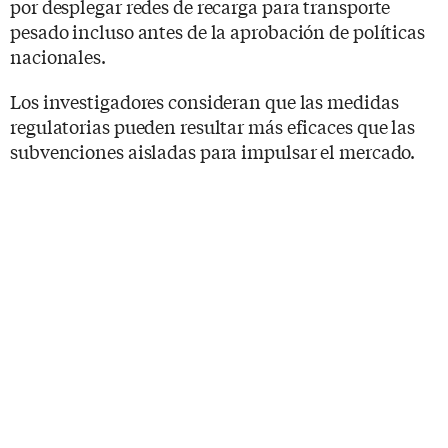
por desplegar redes de recarga para transporte
pesado incluso antes de la aprobación de políticas
nacionales.
Los investigadores consideran que las medidas
regulatorias pueden resultar más eficaces que las
subvenciones aisladas para impulsar el mercado.