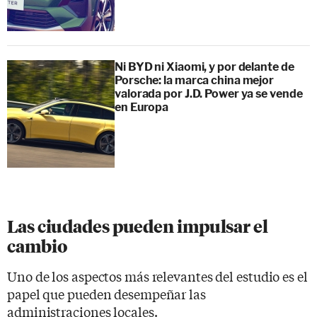
Ni BYD ni Xiaomi, y por delante de
Porsche: la marca china mejor
valorada por J.D. Power ya se vende
en Europa
Las ciudades pueden impulsar el
cambio
Uno de los aspectos más relevantes del estudio es el
papel que pueden desempeñar las
administraciones locales.