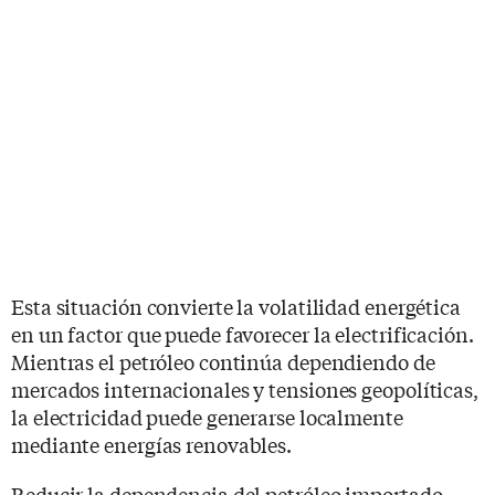
Esta situación convierte la volatilidad energética
en un factor que puede favorecer la electrificación.
Mientras el petróleo continúa dependiendo de
mercados internacionales y tensiones geopolíticas,
la electricidad puede generarse localmente
mediante energías renovables.
Reducir la dependencia del petróleo importado