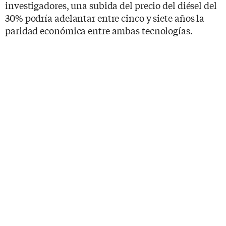
investigadores, una subida del precio del diésel del
30% podría adelantar entre cinco y siete años la
paridad económica entre ambas tecnologías.