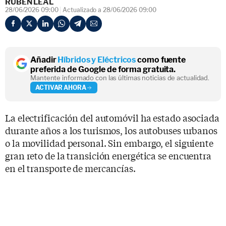
RUBÉN LEAL
28/06/2026 09:00
Actualizado a 28/06/2026 09:00
Añadir
Híbridos y Eléctricos
como fuente
preferida de Google de forma gratuita.
Mantente informado con las últimas noticias de actualidad.
ACTIVAR AHORA
La electrificación del automóvil ha estado asociada
durante años a los turismos, los autobuses urbanos
o la movilidad personal. Sin embargo, el siguiente
gran reto de la transición energética se encuentra
en el transporte de mercancías.