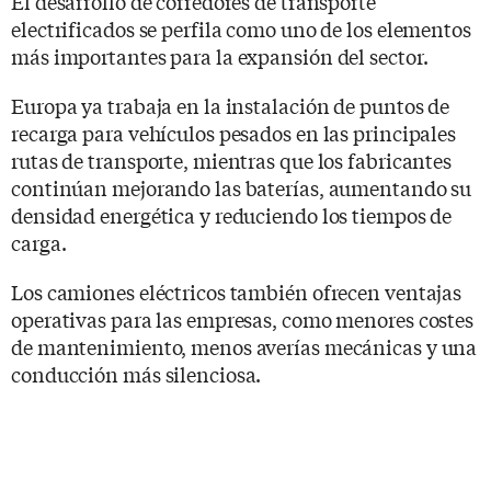
El desarrollo de corredores de transporte
electrificados se perfila como uno de los elementos
más importantes para la expansión del sector.
Europa ya trabaja en la instalación de puntos de
recarga para vehículos pesados en las principales
rutas de transporte, mientras que los fabricantes
continúan mejorando las baterías, aumentando su
densidad energética y reduciendo los tiempos de
carga.
Los camiones eléctricos también ofrecen ventajas
operativas para las empresas, como menores costes
de mantenimiento, menos averías mecánicas y una
conducción más silenciosa.