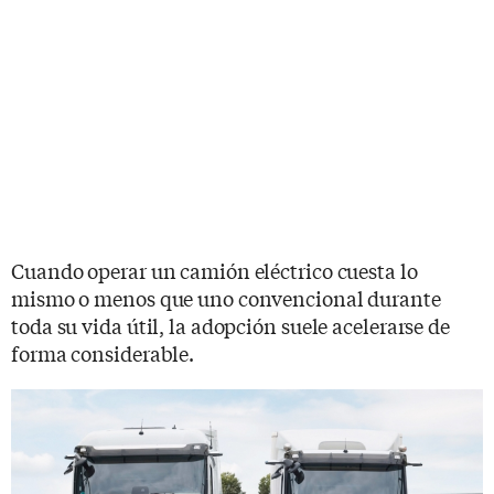
Cuando operar un camión eléctrico cuesta lo
mismo o menos que uno convencional durante
toda su vida útil, la adopción suele acelerarse de
forma considerable.