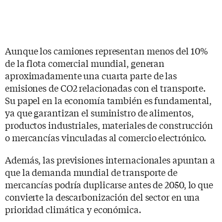
Aunque los camiones representan menos del 10%
de la flota comercial mundial, generan
aproximadamente una cuarta parte de las
emisiones de CO2 relacionadas con el transporte.
Su papel en la economía también es fundamental,
ya que garantizan el suministro de alimentos,
productos industriales, materiales de construcción
o mercancías vinculadas al comercio electrónico.
Además, las previsiones internacionales apuntan a
que la demanda mundial de transporte de
mercancías podría duplicarse antes de 2050, lo que
convierte la descarbonización del sector en una
prioridad climática y económica.