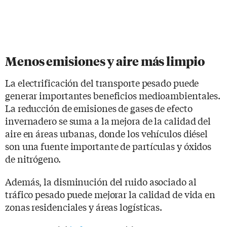
Menos emisiones y aire más limpio
La electrificación del transporte pesado puede
generar importantes beneficios medioambientales.
La reducción de emisiones de gases de efecto
invernadero se suma a la mejora de la calidad del
aire en áreas urbanas, donde los vehículos diésel
son una fuente importante de partículas y óxidos
de nitrógeno.
Además, la disminución del ruido asociado al
tráfico pesado puede mejorar la calidad de vida en
zonas residenciales y áreas logísticas.