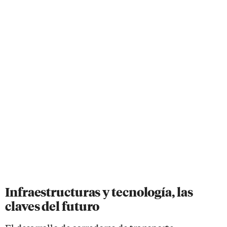
Infraestructuras y tecnología, las
claves del futuro