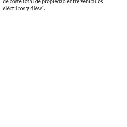
de coste total de propiedad entre vehículos
eléctricos y diésel.