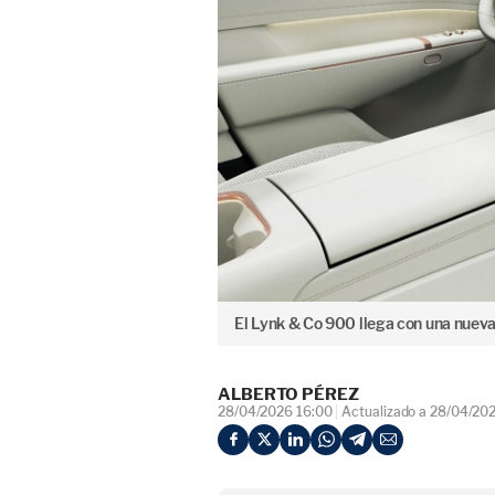
El Lynk & Co 900 llega con una nueva 
ALBERTO PÉREZ
28/04/2026 16:00
Actualizado a 28/04/20