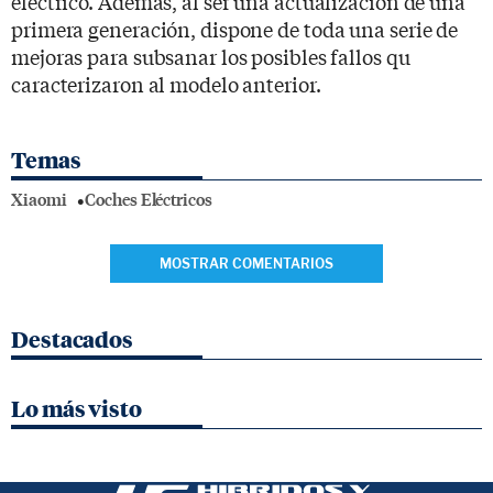
eléctrico. Además, al ser una actualización de una
primera generación, dispone de toda una serie de
mejoras para subsanar los posibles fallos qu
caracterizaron al modelo anterior.
Temas
Xiaomi
Coches Eléctricos
MOSTRAR COMENTARIOS
Destacados
Lo más visto