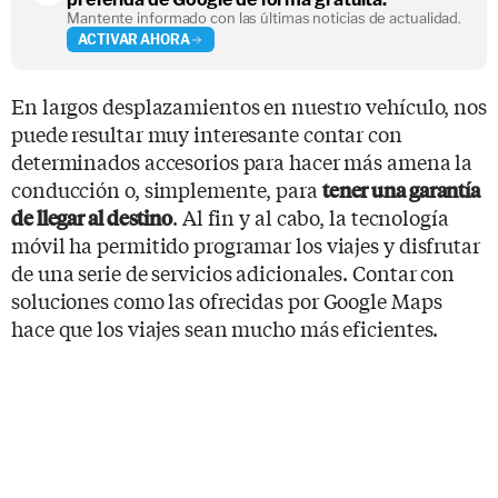
Mantente informado con las últimas noticias de actualidad.
ACTIVAR AHORA
En largos desplazamientos en nuestro vehículo, nos
puede resultar muy interesante contar con
determinados accesorios para hacer más amena la
conducción o, simplemente, para
tener una garantía
. Al fin y al cabo, la tecnología
de llegar al destino
móvil ha permitido programar los viajes y disfrutar
de una serie de servicios adicionales. Contar con
soluciones como las ofrecidas por Google Maps
hace que los viajes sean mucho más eficientes.