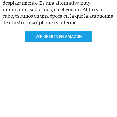
desplazamiento. Es una alternativa muy
interesante, sobre todo, en el verano. Al fin y al
cabo, estamos en una época en la que la autonomía
de nuestro smartphone es inferior.
VER OFERTA EN AMAZON