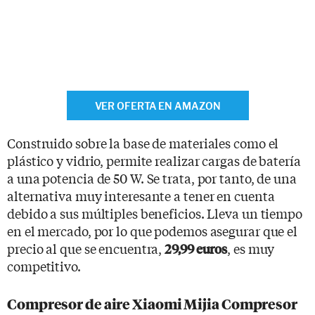
VER OFERTA EN AMAZON
Construido sobre la base de materiales como el
plástico y vidrio, permite realizar cargas de batería
a una potencia de 50 W. Se trata, por tanto, de una
alternativa muy interesante a tener en cuenta
debido a sus múltiples beneficios. Lleva un tiempo
en el mercado, por lo que podemos asegurar que el
precio al que se encuentra,
, es muy
29,99 euros
competitivo.
Compresor de aire Xiaomi Mijia Compresor