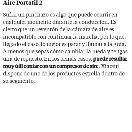
Aire Portatil 2
Sufrir un pinchazo es algo que puede ocurrir en
cualquier momento durante la conducción. Es
cierto que un reventón de la cámara de aire es
incompatible con continuar la marcha, por lo que,
llegado el caso, lo mejor es parar y llamar a la grúa.
A menos que sepas cómo cambiar la rueda y tengas
una de repuesto. En los demás casos,
puede resultar
. Xiaomi
muy útil contar con un compresor de aire
dispone de uno de los productos estrella dentro de
su segmento.