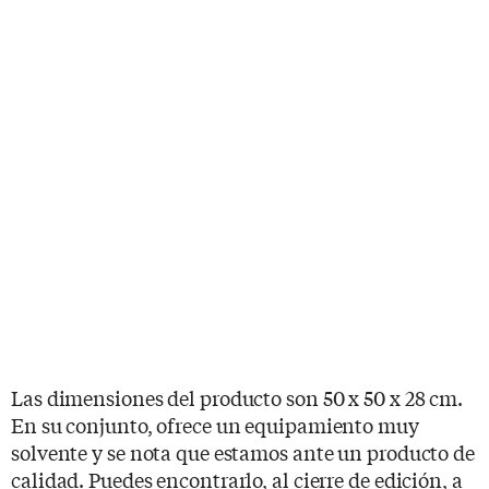
Las dimensiones del producto son ‎50 x 50 x 28 cm.
En su conjunto, ofrece un equipamiento muy
solvente y se nota que estamos ante un producto de
calidad. Puedes encontrarlo, al cierre de edición, a