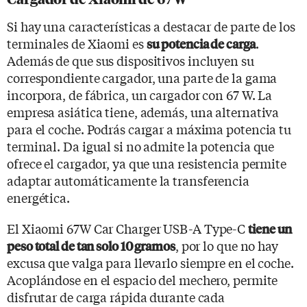
Si hay una características a destacar de parte de los
terminales de Xiaomi es
.
su potencia de carga
Además de que sus dispositivos incluyen su
correspondiente cargador, una parte de la gama
incorpora, de fábrica, un cargador con 67 W. La
empresa asiática tiene, además, una alternativa
para el coche. Podrás cargar a máxima potencia tu
terminal. Da igual si no admite la potencia que
ofrece el cargador, ya que una resistencia permite
adaptar automáticamente la transferencia
energética.
El Xiaomi 67W Car Charger USB-A Type-C
tiene un
, por lo que no hay
peso total de tan solo 10 gramos
excusa que valga para llevarlo siempre en el coche.
Acoplándose en el espacio del mechero, permite
disfrutar de carga rápida durante cada