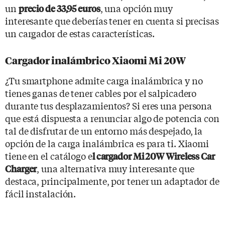
un
, una opción muy
precio de 33,95 euros
interesante que deberías tener en cuenta si precisas
un cargador de estas características.
Cargador inalámbrico Xiaomi Mi 20W
¿Tu smartphone admite carga inalámbrica y no
tienes ganas de tener cables por el salpicadero
durante tus desplazamientos? Si eres una persona
que está dispuesta a renunciar algo de potencia con
tal de disfrutar de un entorno más despejado, la
opción de la carga inalámbrica es para ti. Xiaomi
tiene en el catálogo e
l cargador Mi 20W Wireless Car
, una alternativa muy interesante que
Charger
destaca, principalmente, por tener un adaptador de
fácil instalación.