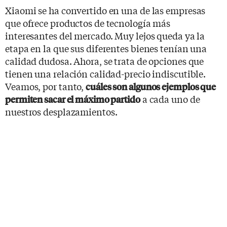
Xiaomi se ha convertido en una de las empresas
que ofrece productos de tecnología más
interesantes del mercado. Muy lejos queda ya la
etapa en la que sus diferentes bienes tenían una
calidad dudosa. Ahora, se trata de opciones que
tienen una relación calidad-precio indiscutible.
Veamos, por tanto,
cuáles son algunos ejemplos que
a cada uno de
permiten sacar el máximo partido
nuestros desplazamientos.