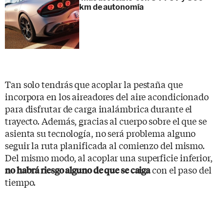
km de autonomía
Tan solo tendrás que acoplar la pestaña que
incorpora en los aireadores del aire acondicionado
para disfrutar de carga inalámbrica durante el
trayecto. Además, gracias al cuerpo sobre el que se
asienta su tecnología, no será problema alguno
seguir la ruta planificada al comienzo del mismo.
Del mismo modo, al acoplar una superficie inferior,
con el paso del
no habrá riesgo alguno de que se caiga
tiempo.