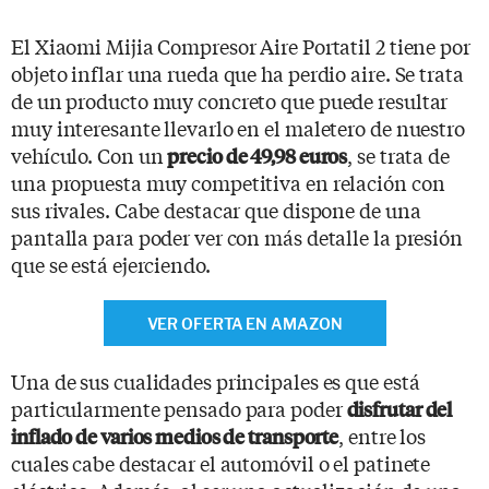
El Xiaomi Mijia Compresor Aire Portatil 2 tiene por
objeto inflar una rueda que ha perdio aire. Se trata
de un producto muy concreto que puede resultar
muy interesante llevarlo en el maletero de nuestro
vehículo. Con un
, se trata de
precio de 49,98 euros
una propuesta muy competitiva en relación con
sus rivales. Cabe destacar que dispone de una
pantalla para poder ver con más detalle la presión
que se está ejerciendo.
VER OFERTA EN AMAZON
Una de sus cualidades principales es que está
particularmente pensado para poder
disfrutar del
, entre los
inflado de varios medios de transporte
cuales cabe destacar el automóvil o el patinete