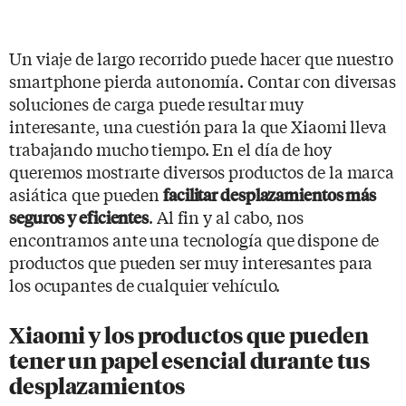
Un viaje de largo recorrido puede hacer que nuestro
smartphone pierda autonomía. Contar con diversas
soluciones de carga puede resultar muy
interesante, una cuestión para la que Xiaomi lleva
trabajando mucho tiempo. En el día de hoy
queremos mostrarte diversos productos de la marca
asiática que pueden
facilitar desplazamientos más
. Al fin y al cabo, nos
seguros y eficientes
encontramos ante una tecnología que dispone de
productos que pueden ser muy interesantes para
los ocupantes de cualquier vehículo.
Xiaomi y los productos que pueden
tener un papel esencial durante tus
desplazamientos