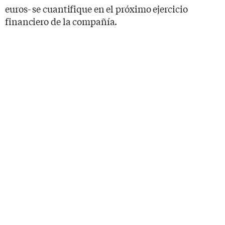
euros- se cuantifique en el próximo ejercicio
financiero de la compañía.