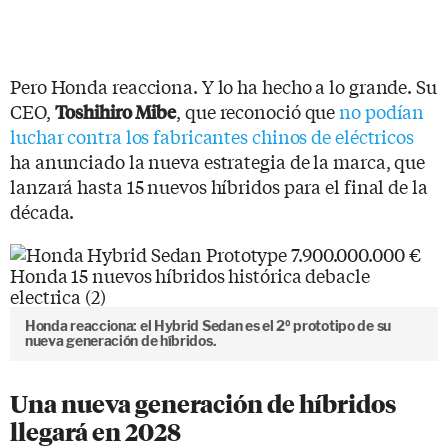
Pero Honda reacciona. Y lo ha hecho a lo grande. Su
CEO,
, que reconoció que
no podían
Toshihiro Mibe
luchar contra los fabricantes chinos de eléctricos
ha anunciado la nueva estrategia de la marca, que
lanzará hasta 15 nuevos híbridos para el final de la
década.
Honda reacciona: el Hybrid Sedan es el 2º prototipo de su
nueva generación de híbridos.
Una nueva generación de híbridos
llegará en 2028