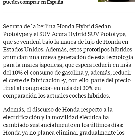
puedes comprar en España
Se trata de la berlina Honda Hybrid Sedan
Prototype y el SUV Acura Hybrid SUV Prototype,
que se venderá bajo la marca de lujo de Honda en
Estados Unidos. Además, estos prototipos híbridos
anuncian una nueva generación de esta tecnología
para la marca japonesa, que espera reducir en más
del 10% el consumo de gasolina y, además, reducir
el coste de fabricación -y, con ello, parte del precio
final al comprador- en más del 30% en
comparación los actuales coches híbridos.
Además, el discurso de Honda respecto a la
electrificación y la movilidad eléctrica ha
cambiado sustancialmente en los últimos días:
Honda ya no planea eliminar gradualmente los