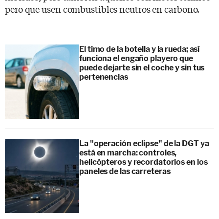
pero que usen combustibles neutros en carbono.
El timo de la botella y la rueda; así
funciona el engaño playero que
puede dejarte sin el coche y sin tus
pertenencias
La "operación eclipse" de la DGT ya
está en marcha: controles,
helicópteros y recordatorios en los
paneles de las carreteras