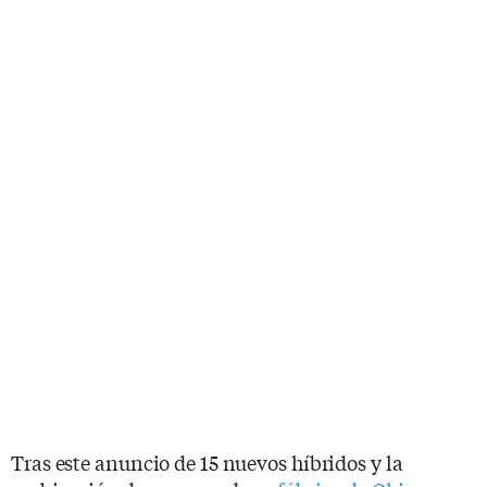
Tras este anuncio de 15 nuevos híbridos y la