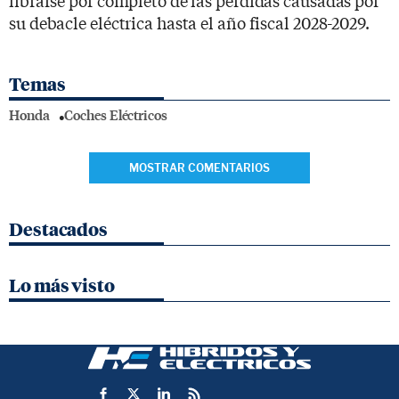
su debacle eléctrica hasta el año fiscal 2028-2029.
Temas
Honda
Coches Eléctricos
MOSTRAR COMENTARIOS
Destacados
Lo más visto