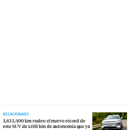
RELACIONADO
3,83 L/100 km reales: el nuevo récord de
este SUV de 1.055 km de autonomía que ya