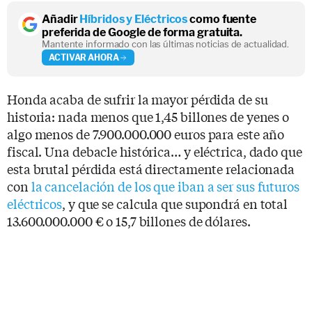
Añadir
Híbridos y Eléctricos
como fuente
preferida de Google de forma gratuita.
Mantente informado con las últimas noticias de actualidad.
ACTIVAR AHORA
Honda acaba de sufrir la mayor pérdida de su
historia: nada menos que 1,45 billones de yenes o
algo menos de 7.900.000.000 euros para este año
fiscal. Una debacle histórica… y eléctrica, dado que
esta brutal pérdida está directamente relacionada
con
la cancelación de los que iban a ser sus futuros
eléctricos
, y que se calcula que supondrá en total
13.600.000.000 € o 15,7 billones de dólares.