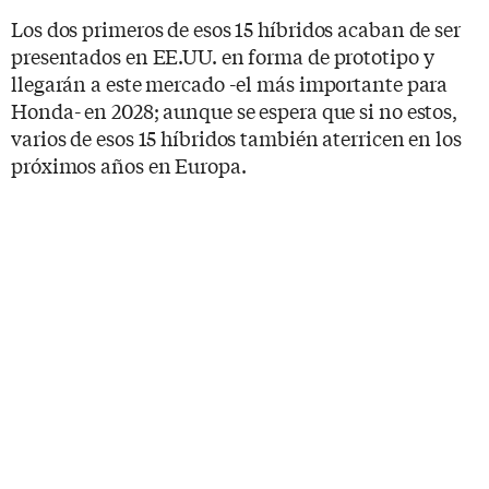
Los dos primeros de esos 15 híbridos acaban de ser
presentados en EE.UU. en forma de prototipo y
llegarán a este mercado -el más importante para
Honda- en 2028; aunque se espera que si no estos,
varios de esos 15 híbridos también aterricen en los
próximos años en Europa.