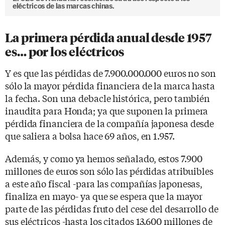
eléctricos de las marcas chinas.
La primera pérdida anual desde 1957
es… por los eléctricos
Y es que las pérdidas de 7.900.000.000 euros no son
sólo la mayor pérdida financiera de la marca hasta
la fecha. Son una debacle histórica, pero también
inaudita para Honda; ya que suponen la primera
pérdida financiera de la compañía japonesa desde
que saliera a bolsa hace 69 años, en 1.957.
Además, y como ya hemos señalado, estos 7.900
millones de euros son sólo las pérdidas atribuibles
a este año fiscal -para las compañías japonesas,
finaliza en mayo- ya que se espera que la mayor
parte de las pérdidas fruto del cese del desarrollo de
sus eléctricos -hasta los citados 13.600 millones de